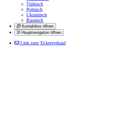
Türkisch
Polnisch
Ukrainisch
Russisch
Kontaktbox öffnen
Hauptnavigation öffnen
Link zum Ticketverkauf