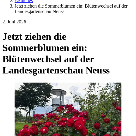
Aktuelles
Jetzt ziehen die Sommerblumen ein: Blütenwechsel auf der
Landesgartenschau Neuss
2. Juni 2026
Jetzt ziehen die
Sommerblumen ein:
Blütenwechsel auf der
Landesgartenschau Neuss