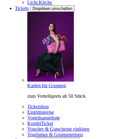
Licht.Kirche
Tickets
Dropdown umschalten
Karten für Gruppen
zum Vorteilspreis ab 50 Stück
Ticketshop
Eintrittspreise
Vorteilsangebote
KombiTicket
Voucher & Gutscheine einlösen
Tourismus & Gruppenreisen