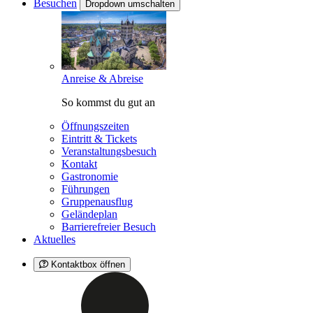
Besuchen
Dropdown umschalten
Anreise & Abreise
So kommst du gut an
Öffnungszeiten
Eintritt & Tickets
Veranstaltungsbesuch
Kontakt
Gastronomie
Führungen
Gruppenausflug
Geländeplan
Barrierefreier Besuch
Aktuelles
Kontaktbox öffnen