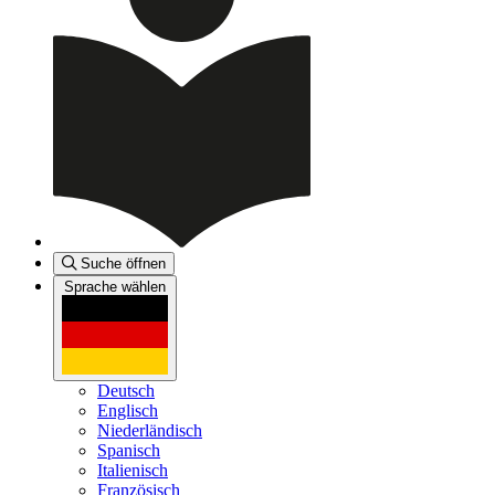
Suche öffnen
Sprache wählen
Deutsch
Englisch
Niederländisch
Spanisch
Italienisch
Französisch