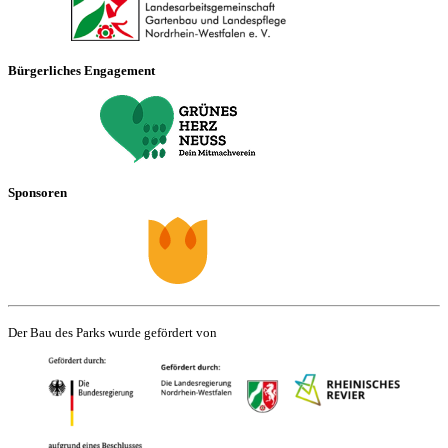
Bürgerliches Engagement
Sponsoren
Der Bau des Parks wurde gefördert von