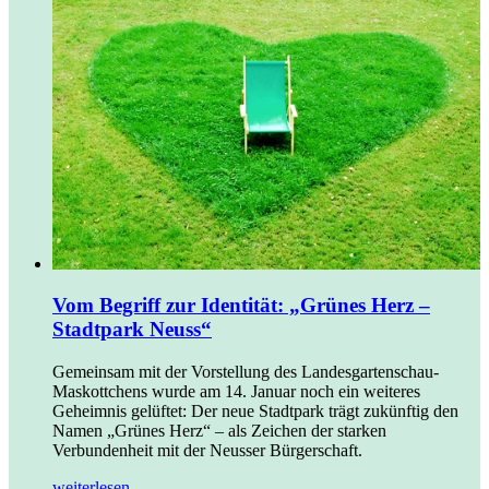
Vom Begriff zur Identität: „Grünes Herz –
Stadtpark Neuss“
Gemeinsam mit der Vorstellung des Landesgartenschau-
Maskottchens wurde am 14. Januar noch ein weiteres
Geheimnis gelüftet: Der neue Stadtpark trägt zukünftig den
Namen „Grünes Herz“ – als Zeichen der starken
Verbundenheit mit der Neusser Bürgerschaft.
weiterlesen