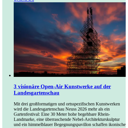
3 visionäre Open-Air Kunstwerke auf der
Landesgartenschau
Mit drei großformatigen und ortsspezifischen Kunstwerken
wird die Landesgartenschau Neuss 2026 mehr als ein
Gartenfestival: Eine 30 Meter hohe begehbare Rhein-
Landmarke, eine überraschende Nebel-Architekturskulptur
und ein himmelblauer Begegnungspavillon schaffen ikonische