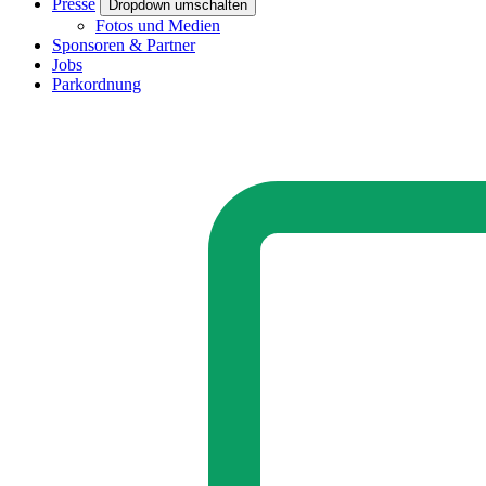
Presse
Dropdown umschalten
Fotos und Medien
Sponsoren & Partner
Jobs
Parkordnung