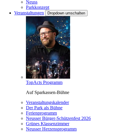
Neuss
Parkkonzept
Veranstaltungen
Dropdown umschalten
TopActs Programm
Auf Sparkassen-Bühne
Veranstaltungskalender
Der Park als Bühne
Ferienprogramm
Neusser Bürger-Schützenfest 2026
Grünes Klassenzimmer
Neusser Herzensprogramm