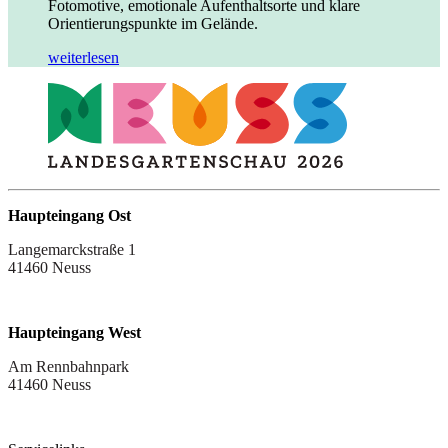
Fotomotive, emotionale Aufenthaltsorte und klare
Orientierungspunkte im Gelände.
weiterlesen
Haupteingang Ost
Langemarckstraße 1
41460 Neuss
Haupteingang West
Am Rennbahnpark
41460 Neuss