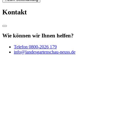
Kontakt
Wie können wir Ihnen helfen?
Telefon
0800-2026 179
info@landesgartenschau-neuss.de