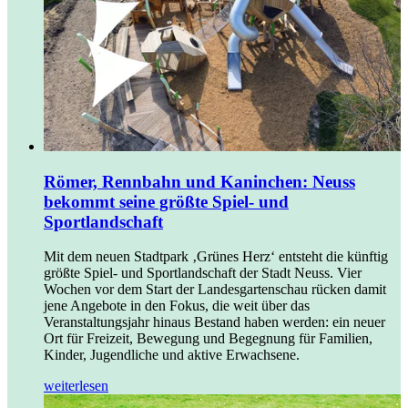
Römer, Rennbahn und Kaninchen: Neuss
bekommt seine größte Spiel- und
Sportlandschaft
Mit dem neuen Stadtpark ‚Grünes Herz‘ entsteht die künftig
größte Spiel- und Sportlandschaft der Stadt Neuss. Vier
Wochen vor dem Start der Landesgartenschau rücken damit
jene Angebote in den Fokus, die weit über das
Veranstaltungsjahr hinaus Bestand haben werden: ein neuer
Ort für Freizeit, Bewegung und Begegnung für Familien,
Kinder, Jugendliche und aktive Erwachsene.
weiterlesen