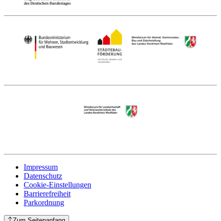
Impressum
Datenschutz
Cookie-Einstellungen
Barrierefreiheit
Parkordnung
Zum Seitenanfang