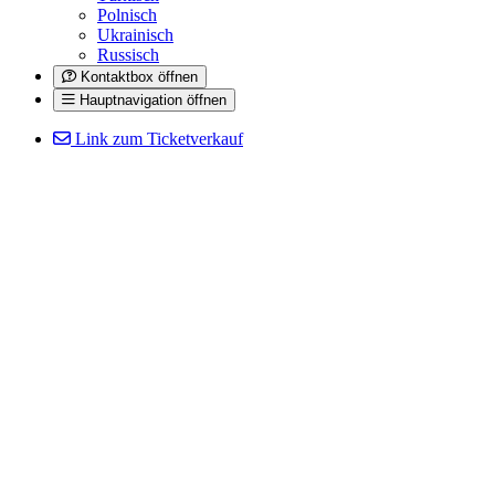
Polnisch
Ukrainisch
Russisch
Kontaktbox öffnen
Hauptnavigation öffnen
Link zum Ticketverkauf