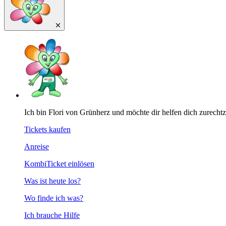
Ich bin Flori von Grünherz und möchte dir helfen dich zurecht
Tickets kaufen
Anreise
KombiTicket einlösen
Was ist heute los?
Wo finde ich was?
Ich brauche Hilfe