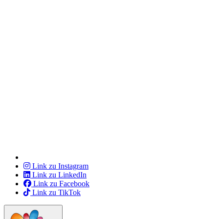
Link zu Instagram
Link zu LinkedIn
Link zu Facebook
Link zu TikTok