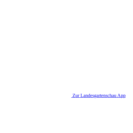
Zur Landesgartenschau App