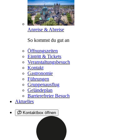
Anreise & Abreise
So kommst du gut an
Öffnungszeiten
Eintritt & Tickets
Veranstaltungsbesuch
Kontakt
Gastronomie
Führungen
Gruppenausflug
Geländeplan
Barrierefreier Besuch
Aktuelles
Kontaktbox öffnen