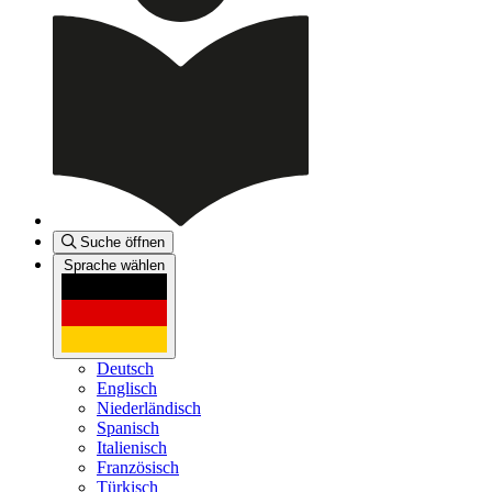
Suche öffnen
Sprache wählen
Deutsch
Englisch
Niederländisch
Spanisch
Italienisch
Französisch
Türkisch