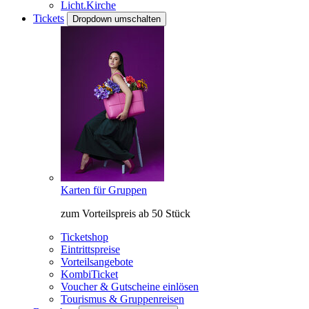
Licht.Kirche
Tickets
Dropdown umschalten
Karten für Gruppen
zum Vorteilspreis ab 50 Stück
Ticketshop
Eintrittspreise
Vorteilsangebote
KombiTicket
Voucher & Gutscheine einlösen
Tourismus & Gruppenreisen