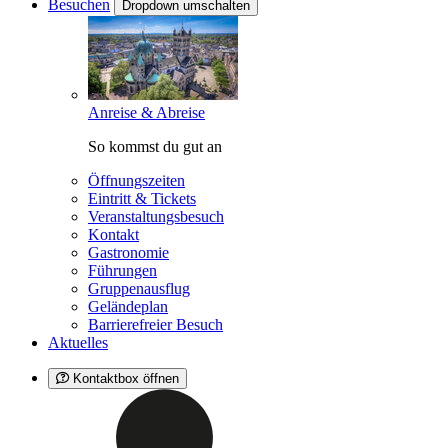
Besuchen
Dropdown umschalten
Anreise & Abreise
So kommst du gut an
Öffnungszeiten
Eintritt & Tickets
Veranstaltungsbesuch
Kontakt
Gastronomie
Führungen
Gruppenausflug
Geländeplan
Barrierefreier Besuch
Aktuelles
Kontaktbox öffnen