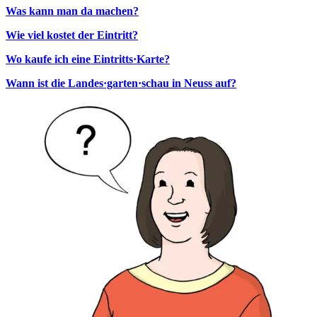
Was kann man da machen?
Wie viel kostet der Eintritt?
Wo kaufe ich eine Eintritts·Karte?
Wann ist die Landes·garten·schau in Neuss auf?