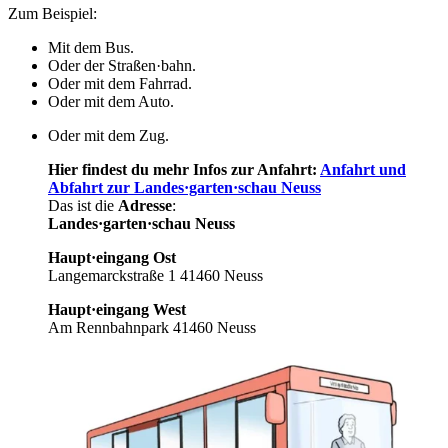
Zum Beispiel:
Mit dem Bus.
Oder der Straßen·bahn.
Oder mit dem Fahrrad.
Oder mit dem Auto.
Oder mit dem Zug.
Hier findest du mehr Infos zur Anfahrt:
Anfahrt und
Abfahrt zur Landes·garten·schau Neuss
Das ist die
Adresse
:
Landes·garten·schau Neuss
Haupt·eingang Ost
Langemarckstraße 1 41460 Neuss
Haupt·eingang West
Am Rennbahnpark 41460 Neuss