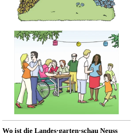
Wo ist die Landes·garten·schau Neuss