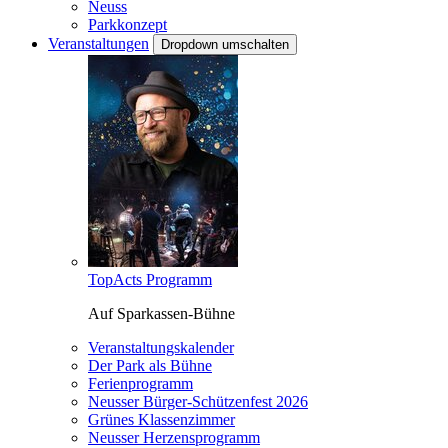
Neuss
Parkkonzept
Veranstaltungen
Dropdown umschalten
TopActs Programm
Auf Sparkassen-Bühne
Veranstaltungskalender
Der Park als Bühne
Ferienprogramm
Neusser Bürger-Schützenfest 2026
Grünes Klassenzimmer
Neusser Herzensprogramm