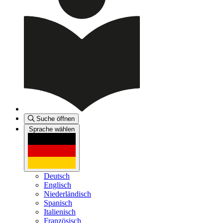
Suche öffnen
Sprache wählen
Deutsch
Englisch
Niederländisch
Spanisch
Italienisch
Französisch