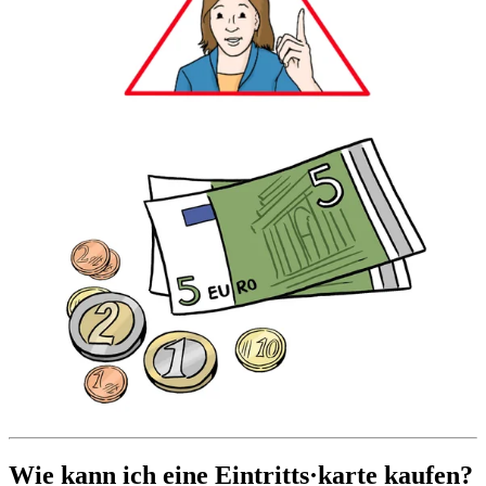
Wie kann ich eine Eintritts·karte kaufen?