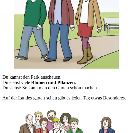
Du kannst den Park anschauen.
Du siehst viele
Blumen und Pflanzen
.
Du siehst: So kann man den Garten schön machen.
Auf der Landes·garten·schau gibt es jeden Tag etwas Besonderes.