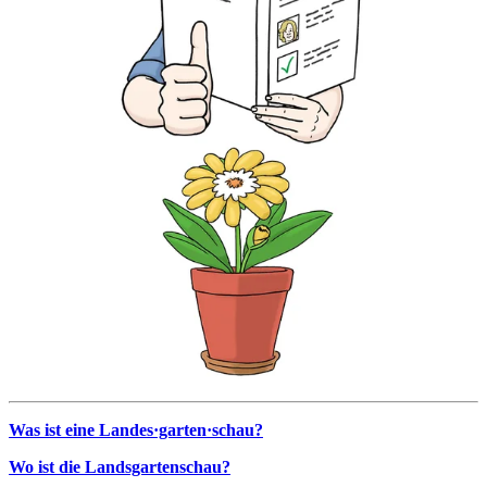
Was ist eine Landes·garten·schau?
Wo ist die Landsgartenschau?