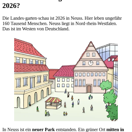
2026?
Die Landes·garten·schau ist 2026 in Neuss. Hier leben ungefähr
160 Tausend Menschen. Neuss liegt in Nord·rhein-Westfalen.
Das ist im Westen von Deutschland.
In Neuss ist ein
neuer Park
entstanden. Ein grüner Ort
mitten in