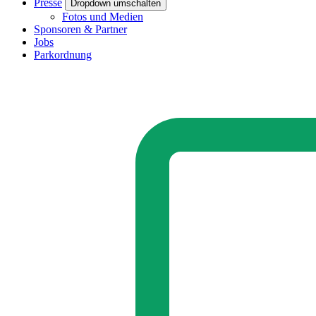
Presse
Dropdown umschalten
Fotos und Medien
Sponsoren & Partner
Jobs
Parkordnung