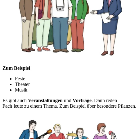
Zum Beispiel
Feste
Theater
Musik.
Es gibt auch
Veranstaltungen
und
Vorträge
. Dann reden
Fach·leute zu einem Thema. Zum Beispiel über besondere Pflanzen.