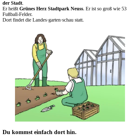
der Stadt
.
Er heißt
Grünes Herz Stadtpark Neuss
. Er ist so groß wie 53
Fußball-Felder.
Dort findet die Landes·garten·schau statt.
Du kommst einfach dort hin.