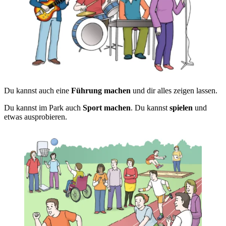
Du kannst auch eine
Führung machen
und dir alles zeigen lassen.
Du kannst im Park auch
Sport machen
. Du kannst
spielen
und
etwas ausprobieren.