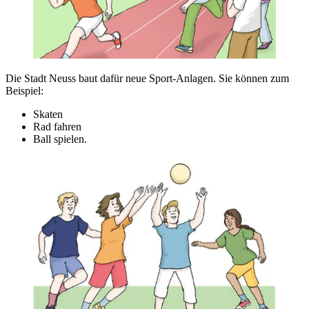
Die Stadt Neuss baut dafür neue Sport-Anlagen. Sie können zum
Beispiel:
Skaten
Rad fahren
Ball spielen.