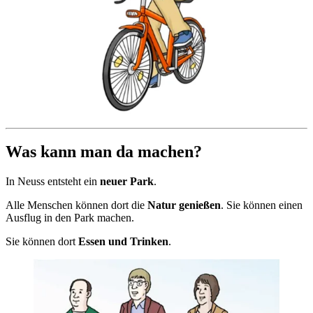
Was kann man da machen?
In Neuss entsteht ein
neuer Park
.
Alle Menschen können dort die
Natur genießen
. Sie können einen
Ausflug in den Park machen.
Sie können dort
Essen und Trinken
.