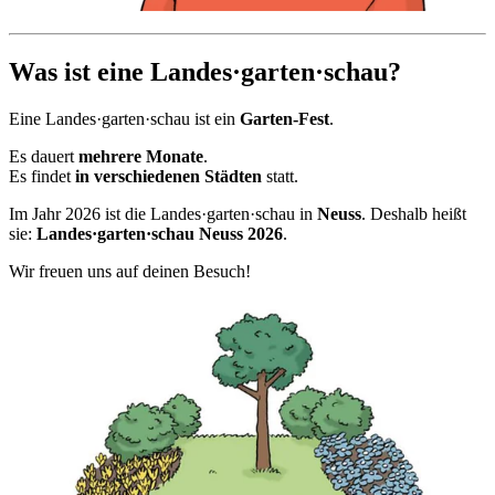
Was ist eine Landes·garten·schau?
Eine Landes·garten·schau ist ein
Garten-Fest
.
Es dauert
mehrere Monate
.
Es findet
in verschiedenen Städten
statt.
Im Jahr 2026 ist die Landes·garten·schau in
Neuss
. Deshalb heißt
sie:
Landes·garten·schau Neuss 2026
.
Wir freuen uns auf deinen Besuch!