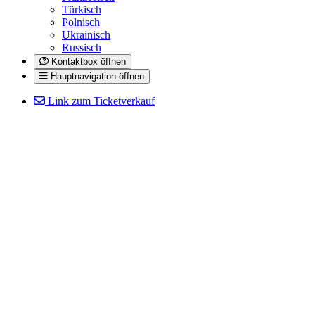
Türkisch
Polnisch
Ukrainisch
Russisch
Kontaktbox öffnen
Hauptnavigation öffnen
Link zum Ticketverkauf