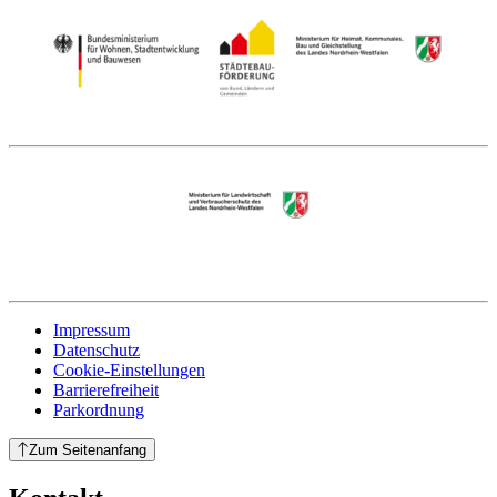
Impressum
Datenschutz
Cookie-Einstellungen
Barrierefreiheit
Parkordnung
Zum Seitenanfang