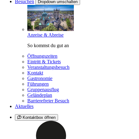
Besuchen
Dropdown umschalten
Anreise & Abreise
So kommst du gut an
Öffnungszeiten
Eintritt & Tickets
Veranstaltungsbesuch
Kontakt
Gastronomie
Führungen
Gruppenausflug
Geländeplan
Barrierefreier Besuch
Aktuelles
Kontaktbox öffnen