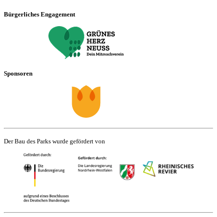
Bürgerliches Engagement
Sponsoren
Der Bau des Parks wurde gefördert von