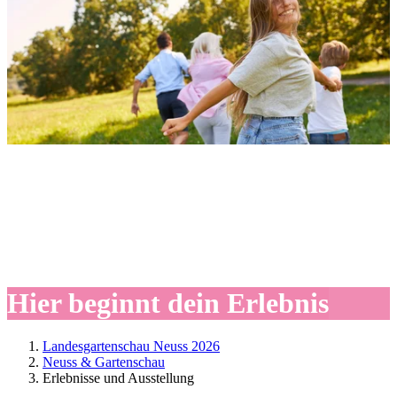
Hier beginnt dein Erlebnis
Landesgartenschau Neuss 2026
Neuss & Gartenschau
Erlebnisse und Ausstellung