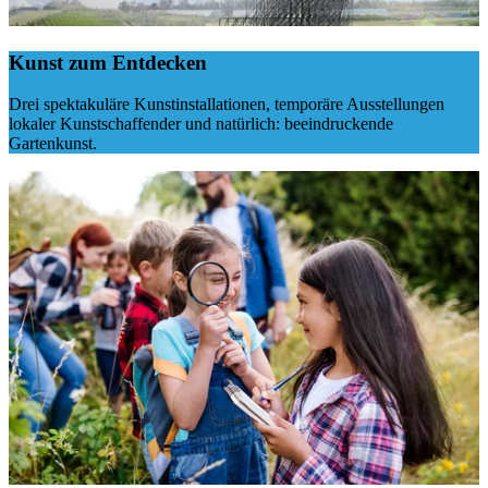
Kunst zum Entdecken
Drei spektakuläre Kunstinstallationen, temporäre Ausstellungen
lokaler Kunstschaffender und natürlich: beeindruckende
Gartenkunst.