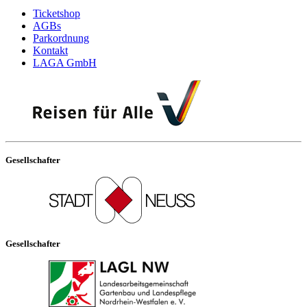
Ticketshop
AGBs
Parkordnung
Kontakt
LAGA GmbH
Gesellschafter
Gesellschafter