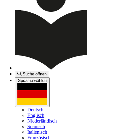
Suche öffnen
Sprache wählen
Deutsch
Englisch
Niederländisch
Spanisch
Italienisch
Französisch