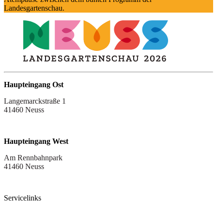
Landesgartenschau
.
Haupteingang Ost
Langemarckstraße 1
41460 Neuss
Haupteingang West
Am Rennbahnpark
41460 Neuss
Servicelinks