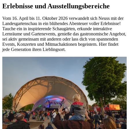
Erlebnisse und Ausstellungsbereiche
Vom 16. April bis 11. Oktober 2026 verwandelt sich Neuss mit der
Landesgartenschau in ein blühendes Abenteuer voller Erlebnisse!
Tauche ein in inspirierende Schaugärten, erkunde interaktive
Lernräume und Gartenevents, genieße das gastronomische Angebot,
sei aktiv gemeinsam mit anderen oder lass dich von spannenden
Events, Konzerten und Mitmachaktionen begeistern. Hier findet
jede Generation ihren Lieblingsort.