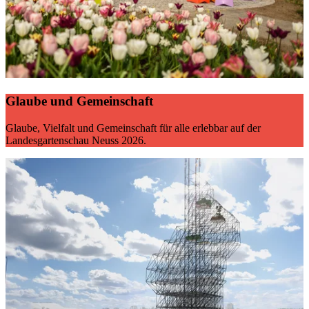
Glaube und Gemeinschaft
Glaube, Vielfalt und Gemeinschaft für alle erlebbar auf der
Landesgartenschau Neuss 2026.