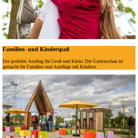
Familien- und Kinderspaß
Der perfekte Ausflug für Groß und Klein:
Die Gartenschau ist
gemacht für Familien und Ausflüge mit Kindern.