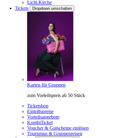
Licht.Kirche
Tickets
Dropdown umschalten
Karten für Gruppen
zum Vorteilspreis ab 50 Stück
Ticketshop
Eintrittspreise
Vorteilsangebote
KombiTicket
Voucher & Gutscheine einlösen
Tourismus & Gruppenreisen