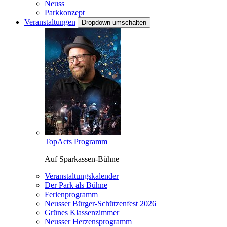
Neuss
Parkkonzept
Veranstaltungen
Dropdown umschalten
TopActs Programm
Auf Sparkassen-Bühne
Veranstaltungskalender
Der Park als Bühne
Ferienprogramm
Neusser Bürger-Schützenfest 2026
Grünes Klassenzimmer
Neusser Herzensprogramm