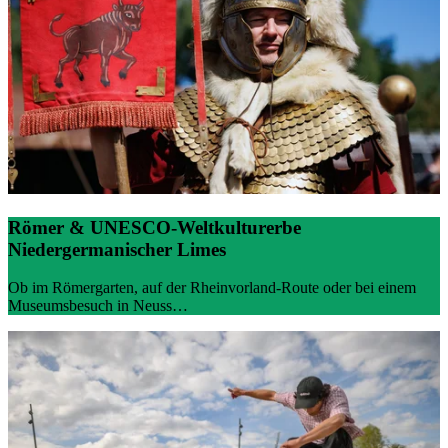
Römer & UNESCO-Weltkulturerbe
Niedergermanischer Limes
Ob im Römergarten, auf der Rheinvorland‑Route oder bei einem
Museumsbesuch in Neuss…