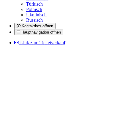
Türkisch
Polnisch
Ukrainisch
Russisch
Kontaktbox öffnen
Hauptnavigation öffnen
Link zum Ticketverkauf