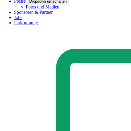
Presse
Dropdown umschalten
Fotos und Medien
Sponsoren & Partner
Jobs
Parkordnung