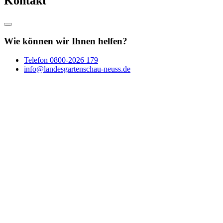
Kontakt
Wie können wir Ihnen helfen?
Telefon
0800-2026 179
info@landesgartenschau-neuss.de