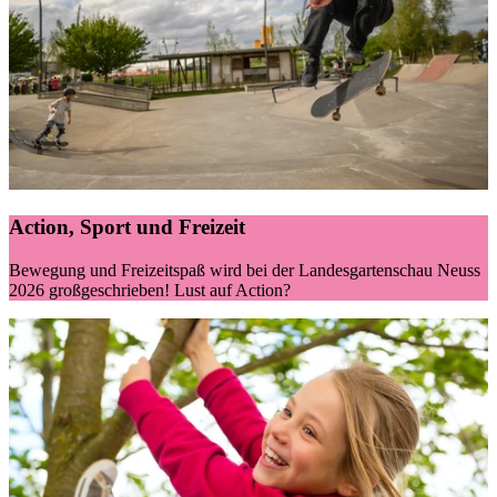
Action, Sport und Freizeit
Bewegung und Freizeitspaß wird bei der Landesgartenschau Neuss
2026 großgeschrieben! Lust auf Action?