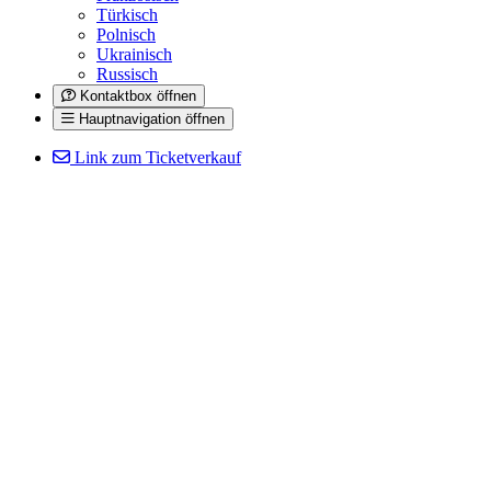
Türkisch
Polnisch
Ukrainisch
Russisch
Kontaktbox öffnen
Hauptnavigation öffnen
Link zum Ticketverkauf