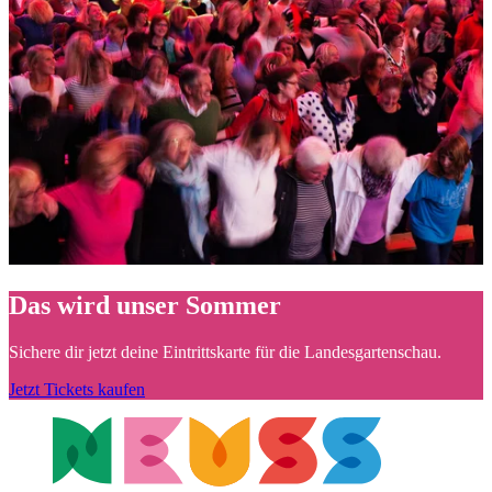
Das wird unser Sommer
Sichere dir jetzt deine Eintrittskarte für die Landesgartenschau.
Jetzt Tickets kaufen