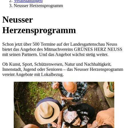
Veranstaltungen
Neusser Herzensprogramm
Neusser
Herzensprogramm
Schon jetzt über 500 Termine auf der Landesgartenschau Neuss
bietet das Angebot des Mitmachvereins GRÜNES HERZ NEUSS
mit seinen Partnern. Und das Angebot wächst stetig weiter.
Ob Kunst, Sport, Schützenwesen, Natur und Nachhaltigkeit,
Innenstadt, Jugend oder Senioren – das Neusser Herzensprogramm
vereint Angebote mit Lokalbezug.