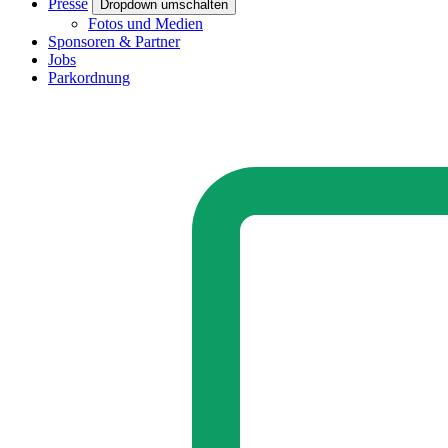
Presse
Dropdown umschalten
Fotos und Medien
Sponsoren & Partner
Jobs
Parkordnung