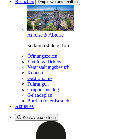
Besuchen
Dropdown umschalten
Anreise & Abreise
So kommst du gut an
Öffnungszeiten
Eintritt & Tickets
Veranstaltungsbesuch
Kontakt
Gastronomie
Führungen
Gruppenausflug
Geländeplan
Barrierefreier Besuch
Aktuelles
Kontaktbox öffnen