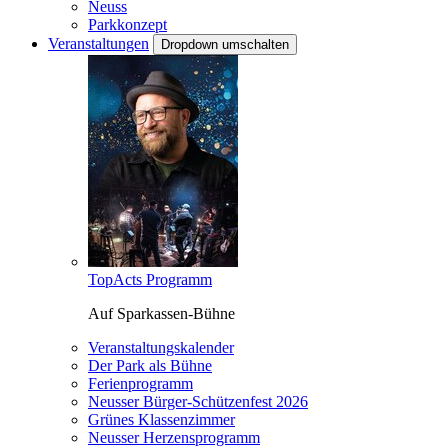
Neuss
Parkkonzept
Veranstaltungen
Dropdown umschalten
TopActs Programm
Auf Sparkassen-Bühne
Veranstaltungskalender
Der Park als Bühne
Ferienprogramm
Neusser Bürger-Schützenfest 2026
Grünes Klassenzimmer
Neusser Herzensprogramm