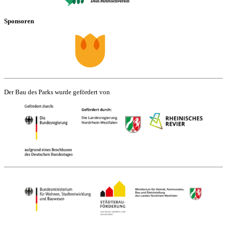
Sponsoren
Der Bau des Parks wurde gefördert von