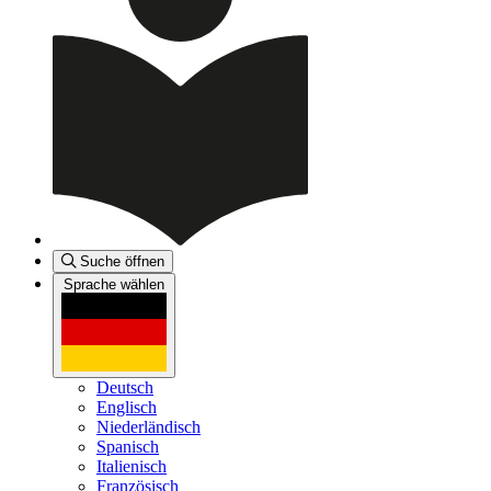
Suche öffnen
Sprache wählen
Deutsch
Englisch
Niederländisch
Spanisch
Italienisch
Französisch