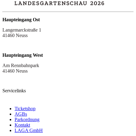
Haupteingang Ost
Langemarckstraße 1
41460 Neuss
Haupteingang West
Am Rennbahnpark
41460 Neuss
Servicelinks
Ticketshop
AGBs
Parkordnung
Kontakt
LAGA GmbH