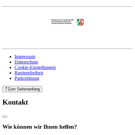
Impressum
Datenschutz
Cookie-Einstellungen
Barrierefreiheit
Parkordnung
Zum Seitenanfang
Kontakt
Wie können wir Ihnen helfen?