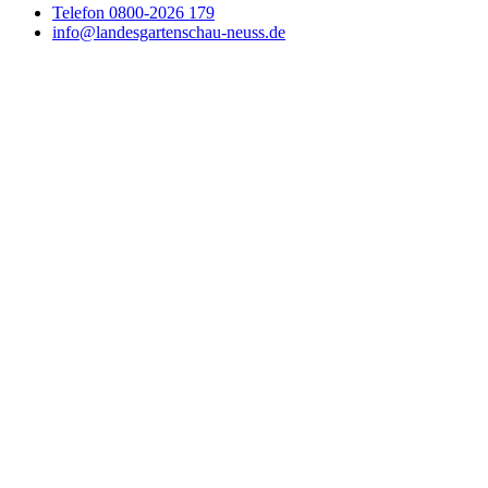
Telefon
0800-2026 179
info@landesgartenschau-neuss.de