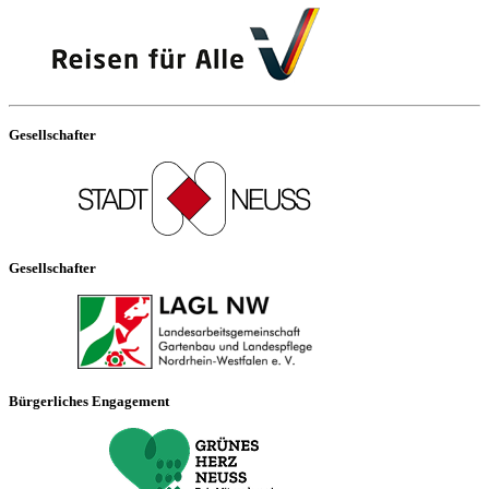
Gesellschafter
Gesellschafter
Bürgerliches Engagement