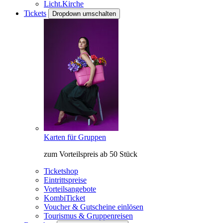
Licht.Kirche
Tickets
Dropdown umschalten
Karten für Gruppen
zum Vorteilspreis ab 50 Stück
Ticketshop
Eintrittspreise
Vorteilsangebote
KombiTicket
Voucher & Gutscheine einlösen
Tourismus & Gruppenreisen