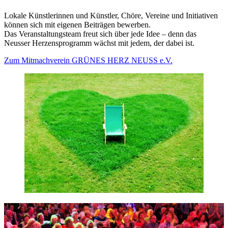
Lokale Künstlerinnen und Künstler, Chöre, Vereine und Initiativen
können sich mit eigenen Beiträgen bewerben.
Das Veranstaltungsteam freut sich über jede Idee – denn das
Neusser Herzensprogramm wächst mit jedem, der dabei ist.
Zum Mitmachverein GRÜNES HERZ NEUSS e.V.