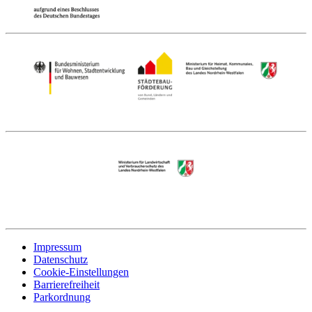
Impressum
Datenschutz
Cookie-Einstellungen
Barrierefreiheit
Parkordnung