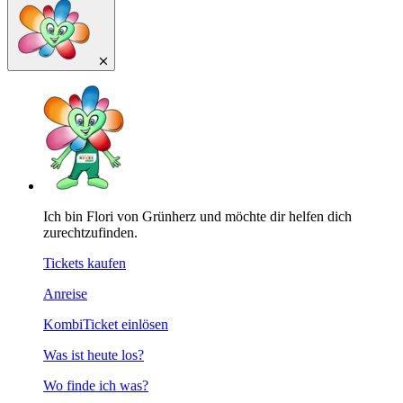
Ich bin Flori von Grünherz und möchte dir helfen dich
zurechtzufinden.
Tickets kaufen
Anreise
KombiTicket einlösen
Was ist heute los?
Wo finde ich was?