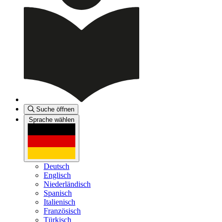
Suche öffnen
Sprache wählen
Deutsch
Englisch
Niederländisch
Spanisch
Italienisch
Französisch
Türkisch