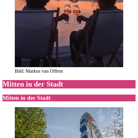
Bild: Markus van Offern
Mitten in der Stadt
Mitten in der Stadt