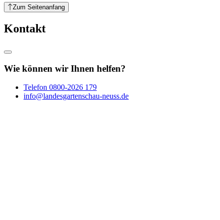
Zum Seitenanfang
Kontakt
Wie können wir Ihnen helfen?
Telefon
0800-2026 179
info@landesgartenschau-neuss.de