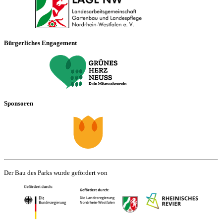
Bürgerliches Engagement
Sponsoren
Der Bau des Parks wurde gefördert von