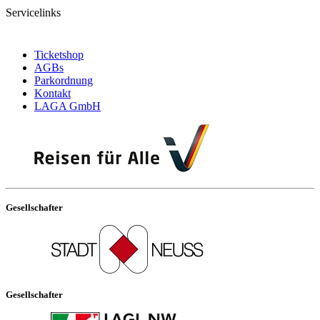
Servicelinks
Ticketshop
AGBs
Parkordnung
Kontakt
LAGA GmbH
Gesellschafter
Gesellschafter