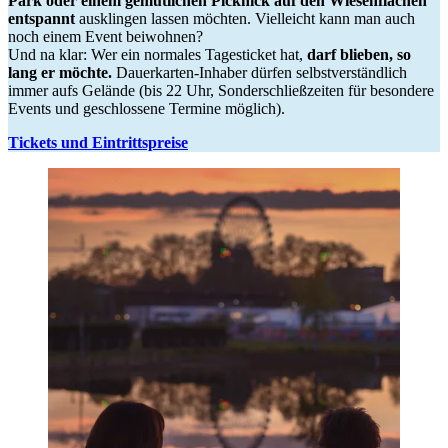
Park oder einem gemütlichen Picknick auf den Wiesenflächen
entspannt
ausklingen lassen möchten. Vielleicht kann man auch
noch einem Event beiwohnen?
Und na klar: Wer ein normales Tagesticket hat,
darf blieben, so
lang er möchte.
Dauerkarten-Inhaber dürfen selbstverständlich
immer aufs Gelände (bis 22 Uhr, Sonderschließzeiten für besondere
Events und geschlossene Termine möglich).
Tickets und Eintrittspreise