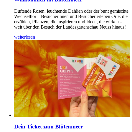
Duftende Rosen, leuchtende Dahlien oder der bunt gemischte
Wechselflor – Besucherinnen und Besucher erleben Orte, die
erzählen, Pflanzen, die inspirieren und Ideen, die wirken –
weit über den Besuch der Landesgartenschau Neuss hinaus!
weiterlesen
Dein Ticket zum Blütenmeer