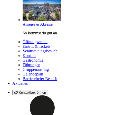
Anreise & Abreise
So kommst du gut an
Öffnungszeiten
Eintritt & Tickets
Veranstaltungsbesuch
Kontakt
Gastronomie
Führungen
Gruppenausflug
Geländeplan
Barrierefreier Besuch
Aktuelles
Kontaktbox öffnen