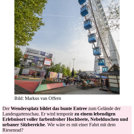
Bild: Markus van Offern
Der
Wendersplatz bildet das bunte Entree
zum Gelände der
Landesgartenschau. Er wird temporär
zu einem lebendigen
Erlebnisort voller farbenfroher Hochbeete, Nebelduschen und
urbaner Sitzbereiche
. Wie wäre es mit einer Fahrt mit dem
Riesenrad?