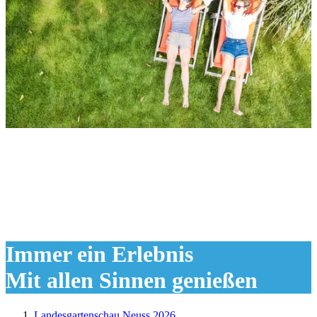
Immer ein Erlebnis
Mit allen Sinnen genießen
Landesgartenschau Neuss 2026