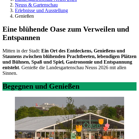
Neuss & Gartenschau
Erlebnisse und Ausstellung
Genießen
Eine blühende Oase zum Verweilen und
Entspannen
Mitten in der Stadt:
Ein Ort des Entdeckens, Genießens und
Staunens zwischen blühenden Prachtbeeten, lebendigen Plätzen
und Bühnen, Spaß und Spiel, Gastronomie und Entspannung
entsteht
. Genieße die Landesgartenschau Neuss 2026 mit allen
Sinnen.
Begegnen und Genießen