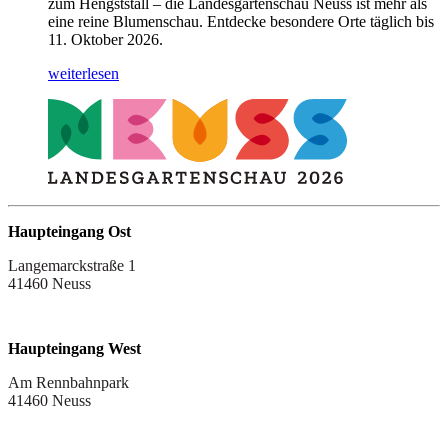
zum Hengststall – die Landesgartenschau Neuss ist mehr als
eine reine Blumenschau. Entdecke besondere Orte täglich bis
11. Oktober 2026.
weiterlesen
Haupteingang Ost
Langemarckstraße 1
41460 Neuss
Haupteingang West
Am Rennbahnpark
41460 Neuss