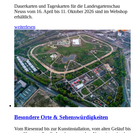
Dauerkarten und Tageskarten für die Landesgartenschau
Neuss vom 16. April bis 11. Oktober 2026 sind im Webshop
erhältlich.
weiterlesen
Besondere Orte & Sehenswürdigkeiten
Vom Riesenrad bis zur Kunstinstallation, vom alten Geläuf bis