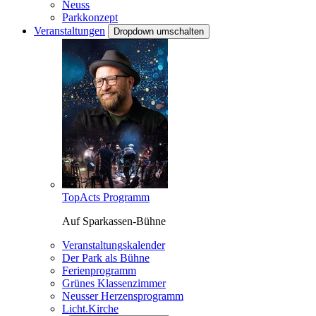
Neuss
Parkkonzept
Veranstaltungen
Dropdown umschalten
TopActs Programm
Auf Sparkassen-Bühne
Veranstaltungskalender
Der Park als Bühne
Ferienprogramm
Grünes Klassenzimmer
Neusser Herzensprogramm
Licht.Kirche