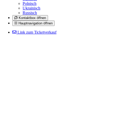
Polnisch
Ukrainisch
Russisch
Kontaktbox öffnen
Hauptnavigation öffnen
Link zum Ticketverkauf