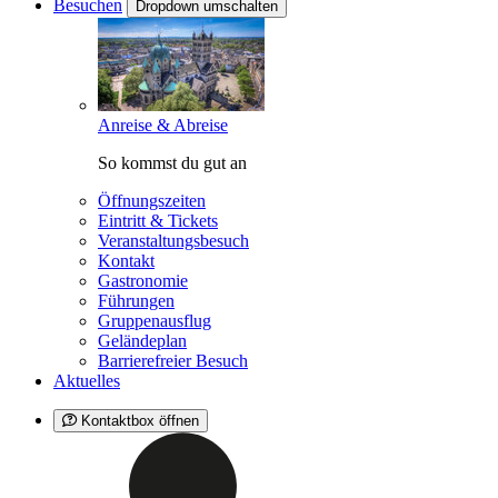
Besuchen
Dropdown umschalten
Anreise & Abreise
So kommst du gut an
Öffnungszeiten
Eintritt & Tickets
Veranstaltungsbesuch
Kontakt
Gastronomie
Führungen
Gruppenausflug
Geländeplan
Barrierefreier Besuch
Aktuelles
Kontaktbox öffnen