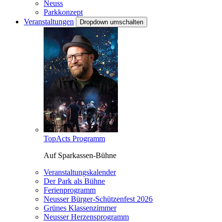
Neuss
Parkkonzept
Veranstaltungen
Dropdown umschalten
TopActs Programm
Auf Sparkassen-Bühne
Veranstaltungskalender
Der Park als Bühne
Ferienprogramm
Neusser Bürger-Schützenfest 2026
Grünes Klassenzimmer
Neusser Herzensprogramm