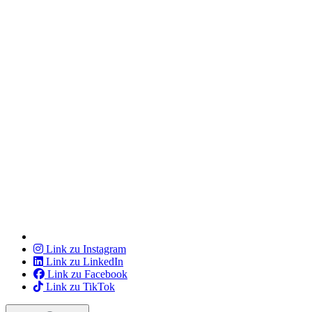
Link zu Instagram
Link zu LinkedIn
Link zu Facebook
Link zu TikTok