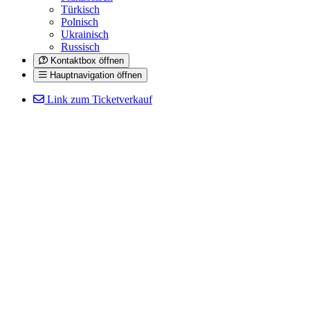
Türkisch
Polnisch
Ukrainisch
Russisch
Kontaktbox öffnen
Hauptnavigation öffnen
Link zum Ticketverkauf