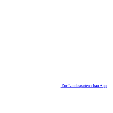
Zur Landesgartenschau App