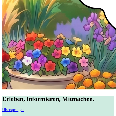
Erleben, Informieren, Mitmachen.
Überspringen