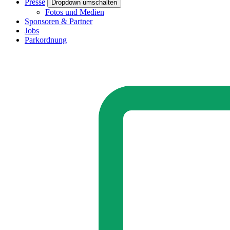
Presse
Dropdown umschalten
Fotos und Medien
Sponsoren & Partner
Jobs
Parkordnung