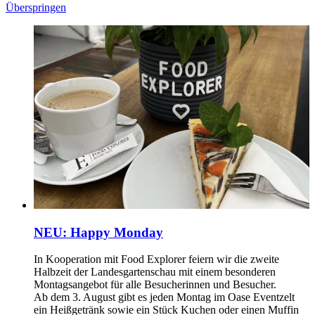
Überspringen
NEU: Happy Monday
In Kooperation mit Food Explorer feiern wir die zweite
Halbzeit der Landesgartenschau mit einem besonderen
Montagsangebot für alle Besucherinnen und Besucher.
Ab dem 3. August gibt es jeden Montag im Oase Eventzelt
ein Heißgetränk sowie ein Stück Kuchen oder einen Muffin