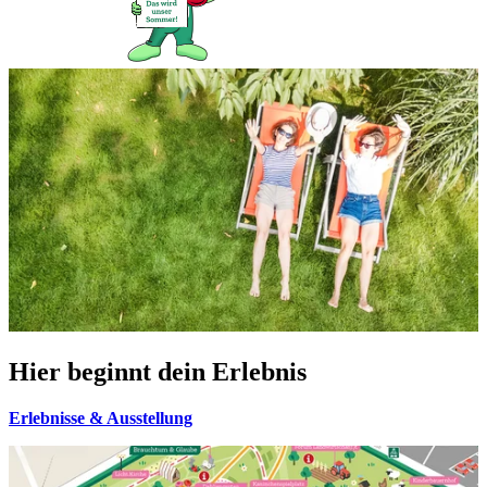
Hier beginnt dein Erlebnis
Erlebnisse & Ausstellung