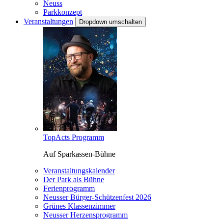
Neuss
Parkkonzept
Veranstaltungen
Dropdown umschalten
TopActs Programm
Auf Sparkassen-Bühne
Veranstaltungskalender
Der Park als Bühne
Ferienprogramm
Neusser Bürger-Schützenfest 2026
Grünes Klassenzimmer
Neusser Herzensprogramm