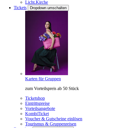
Licht.Kirche
Tickets
Dropdown umschalten
Karten für Gruppen
zum Vorteilspreis ab 50 Stück
Ticketshop
Eintrittspreise
Vorteilsangebote
KombiTicket
Voucher & Gutscheine einlösen
Tourismus & Gruppenreisen