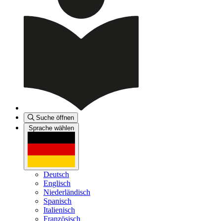
Suche öffnen
Sprache wählen
Deutsch
Englisch
Niederländisch
Spanisch
Italienisch
Französisch