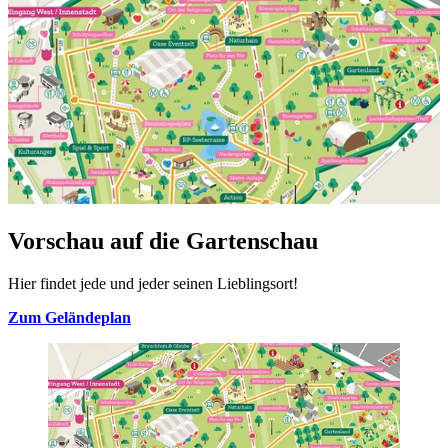
Vorschau auf die Gartenschau
Hier findet jede und jeder seinen Lieblingsort!
Zum Geländeplan