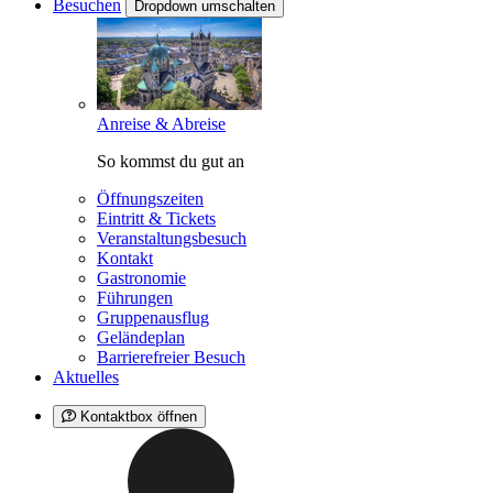
Besuchen
Dropdown umschalten
Anreise & Abreise
So kommst du gut an
Öffnungszeiten
Eintritt & Tickets
Veranstaltungsbesuch
Kontakt
Gastronomie
Führungen
Gruppenausflug
Geländeplan
Barrierefreier Besuch
Aktuelles
Kontaktbox öffnen