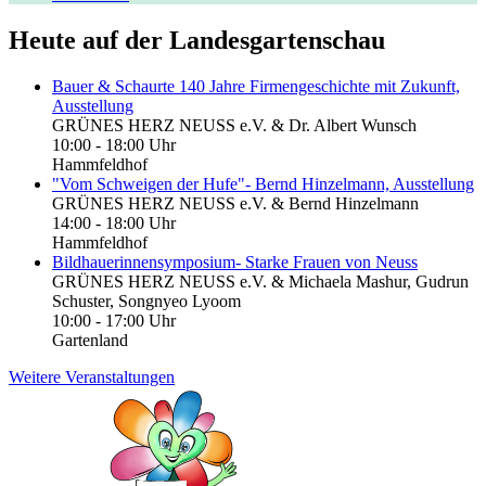
Heute auf der Landesgartenschau
Bauer & Schaurte 140 Jahre Firmengeschichte mit Zukunft,
Ausstellung
GRÜNES HERZ NEUSS e.V. & Dr. Albert Wunsch
10:00 - 18:00 Uhr
Hammfeldhof
"Vom Schweigen der Hufe"- Bernd Hinzelmann, Ausstellung
GRÜNES HERZ NEUSS e.V. & Bernd Hinzelmann
14:00 - 18:00 Uhr
Hammfeldhof
Bildhauerinnensymposium- Starke Frauen von Neuss
GRÜNES HERZ NEUSS e.V. & Michaela Mashur, Gudrun
Schuster, Songnyeo Lyoom
10:00 - 17:00 Uhr
Gartenland
Weitere Veranstaltungen