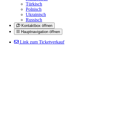
Türkisch
Polnisch
Ukrainisch
Russisch
Kontaktbox öffnen
Hauptnavigation öffnen
Link zum Ticketverkauf