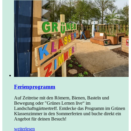
Ferienprogramm
Auf Zeitreise mit den Römern, Bienen, Basteln und
Bewegung oder "Grünes Lernen live“ im
Landschaftsgärtnertreff. Entdecke das Programm im Grünen
Klassenzimmer in den Sommerferien und buche direkt ein
Angebot für deinen Besuch!
weiterlesen