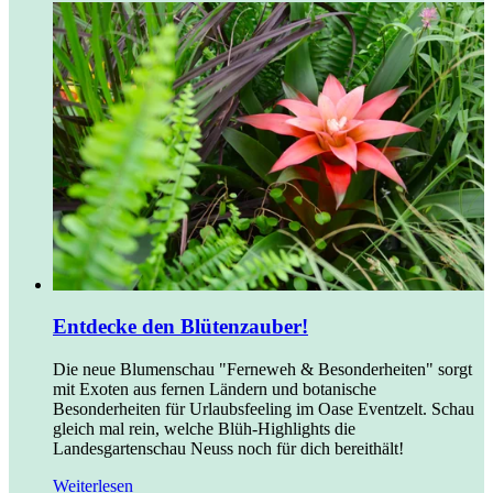
Entdecke den Blütenzauber!
Die neue Blumenschau "Ferneweh & Besonderheiten" sorgt
mit Exoten aus fernen Ländern und botanische
Besonderheiten für Urlaubsfeeling im Oase Eventzelt. Schau
gleich mal rein, welche Blüh-Highlights die
Landesgartenschau Neuss noch für dich bereithält!
Weiterlesen