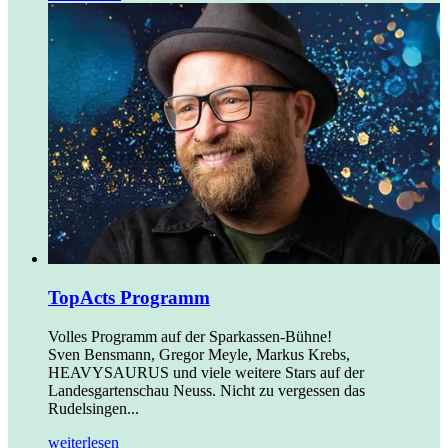
TopActs Programm
Volles Programm auf der Sparkassen-Bühne!
Sven Bensmann, Gregor Meyle, Markus Krebs,
HEAVYSAURUS und viele weitere Stars auf der
Landesgartenschau Neuss. Nicht zu vergessen das
Rudelsingen...
weiterlesen