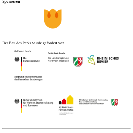
Sponsoren
Der Bau des Parks wurde gefördert von