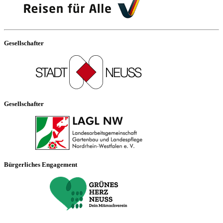
Gesellschafter
Gesellschafter
Bürgerliches Engagement