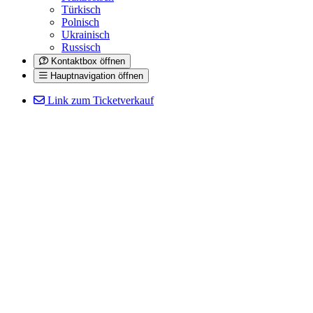
Türkisch
Polnisch
Ukrainisch
Russisch
Kontaktbox öffnen
Hauptnavigation öffnen
Link zum Ticketverkauf