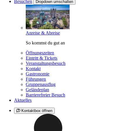
Besuchen
Dropdown umschalten
Anreise & Abreise
So kommst du gut an
Öffnungszeiten
Eintritt & Tickets
Veranstaltungsbesuch
Kontakt
Gastronomie
Führungen
Gruppenausflug
Geländeplan
Barrierefreier Besuch
Aktuelles
Kontaktbox öffnen