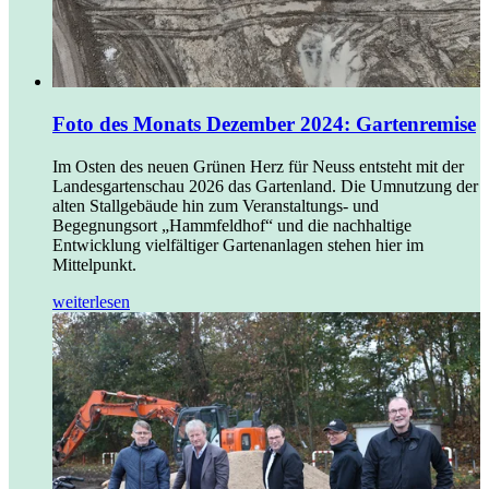
Foto des Monats Dezember 2024: Gartenremise
Im Osten des neuen Grünen Herz für Neuss entsteht mit der
Landesgartenschau 2026 das Gartenland. Die Umnutzung der
alten Stallgebäude hin zum Veranstaltungs- und
Begegnungsort „Hammfeldhof“ und die nachhaltige
Entwicklung vielfältiger Gartenanlagen stehen hier im
Mittelpunkt.
weiterlesen