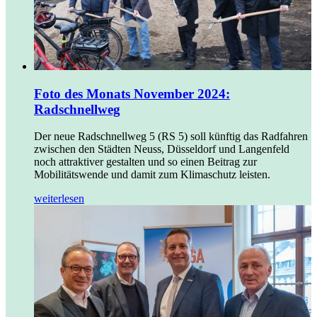
Foto des Monats November 2024:
Radschnellweg
Der neue Radschnellweg 5 (RS 5) soll künftig das Radfahren
zwischen den Städten Neuss, Düsseldorf und Langenfeld
noch attraktiver gestalten und so einen Beitrag zur
Mobilitätswende und damit zum Klimaschutz leisten.
weiterlesen