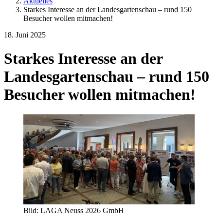
Aktuelles
Starkes Interesse an der Landesgartenschau – rund 150
Besucher wollen mitmachen!
18. Juni 2025
Starkes Interesse an der
Landesgartenschau – rund 150
Besucher wollen mitmachen!
Bild: LAGA Neuss 2026 GmbH