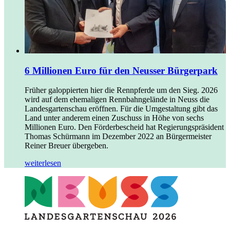
6 Millionen Euro für den Neusser Bürgerpark
Früher galoppierten hier die Rennpferde um den Sieg. 2026
wird auf dem ehemaligen Rennbahngelände in Neuss die
Landesgartenschau eröffnen. Für die Umgestaltung gibt das
Land unter anderem einen Zuschuss in Höhe von sechs
Millionen Euro. Den Förderbescheid hat Regierungspräsident
Thomas Schürmann im Dezember 2022 an Bürgermeister
Reiner Breuer übergeben.
weiterlesen