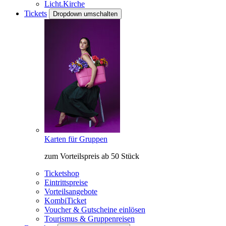
Licht.Kirche
Tickets
Dropdown umschalten
Karten für Gruppen
zum Vorteilspreis ab 50 Stück
Ticketshop
Eintrittspreise
Vorteilsangebote
KombiTicket
Voucher & Gutscheine einlösen
Tourismus & Gruppenreisen