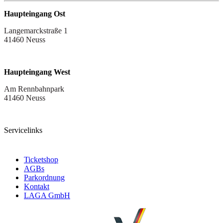
Haupteingang Ost
Langemarckstraße 1
41460 Neuss
Haupteingang West
Am Rennbahnpark
41460 Neuss
Servicelinks
Ticketshop
AGBs
Parkordnung
Kontakt
LAGA GmbH