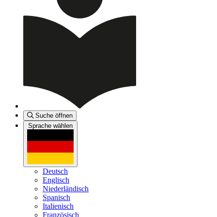
Suche öffnen
Sprache wählen
Deutsch
Englisch
Niederländisch
Spanisch
Italienisch
Französisch