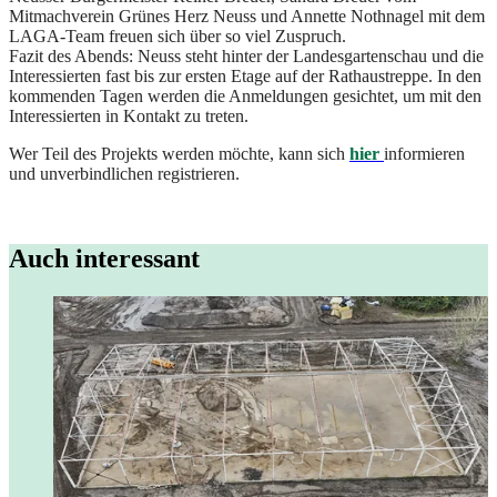
Mitmachverein Grünes Herz Neuss
und Annette Nothnagel mit dem
LAGA-Team freuen sich über so viel Zuspruch.
Fazit des Abends: Neuss steht hinter der Landesgartenschau und die
Interessierten fast bis zur ersten Etage auf der Rathaustreppe. In den
kommenden Tagen werden die Anmeldungen gesichtet, um mit den
Interessierten in Kontakt zu treten.
Wer Teil des Projekts werden möchte, kann sich
hier
informieren
und unverbindlichen registrieren.
Auch interessant