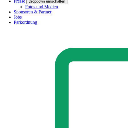
Presse
Dropdown umschalten
Fotos und Medien
Sponsoren & Partner
Jobs
Parkordnung