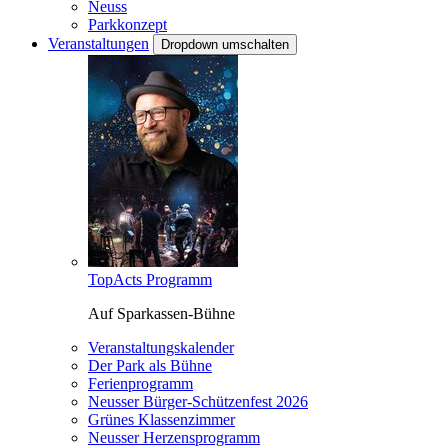
Neuss
Parkkonzept
Veranstaltungen
Dropdown umschalten
TopActs Programm
Auf Sparkassen-Bühne
Veranstaltungskalender
Der Park als Bühne
Ferienprogramm
Neusser Bürger-Schützenfest 2026
Grünes Klassenzimmer
Neusser Herzensprogramm