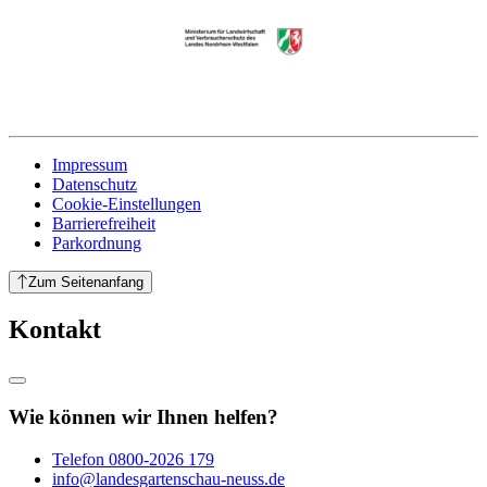
Impressum
Datenschutz
Cookie-Einstellungen
Barrierefreiheit
Parkordnung
Zum Seitenanfang
Kontakt
Wie können wir Ihnen helfen?
Telefon
0800-2026 179
info@landesgartenschau-neuss.de