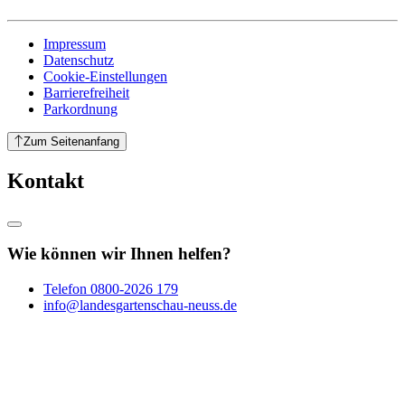
Impressum
Datenschutz
Cookie-Einstellungen
Barrierefreiheit
Parkordnung
Zum Seitenanfang
Kontakt
Wie können wir Ihnen helfen?
Telefon
0800-2026 179
info@landesgartenschau-neuss.de