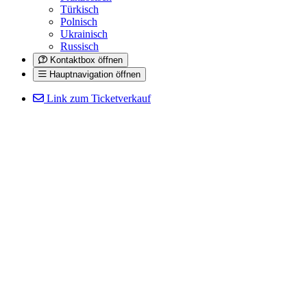
Türkisch
Polnisch
Ukrainisch
Russisch
Kontaktbox öffnen
Hauptnavigation öffnen
Link zum Ticketverkauf