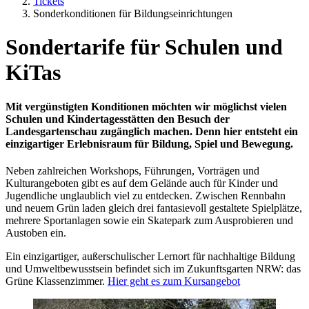
Tickets
Sonderkonditionen für Bildungseinrichtungen
Sondertarife für Schulen und
KiTas
Mit vergünstigten Konditionen möchten wir möglichst vielen
Schulen und Kindertagesstätten den Besuch der
Landesgartenschau zugänglich machen.
Denn hier entsteht ein
einzigartiger Erlebnisraum für Bildung, Spiel und Bewegung.
Neben zahlreichen Workshops, Führungen, Vorträgen und
Kulturangeboten gibt es auf dem Gelände auch für Kinder und
Jugendliche unglaublich viel zu entdecken. Zwischen Rennbahn
und neuem Grün laden gleich drei fantasievoll gestaltete Spielplätze,
mehrere Sportanlagen sowie ein Skatepark zum Ausprobieren und
Austoben ein.
Ein einzigartiger, außerschulischer Lernort für nachhaltige Bildung
und Umweltbewusstsein befindet sich im Zukunftsgarten NRW: das
Grüne Klassenzimmer.
Hier geht es zum Kursangebot