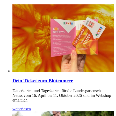
Dein Ticket zum Blütenmeer
Dauerkarten und Tageskarten für die Landesgartenschau
Neuss vom 16. April bis 11. Oktober 2026 sind im Webshop
erhältlich.
weiterlesen