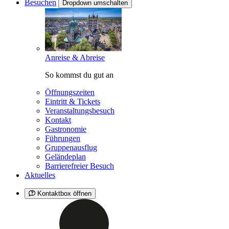
Besuchen
Dropdown umschalten
Anreise & Abreise
So kommst du gut an
Öffnungszeiten
Eintritt & Tickets
Veranstaltungsbesuch
Kontakt
Gastronomie
Führungen
Gruppenausflug
Geländeplan
Barrierefreier Besuch
Aktuelles
Kontaktbox öffnen