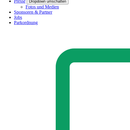
Presse
Dropdown umschalten
Fotos und Medien
Sponsoren & Partner
Jobs
Parkordnung