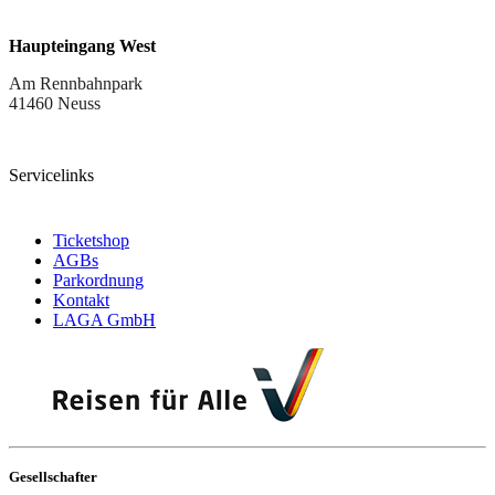
Haupteingang West
Am Rennbahnpark
41460 Neuss
Servicelinks
Ticketshop
AGBs
Parkordnung
Kontakt
LAGA GmbH
Gesellschafter