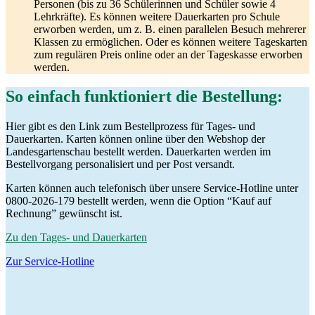
Personen (bis zu 36 Schülerinnen und Schüler sowie 4
Lehrkräfte). Es können weitere Dauerkarten pro Schule
erworben werden, um z. B. einen parallelen Besuch mehrerer
Klassen zu ermöglichen. Oder es können weitere Tageskarten
zum regulären Preis online oder an der Tageskasse erworben
werden.
So einfach funktioniert die Bestellung:
Hier gibt es den Link zum Bestellprozess für Tages- und
Dauerkarten. Karten können online über den Webshop der
Landesgartenschau bestellt werden. Dauerkarten werden im
Bestellvorgang personalisiert und per Post versandt.
Karten können auch telefonisch über unsere Service-Hotline unter
0800-2026-179 bestellt werden, wenn die Option “Kauf auf
Rechnung” gewünscht ist.
Zu den Tages- und Dauerkarten
Zur Service-Hotline