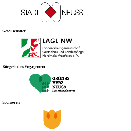
Gesellschafter
Bürgerliches Engagement
Sponsoren