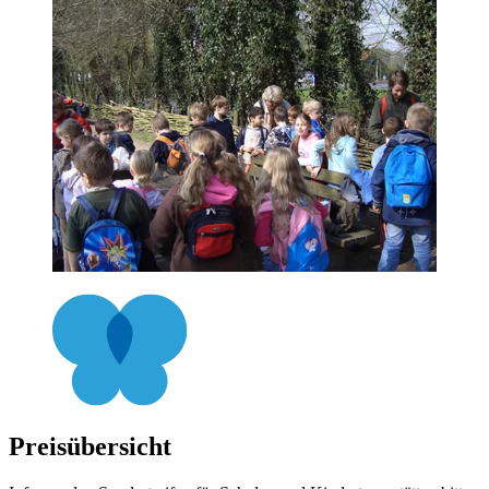
Preisübersicht