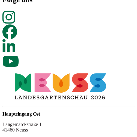
Haupteingang Ost
Langemarckstraße 1
41460 Neuss