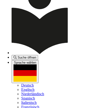
Suche öffnen
Sprache wählen
Deutsch
Englisch
Niederländisch
Spanisch
Italienisch
Französisch