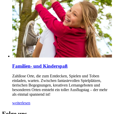
Familien- und Kinderspaß
Zahllose Orte, die zum Entdecken, Spielen und Toben
einladen, warten. Zwischen fantasievollen Spielplätzen,
tierischen Begegnungen, kreativen Lernangeboten und
besonderen Orten entsteht ein toller Ausflugstag – der mehr
als einmal spannend ist!
weiterlesen
Folge uns