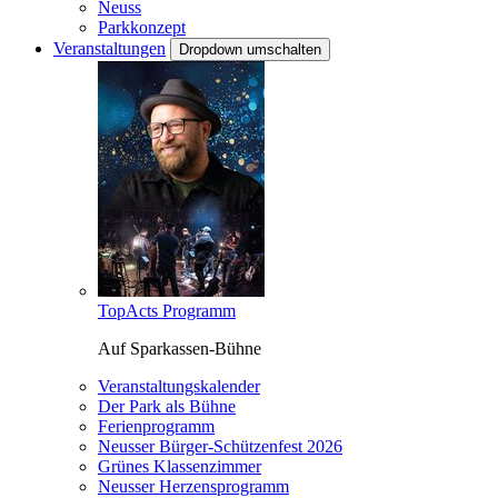
Neuss
Parkkonzept
Veranstaltungen
Dropdown umschalten
TopActs Programm
Auf Sparkassen-Bühne
Veranstaltungskalender
Der Park als Bühne
Ferienprogramm
Neusser Bürger-Schützenfest 2026
Grünes Klassenzimmer
Neusser Herzensprogramm