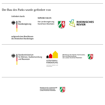
Der Bau des Parks wurde gefördert von