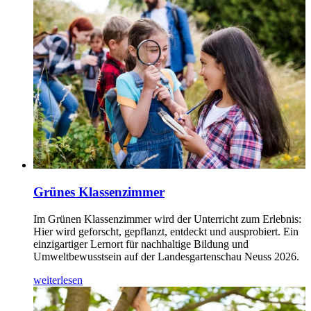
Grünes Klassenzimmer
Im Grünen Klassenzimmer wird der Unterricht zum Erlebnis:
Hier wird geforscht, gepflanzt, entdeckt und ausprobiert. Ein
einzigartiger Lernort für nachhaltige Bildung und
Umweltbewusstsein auf der Landesgartenschau Neuss 2026.
weiterlesen