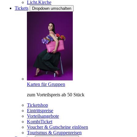
Licht.Kirche
Tickets
Dropdown umschalten
Karten für Gruppen
zum Vorteilspreis ab 50 Stück
Ticketshop
Eintrittspreise
Vorteilsangebote
KombiTicket
Voucher & Gutscheine einlösen
Tourismus & Gruppenreisen