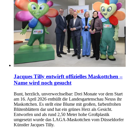
Jacques Tilly entwirft offizielles Maskottchen –
Name wird noch gesucht
Bunt, herzlich, unverwechselbar: Drei Monate vor dem Start
am 16. April 2026 enthüllt die Landesgartenschau Neuss ihr
Maskottchen. Es stellt eine Blume mit großen, farbenfrohen
Blütenblättern dar und hat ein grünes Herz als Gesicht.
Entworfen und als rund 2,50 Meter hohe Großplastik
umgesetzt wurde das LAGA-Maskottchen vom Düsseldorfer
Künstler Jacques Tilly.