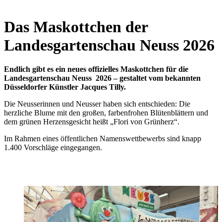
Das Maskottchen der
Landesgartenschau Neuss 2026
Endlich gibt es ein neues offizielles Maskottchen für die
Landesgartenschau Neuss 2026 – gestaltet vom bekannten
Düsseldorfer Künstler Jacques Tilly.
Die Neusserinnen und Neusser haben sich entschieden: Die
herzliche Blume mit den großen, farbenfrohen Blütenblättern und
dem grünen Herzensgesicht heißt „Flori von Grünherz“.
Im Rahmen eines öffentlichen Namenswettbewerbs sind knapp
1.400 Vorschläge eingegangen.