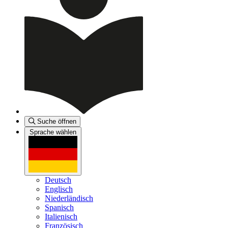
Suche öffnen
Sprache wählen
Deutsch
Englisch
Niederländisch
Spanisch
Italienisch
Französisch