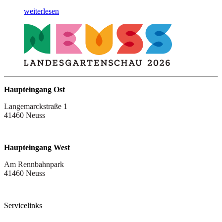
weiterlesen
Haupteingang Ost
Langemarckstraße 1
41460 Neuss
Haupteingang West
Am Rennbahnpark
41460 Neuss
Servicelinks