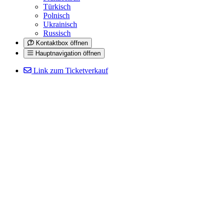
Türkisch
Polnisch
Ukrainisch
Russisch
Kontaktbox öffnen
Hauptnavigation öffnen
Link zum Ticketverkauf