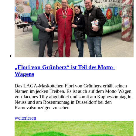
„Flori von Grünherz“ ist Teil des Motto-
Wagens
Das LAGA-Maskottchen Flori von Grünherz erhält seinen
Namen im jecken Treiben. Es ist auch auf dem Motto-Wagen
von Jacques Tilly abgebildet und somit am Kappessonntag in
Neuss und am Rosenmontag in Düsseldorf bei den
Karnevalsumzügen zu sehen.
weiterlesen