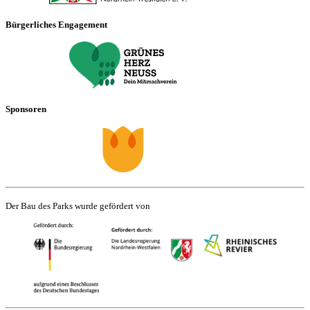
Bürgerliches Engagement
Sponsoren
Der Bau des Parks wurde gefördert von