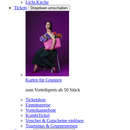
Licht.Kirche
Tickets
Dropdown umschalten
Karten für Gruppen
zum Vorteilspreis ab 50 Stück
Ticketshop
Eintrittspreise
Vorteilsangebote
KombiTicket
Voucher & Gutscheine einlösen
Tourismus & Gruppenreisen