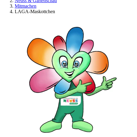
Neuss & Gartenschau
Mitmachen
LAGA-Maskottchen