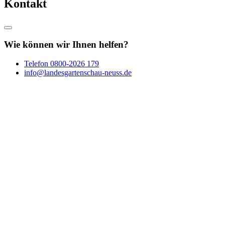
Kontakt
Wie können wir Ihnen helfen?
Telefon
0800-2026 179
info@landesgartenschau-neuss.de