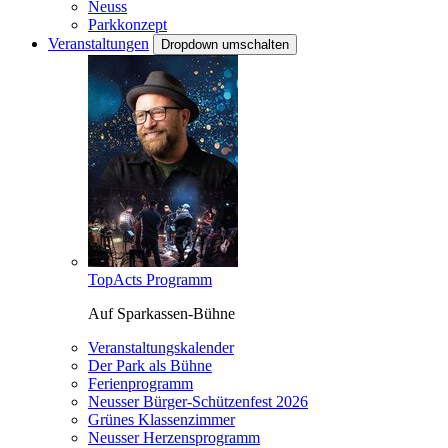
Neuss
Parkkonzept
Veranstaltungen
Dropdown umschalten
TopActs Programm
Auf Sparkassen-Bühne
Veranstaltungskalender
Der Park als Bühne
Ferienprogramm
Neusser Bürger-Schützenfest 2026
Grünes Klassenzimmer
Neusser Herzensprogramm