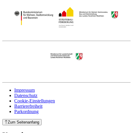
Impressum
Datenschutz
Cookie-Einstellungen
Barrierefreiheit
Parkordnung
Zum Seitenanfang