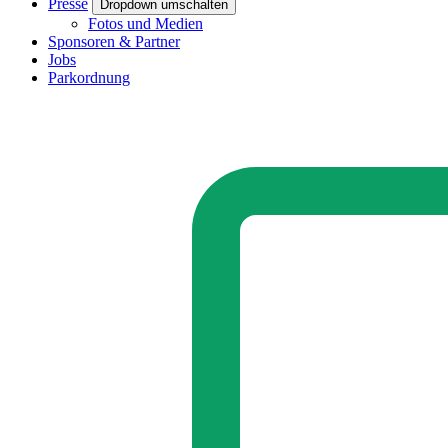
Presse
Dropdown umschalten
Fotos und Medien
Sponsoren & Partner
Jobs
Parkordnung