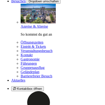
Besuchen
Dropdown umschalten
Anreise & Abreise
So kommst du gut an
Öffnungszeiten
Eintritt & Tickets
Veranstaltungsbesuch
Kontakt
Gastronomie
Führungen
Gruppenausflug
Geländeplan
Barrierefreier Besuch
Aktuelles
Kontaktbox öffnen