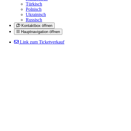
Türkisch
Polnisch
Ukrainisch
Russisch
Kontaktbox öffnen
Hauptnavigation öffnen
Link zum Ticketverkauf