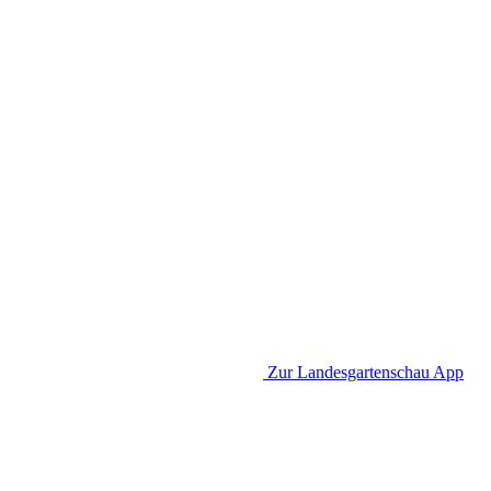
Zur Landesgartenschau App