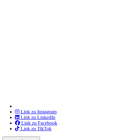
Link zu Instagram
Link zu LinkedIn
Link zu Facebook
Link zu TikTok