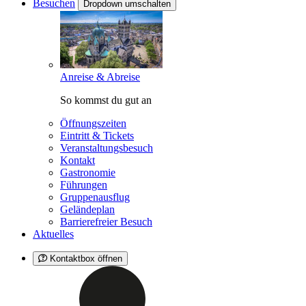
Besuchen
Dropdown umschalten
Anreise & Abreise
So kommst du gut an
Öffnungszeiten
Eintritt & Tickets
Veranstaltungsbesuch
Kontakt
Gastronomie
Führungen
Gruppenausflug
Geländeplan
Barrierefreier Besuch
Aktuelles
Kontaktbox öffnen