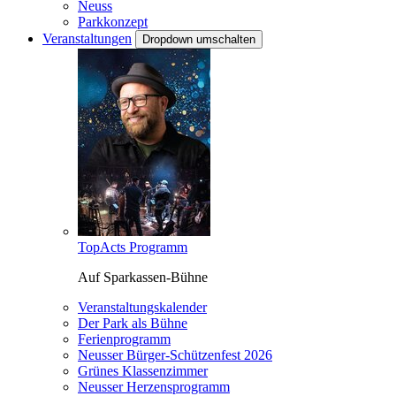
Neuss
Parkkonzept
Veranstaltungen
Dropdown umschalten
TopActs Programm
Auf Sparkassen-Bühne
Veranstaltungskalender
Der Park als Bühne
Ferienprogramm
Neusser Bürger-Schützenfest 2026
Grünes Klassenzimmer
Neusser Herzensprogramm