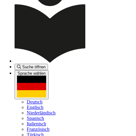
Suche öffnen
Sprache wählen
Deutsch
Englisch
Niederländisch
Spanisch
Italienisch
Französisch
Türkisch