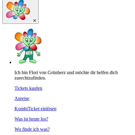
Ich bin Flori von Grünherz und möchte dir helfen dich
zurechtzufinden.
Tickets kaufen
Anreise
KombiTicket einlösen
Was ist heute los?
Wo finde ich was?