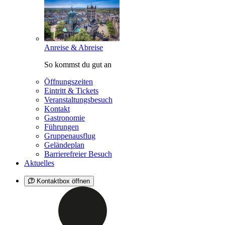
Anreise & Abreise
So kommst du gut an
Öffnungszeiten
Eintritt & Tickets
Veranstaltungsbesuch
Kontakt
Gastronomie
Führungen
Gruppenausflug
Geländeplan
Barrierefreier Besuch
Aktuelles
Kontaktbox öffnen