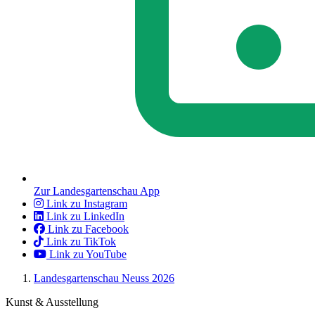
Zur Landesgartenschau App
Link zu Instagram
Link zu LinkedIn
Link zu Facebook
Link zu TikTok
Link zu YouTube
Landesgartenschau Neuss 2026
Kunst & Ausstellung