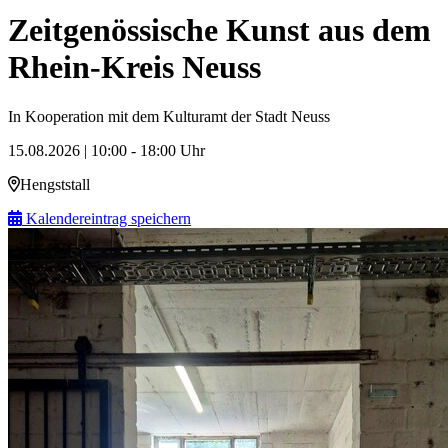
Zeitgenössische Kunst aus dem
Rhein-Kreis Neuss
In Kooperation mit dem Kulturamt der Stadt Neuss
15.08.2026 | 10:00 - 18:00 Uhr
Hengststall
Kalendereintrag speichern