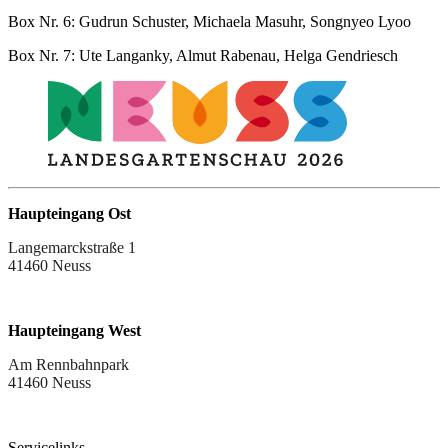
Box Nr. 6: Gudrun Schuster, Michaela Masuhr, Songnyeo Lyoo
Box Nr. 7: Ute Langanky, Almut Rabenau, Helga Gendriesch
Haupteingang Ost
Langemarckstraße 1
41460 Neuss
Haupteingang West
Am Rennbahnpark
41460 Neuss
Servicelinks