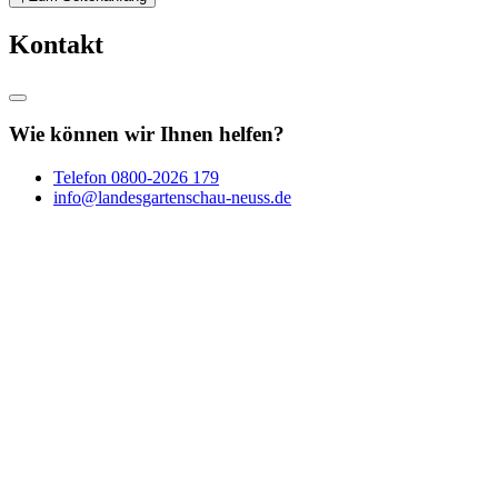
Kontakt
Wie können wir Ihnen helfen?
Telefon
0800-2026 179
info@landesgartenschau-neuss.de