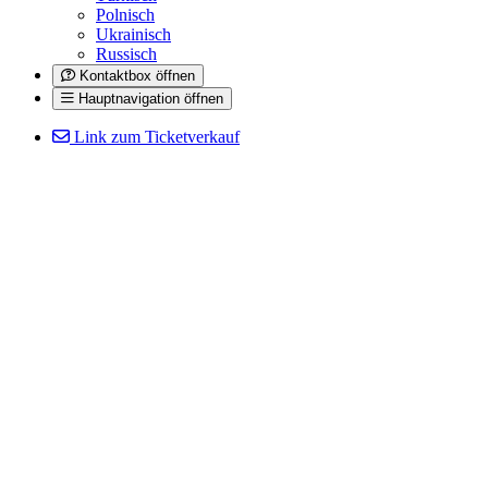
Polnisch
Ukrainisch
Russisch
Kontaktbox öffnen
Hauptnavigation öffnen
Link zum Ticketverkauf