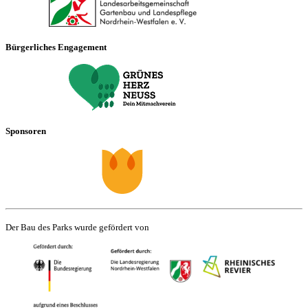
Bürgerliches Engagement
Sponsoren
Der Bau des Parks wurde gefördert von