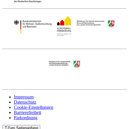
Impressum
Datenschutz
Cookie-Einstellungen
Barrierefreiheit
Parkordnung
Zum Seitenanfang