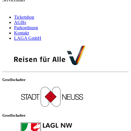
Ticketshop
AGBs
Parkordnung
Kontakt
LAGA GmbH
Gesellschafter
Gesellschafter