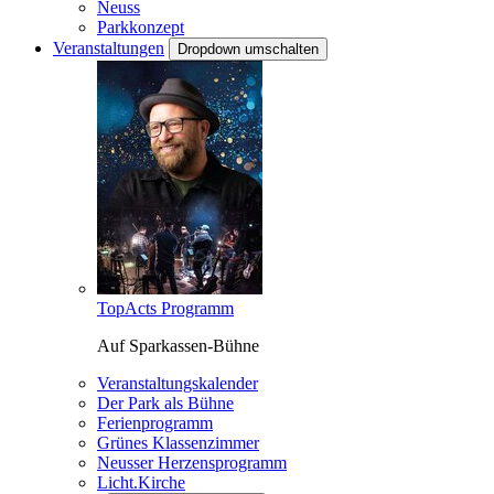
Neuss
Parkkonzept
Veranstaltungen
Dropdown umschalten
TopActs Programm
Auf Sparkassen-Bühne
Veranstaltungskalender
Der Park als Bühne
Ferienprogramm
Grünes Klassenzimmer
Neusser Herzensprogramm
Licht.Kirche