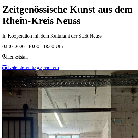
Zeitgenössische Kunst aus dem
Rhein-Kreis Neuss
In Kooperation mit dem Kulturamt der Stadt Neuss
03.07.2026 | 10:00 - 18:00 Uhr
Hengststall
Kalendereintrag speichern