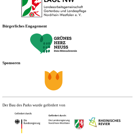
Bürgerliches Engagement
Sponsoren
Der Bau des Parks wurde gefördert von