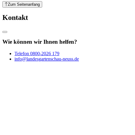
Zum Seitenanfang
Kontakt
Wie können wir Ihnen helfen?
Telefon
0800-2026 179
info@landesgartenschau-neuss.de