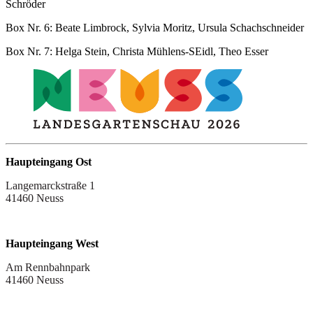
Schröder
Box Nr. 6: Beate Limbrock, Sylvia Moritz, Ursula Schachschneider
Box Nr. 7: Helga Stein, Christa Mühlens-SEidl, Theo Esser
Haupteingang Ost
Langemarckstraße 1
41460 Neuss
Haupteingang West
Am Rennbahnpark
41460 Neuss