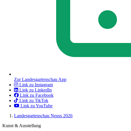
Zur Landesgartenschau App
Link zu Instagram
Link zu LinkedIn
Link zu Facebook
Link zu TikTok
Link zu YouTube
Landesgartenschau Neuss 2026
Kunst & Ausstellung