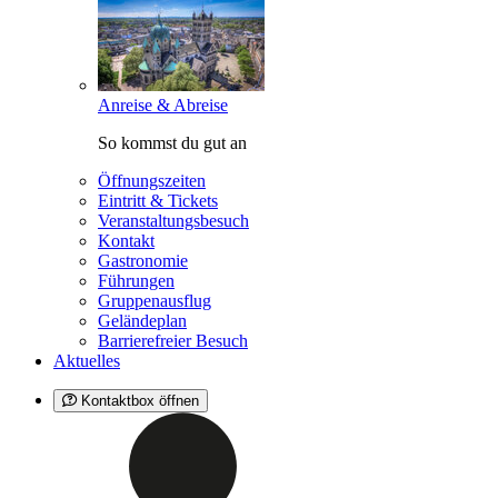
Anreise & Abreise
So kommst du gut an
Öffnungszeiten
Eintritt & Tickets
Veranstaltungsbesuch
Kontakt
Gastronomie
Führungen
Gruppenausflug
Geländeplan
Barrierefreier Besuch
Aktuelles
Kontaktbox öffnen