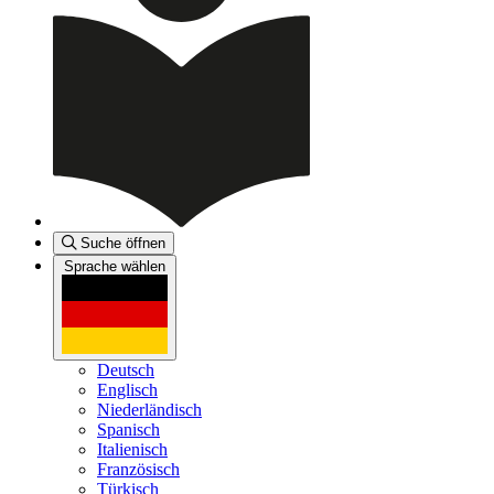
Suche öffnen
Sprache wählen
Deutsch
Englisch
Niederländisch
Spanisch
Italienisch
Französisch
Türkisch