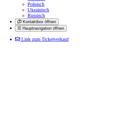
Polnisch
Ukrainisch
Russisch
Kontaktbox öffnen
Hauptnavigation öffnen
Link zum Ticketverkauf