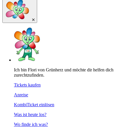
Ich bin Flori von Grünherz und möchte dir helfen dich
zurechtzufinden.
Tickets kaufen
Anreise
KombiTicket einlösen
Was ist heute los?
Wo finde ich was?