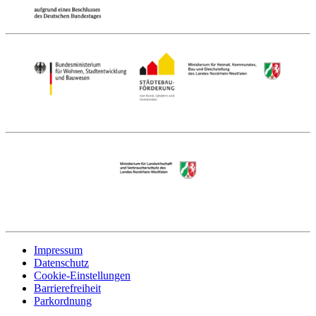
Impressum
Datenschutz
Cookie-Einstellungen
Barrierefreiheit
Parkordnung