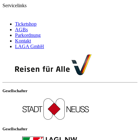
Servicelinks
Ticketshop
AGBs
Parkordnung
Kontakt
LAGA GmbH
Gesellschafter
Gesellschafter