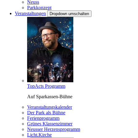
Neuss
Parkkonzept
Veranstaltungen
Dropdown umschalten
TopActs Programm
Auf Sparkassen-Bühne
Veranstaltungskalender
Der Park als Bühne
Ferienprogramm
Grünes Klassenzimmer
Neusser Herzensprogramm
Licht.Kirche