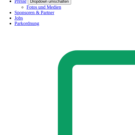
Presse
Dropdown umschalten
Fotos und Medien
Sponsoren & Partner
Jobs
Parkordnung