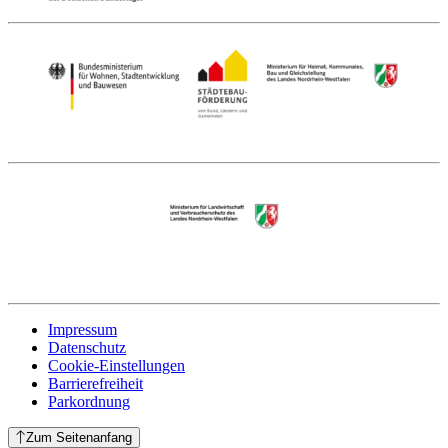
Impressum
Datenschutz
Cookie-Einstellungen
Barrierefreiheit
Parkordnung
Zum Seitenanfang