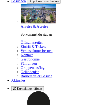
Besuchen
Dropdown umschalten
Anreise & Abreise
So kommst du gut an
Öffnungszeiten
Eintritt & Tickets
Veranstaltungsbesuch
Kontakt
Gastronomie
Führungen
Gruppenausflug
Geländeplan
Barrierefreier Besuch
Aktuelles
Kontaktbox öffnen