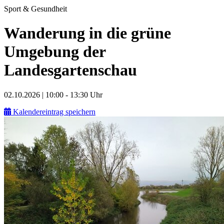
Sport & Gesundheit
Wanderung in die grüne
Umgebung der
Landesgartenschau
02.10.2026 | 10:00 - 13:30 Uhr
Kalendereintrag speichern