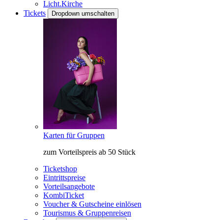
Licht.Kirche
Tickets
Dropdown umschalten
Karten für Gruppen
zum Vorteilspreis ab 50 Stück
Ticketshop
Eintrittspreise
Vorteilsangebote
KombiTicket
Voucher & Gutscheine einlösen
Tourismus & Gruppenreisen