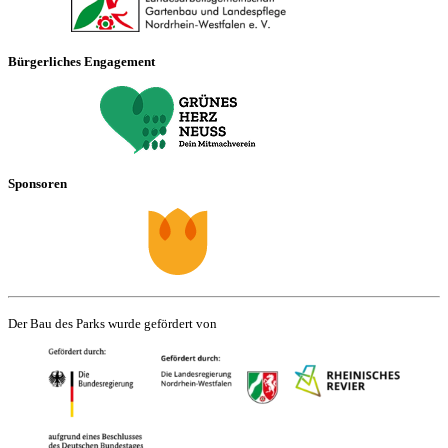
Bürgerliches Engagement
Sponsoren
Der Bau des Parks wurde gefördert von