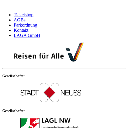
Ticketshop
AGBs
Parkordnung
Kontakt
LAGA GmbH
Gesellschafter
Gesellschafter