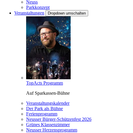
Neuss
Parkkonzept
Veranstaltungen
Dropdown umschalten
TopActs Programm
Auf Sparkassen-Bühne
Veranstaltungskalender
Der Park als Bühne
Ferienprogramm
Neusser Bürger-Schützenfest 2026
Grünes Klassenzimmer
Neusser Herzensprogramm