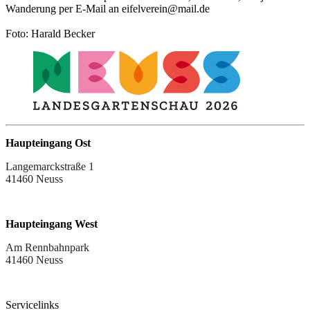
Wanderung per E-Mail an eifelverein@mail.de
Foto: Harald Becker
Haupteingang Ost
Langemarckstraße 1
41460 Neuss
Haupteingang West
Am Rennbahnpark
41460 Neuss
Servicelinks