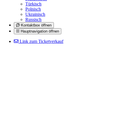
Türkisch
Polnisch
Ukrainisch
Russisch
Kontaktbox öffnen
Hauptnavigation öffnen
Link zum Ticketverkauf