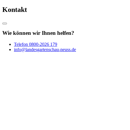
Kontakt
Wie können wir Ihnen helfen?
Telefon
0800-2026 179
info@landesgartenschau-neuss.de