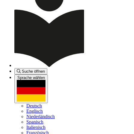
Suche öffnen
Sprache wählen
Deutsch
Englisch
Niederländisch
Spanisch
Italienisch
Französisch