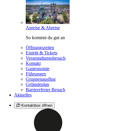
Anreise & Abreise
So kommst du gut an
Öffnungszeiten
Eintritt & Tickets
Veranstaltungsbesuch
Kontakt
Gastronomie
Führungen
Gruppenausflug
Geländeplan
Barrierefreier Besuch
Aktuelles
Kontaktbox öffnen