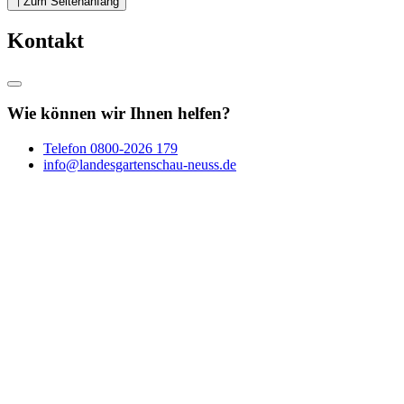
Zum Seitenanfang
Kontakt
Wie können wir Ihnen helfen?
Telefon
0800-2026 179
info@landesgartenschau-neuss.de