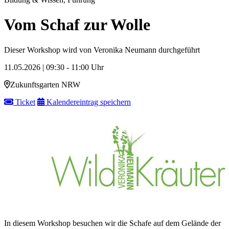
Vom Schaf zur Wolle
Dieser Workshop wird von Veronika Neumann durchgeführt
11.05.2026 | 09:30 - 11:00 Uhr
Zukunftsgarten NRW
Ticket
Kalendereintrag speichern
In diesem Workshop besuchen wir die Schafe auf dem Gelände der