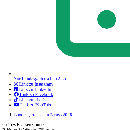
Zur Landesgartenschau App
Link zu Instagram
Link zu LinkedIn
Link zu Facebook
Link zu TikTok
Link zu YouTube
Landesgartenschau Neuss 2026
Grünes Klassenzimmer
Bildung & Wissen, Führung