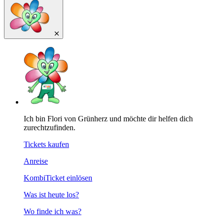
Ich bin Flori von Grünherz und möchte dir helfen dich
zurechtzufinden.
Tickets kaufen
Anreise
KombiTicket einlösen
Was ist heute los?
Wo finde ich was?