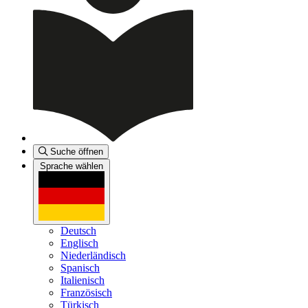
Suche öffnen
Sprache wählen
Deutsch
Englisch
Niederländisch
Spanisch
Italienisch
Französisch
Türkisch