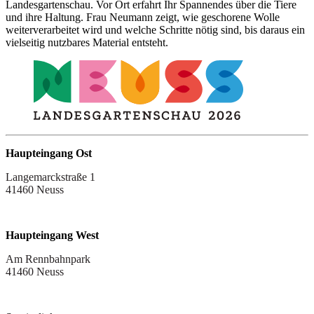
Landesgartenschau. Vor Ort erfahrt Ihr Spannendes über die Tiere
und ihre Haltung. Frau Neumann zeigt, wie geschorene Wolle
weiterverarbeitet wird und welche Schritte nötig sind, bis daraus ein
vielseitig nutzbares Material entsteht.
Haupteingang Ost
Langemarckstraße 1
41460 Neuss
Haupteingang West
Am Rennbahnpark
41460 Neuss