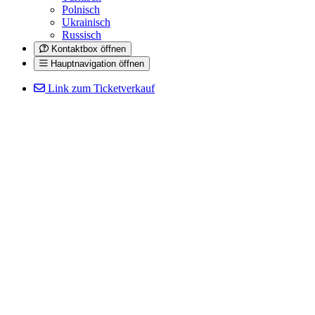
Polnisch
Ukrainisch
Russisch
Kontaktbox öffnen
Hauptnavigation öffnen
Link zum Ticketverkauf