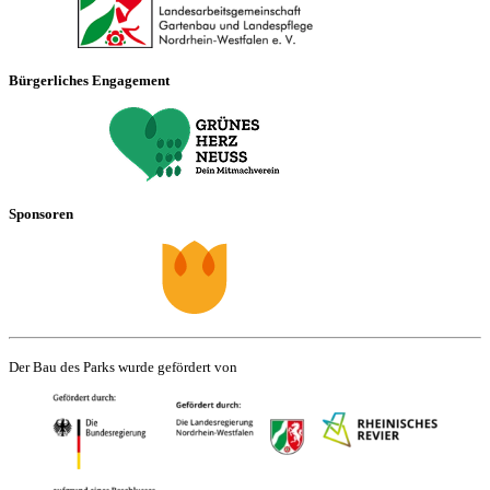
Bürgerliches Engagement
Sponsoren
Der Bau des Parks wurde gefördert von