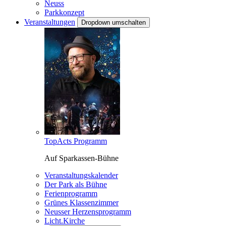
Neuss
Parkkonzept
Veranstaltungen
Dropdown umschalten
TopActs Programm
Auf Sparkassen-Bühne
Veranstaltungskalender
Der Park als Bühne
Ferienprogramm
Grünes Klassenzimmer
Neusser Herzensprogramm
Licht.Kirche