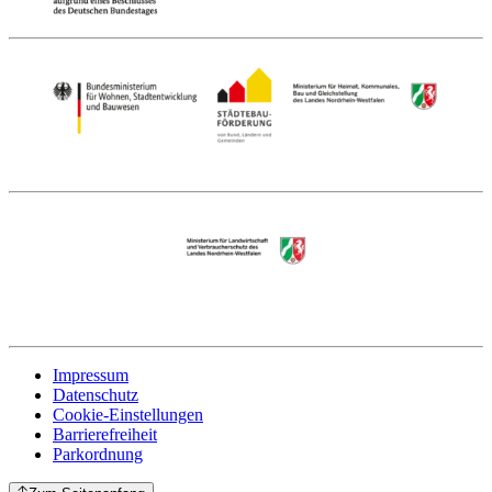
Impressum
Datenschutz
Cookie-Einstellungen
Barrierefreiheit
Parkordnung