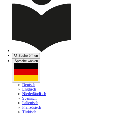
Suche öffnen
Sprache wählen
Deutsch
Englisch
Niederländisch
Spanisch
Italienisch
Französisch
Türkisch