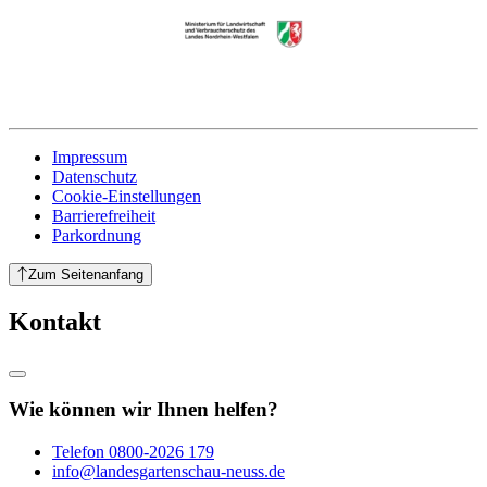
Impressum
Datenschutz
Cookie-Einstellungen
Barrierefreiheit
Parkordnung
Zum Seitenanfang
Kontakt
Wie können wir Ihnen helfen?
Telefon
0800-2026 179
info@landesgartenschau-neuss.de