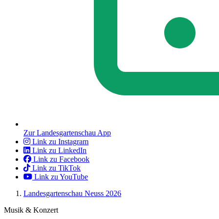
Zur Landesgartenschau App
Link zu Instagram
Link zu LinkedIn
Link zu Facebook
Link zu TikTok
Link zu YouTube
Landesgartenschau Neuss 2026
Musik & Konzert