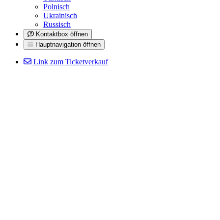
Polnisch
Ukrainisch
Russisch
Kontaktbox öffnen
Hauptnavigation öffnen
Link zum Ticketverkauf