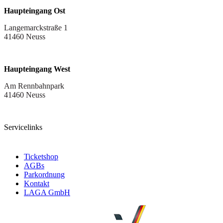
Haupteingang Ost
Langemarckstraße 1
41460 Neuss
Haupteingang West
Am Rennbahnpark
41460 Neuss
Servicelinks
Ticketshop
AGBs
Parkordnung
Kontakt
LAGA GmbH