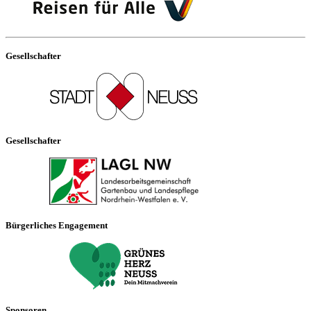
Gesellschafter
Gesellschafter
Bürgerliches Engagement
Sponsoren