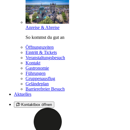
Anreise & Abreise
So kommst du gut an
Öffnungszeiten
Eintritt & Tickets
Veranstaltungsbesuch
Kontakt
Gastronomie
Führungen
Gruppenausflug
Geländeplan
Barrierefreier Besuch
Aktuelles
Kontaktbox öffnen