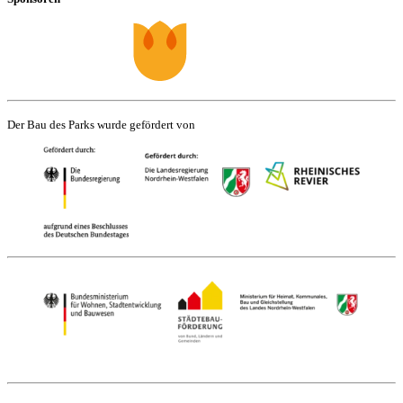
Der Bau des Parks wurde gefördert von