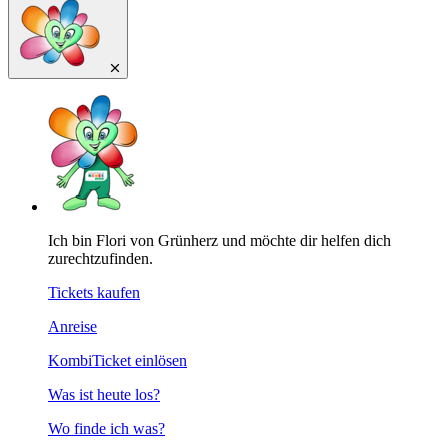
Ich bin Flori von Grünherz und möchte dir helfen dich
zurechtzufinden.
Tickets kaufen
Anreise
KombiTicket einlösen
Was ist heute los?
Wo finde ich was?