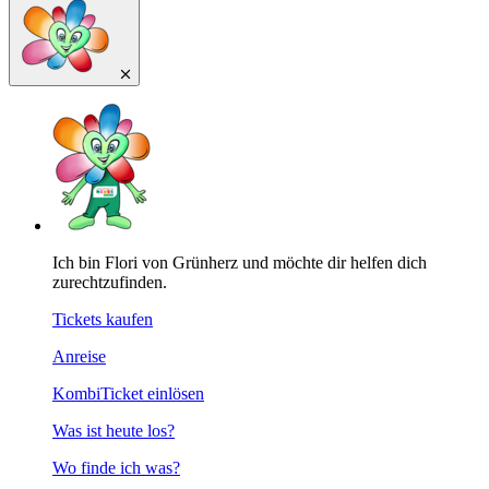
Ich bin Flori von Grünherz und möchte dir helfen dich
zurechtzufinden.
Tickets kaufen
Anreise
KombiTicket einlösen
Was ist heute los?
Wo finde ich was?