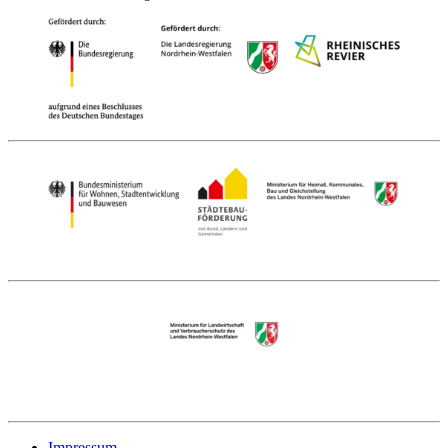
Impressum