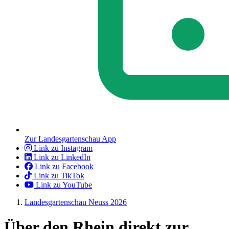
Zur Landesgartenschau App
Link zu Instagram
Link zu LinkedIn
Link zu Facebook
Link zu TikTok
Link zu YouTube
Landesgartenschau Neuss 2026
Über den Rhein direkt zur