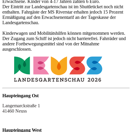
Erwachsene. Kinder von 4-17 Jahren zahlen 6 Euro.
Der Eintritt zur Landesgartenschau ist im Shuttleticket noch nicht
enthalten. Fahrgäste der MS Riverstar erhalten jedoch 15 Prozent
Ermäßigung auf den Erwachsenentarif an der Tageskasse der
Landesgartenschau.
Kinderwagen und Mobilitätshilfen können mitgenommen werden.
Der Zugang zum Schiff ist jedoch nicht barrierefrei. Fahrräder und
andere Fortbewegungsmittel sind von der Mitnahme
ausgeschlossen.
Haupteingang Ost
Langemarckstraße 1
41460 Neuss
Haupteingang West