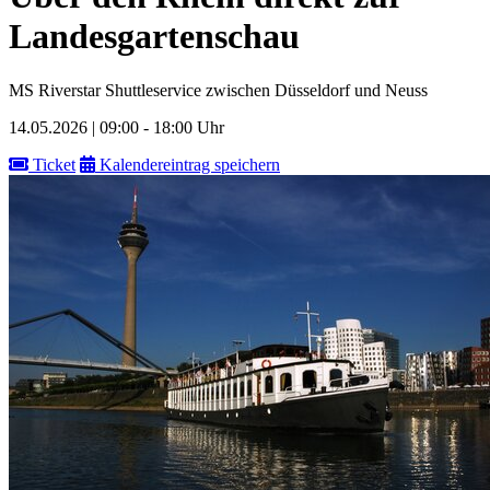
Landesgartenschau
MS Riverstar Shuttleservice zwischen Düsseldorf und Neuss
14.05.2026 | 09:00 - 18:00 Uhr
Ticket
Kalendereintrag speichern