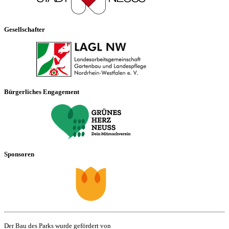
Gesellschafter
Bürgerliches Engagement
Sponsoren
Der Bau des Parks wurde gefördert von