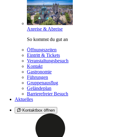
Anreise & Abreise
So kommst du gut an
Öffnungszeiten
Eintritt & Tickets
Veranstaltungsbesuch
Kontakt
Gastronomie
Führungen
Gruppenausflug
Geländeplan
Barrierefreier Besuch
Aktuelles
Kontaktbox öffnen