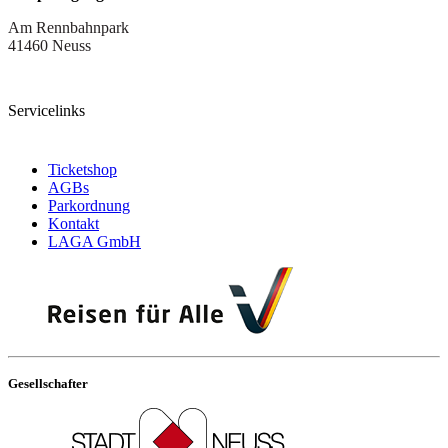
Am Rennbahnpark
41460 Neuss
Servicelinks
Ticketshop
AGBs
Parkordnung
Kontakt
LAGA GmbH
Gesellschafter