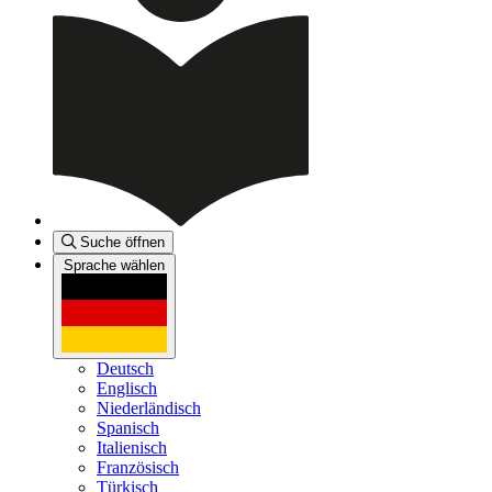
Suche öffnen
Sprache wählen
Deutsch
Englisch
Niederländisch
Spanisch
Italienisch
Französisch
Türkisch