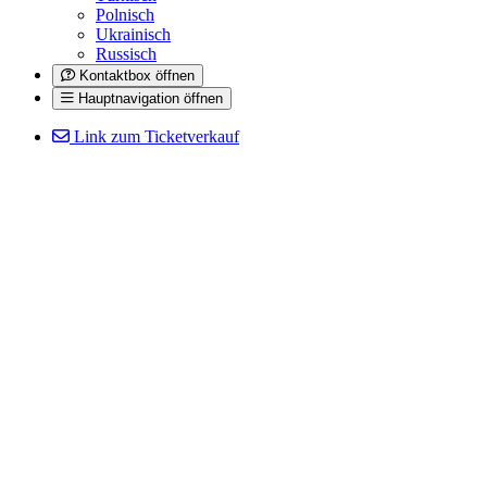
Polnisch
Ukrainisch
Russisch
Kontaktbox öffnen
Hauptnavigation öffnen
Link zum Ticketverkauf