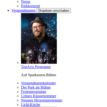
Neuss
Parkkonzept
Veranstaltungen
Dropdown umschalten
TopActs Programm
Auf Sparkassen-Bühne
Veranstaltungskalender
Der Park als Bühne
Ferienprogramm
Grünes Klassenzimmer
Neusser Herzensprogramm
Licht.Kirche