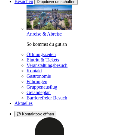
Besuchen
Dropdown umschalten
Anreise & Abreise
So kommst du gut an
Öffnungszeiten
Eintritt & Tickets
Veranstaltungsbesuch
Kontakt
Gastronomie
Führungen
Gruppenausflug
Geländeplan
Barrierefreier Besuch
Aktuelles
Kontaktbox öffnen