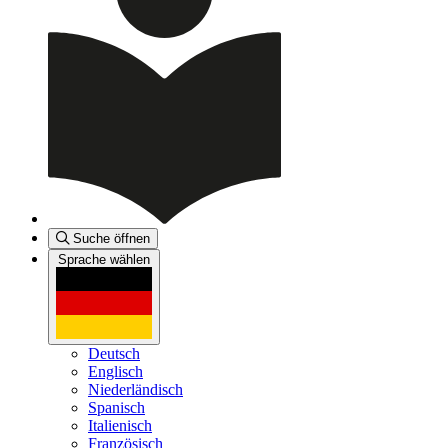
Suche öffnen
Sprache wählen
Deutsch
Englisch
Niederländisch
Spanisch
Italienisch
Französisch