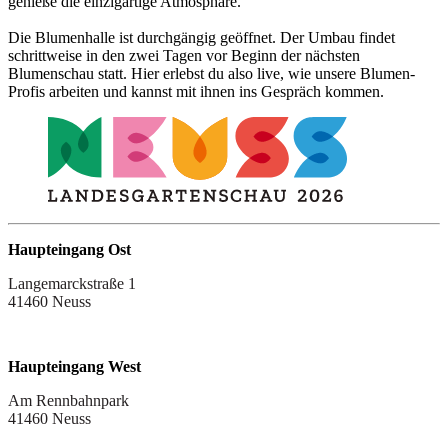
genieße die einzigartige Atmosphäre.
Die Blumenhalle ist durchgängig geöffnet. Der Umbau findet
schrittweise in den zwei Tagen vor Beginn der nächsten
Blumenschau statt. Hier erlebst du also live, wie unsere Blumen-
Profis arbeiten und kannst mit ihnen ins Gespräch kommen.
Haupteingang Ost
Langemarckstraße 1
41460 Neuss
Haupteingang West
Am Rennbahnpark
41460 Neuss