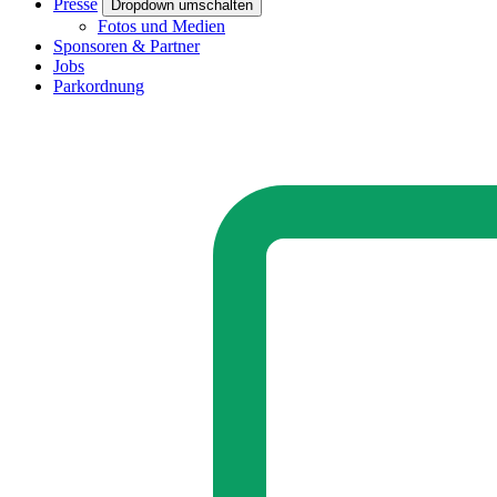
Presse
Dropdown umschalten
Fotos und Medien
Sponsoren & Partner
Jobs
Parkordnung