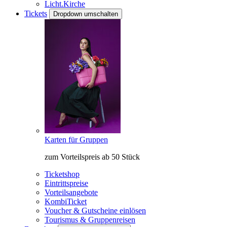
Licht.Kirche
Tickets
Dropdown umschalten
Karten für Gruppen
zum Vorteilspreis ab 50 Stück
Ticketshop
Eintrittspreise
Vorteilsangebote
KombiTicket
Voucher & Gutscheine einlösen
Tourismus & Gruppenreisen