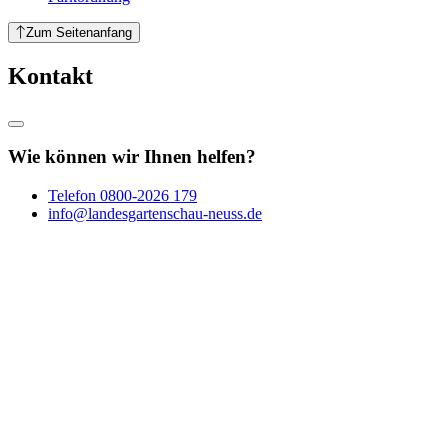
Zum Seitenanfang
Kontakt
Wie können wir Ihnen helfen?
Telefon
0800-2026 179
info@landesgartenschau-neuss.de