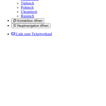
Türkisch
Polnisch
Ukrainisch
Russisch
Kontaktbox öffnen
Hauptnavigation öffnen
Link zum Ticketverkauf