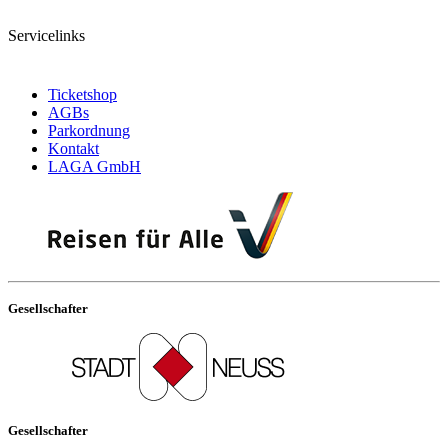
Servicelinks
Ticketshop
AGBs
Parkordnung
Kontakt
LAGA GmbH
Gesellschafter
Gesellschafter