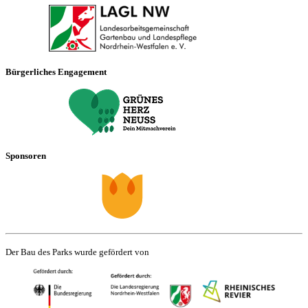
Bürgerliches Engagement
Sponsoren
Der Bau des Parks wurde gefördert von