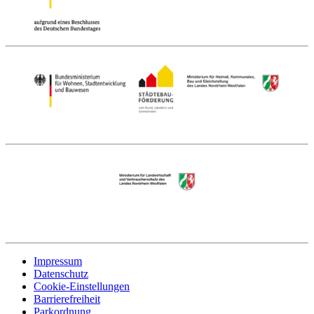
Impressum
Datenschutz
Cookie-Einstellungen
Barrierefreiheit
Parkordnung