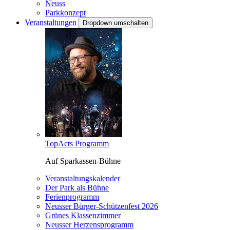
Neuss
Parkkonzept
Veranstaltungen
Dropdown umschalten
TopActs Programm
Auf Sparkassen-Bühne
Veranstaltungskalender
Der Park als Bühne
Ferienprogramm
Neusser Bürger-Schützenfest 2026
Grünes Klassenzimmer
Neusser Herzensprogramm