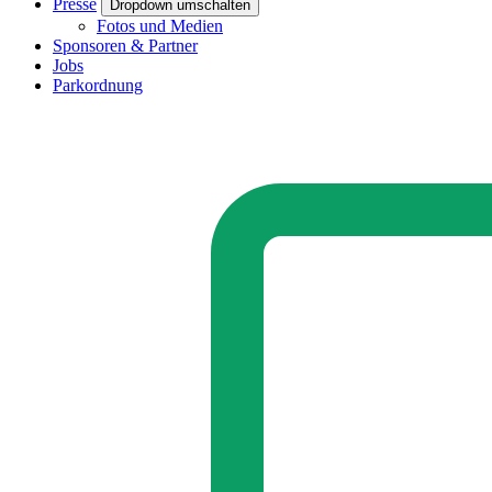
Presse
Dropdown umschalten
Fotos und Medien
Sponsoren & Partner
Jobs
Parkordnung