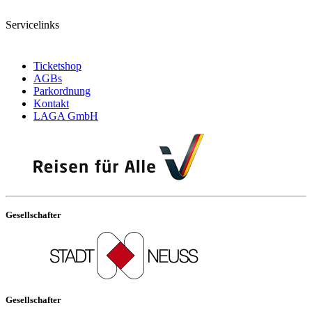
Servicelinks
Ticketshop
AGBs
Parkordnung
Kontakt
LAGA GmbH
Gesellschafter
Gesellschafter