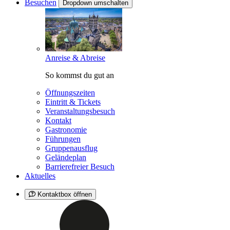
Besuchen
Dropdown umschalten
Anreise & Abreise
So kommst du gut an
Öffnungszeiten
Eintritt & Tickets
Veranstaltungsbesuch
Kontakt
Gastronomie
Führungen
Gruppenausflug
Geländeplan
Barrierefreier Besuch
Aktuelles
Kontaktbox öffnen