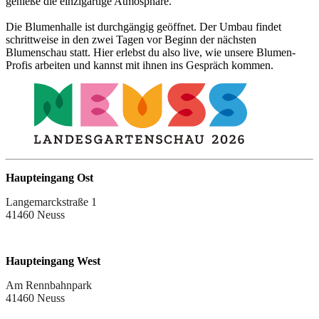
genieße die einzigartige Atmosphäre.
Die Blumenhalle ist durchgängig geöffnet. Der Umbau findet
schrittweise in den zwei Tagen vor Beginn der nächsten
Blumenschau statt. Hier erlebst du also live, wie unsere Blumen-
Profis arbeiten und kannst mit ihnen ins Gespräch kommen.
Haupteingang Ost
Langemarckstraße 1
41460 Neuss
Haupteingang West
Am Rennbahnpark
41460 Neuss