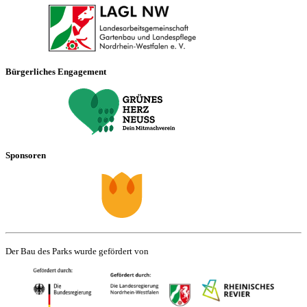
Bürgerliches Engagement
Sponsoren
Der Bau des Parks wurde gefördert von