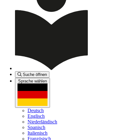
Suche öffnen
Sprache wählen
Deutsch
Englisch
Niederländisch
Spanisch
Italienisch
Französisch