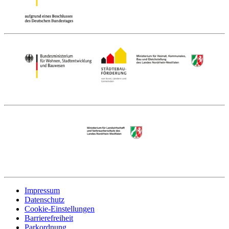
Impressum
Datenschutz
Cookie-Einstellungen
Barrierefreiheit
Parkordnung