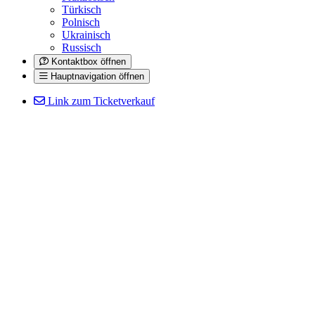
Türkisch
Polnisch
Ukrainisch
Russisch
Kontaktbox öffnen
Hauptnavigation öffnen
Link zum Ticketverkauf