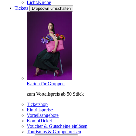
Licht.Kirche
Tickets
Dropdown umschalten
Karten für Gruppen
zum Vorteilspreis ab 50 Stück
Ticketshop
Eintrittspreise
Vorteilsangebote
KombiTicket
Voucher & Gutscheine einlösen
Tourismus & Gruppenreisen