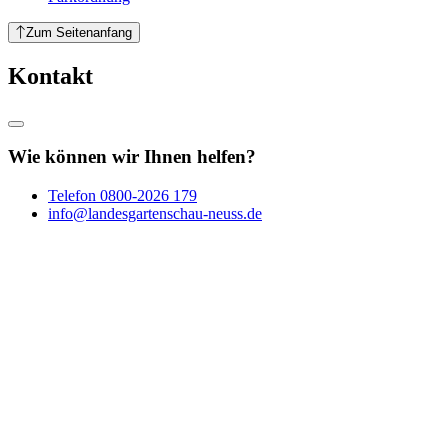
Zum Seitenanfang
Kontakt
Wie können wir Ihnen helfen?
Telefon
0800-2026 179
info@landesgartenschau-neuss.de