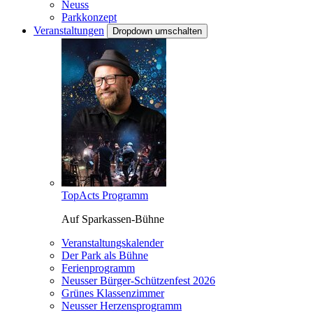
Neuss
Parkkonzept
Veranstaltungen
Dropdown umschalten
TopActs Programm
Auf Sparkassen-Bühne
Veranstaltungskalender
Der Park als Bühne
Ferienprogramm
Neusser Bürger-Schützenfest 2026
Grünes Klassenzimmer
Neusser Herzensprogramm