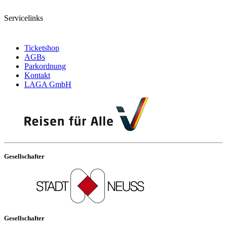
Servicelinks
Ticketshop
AGBs
Parkordnung
Kontakt
LAGA GmbH
Gesellschafter
Gesellschafter