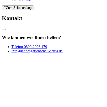
Zum Seitenanfang
Kontakt
Wie können wir Ihnen helfen?
Telefon
0800-2026 179
info@landesgartenschau-neuss.de