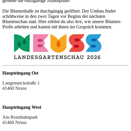
genieße die einzigartige Atmosphäre.
Die Blumenhalle ist durchgängig geöffnet. Der Umbau findet
schrittweise in den zwei Tagen vor Beginn der nächsten
Blumenschau statt. Hier erlebst du also live, wie unsere Blumen-
Profis arbeiten und kannst mit ihnen ins Gespräch kommen.
Haupteingang Ost
Langemarckstraße 1
41460 Neuss
Haupteingang West
Am Rennbahnpark
41460 Neuss