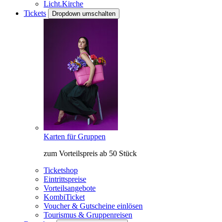
Licht.Kirche
Tickets
Dropdown umschalten
Karten für Gruppen
zum Vorteilspreis ab 50 Stück
Ticketshop
Eintrittspreise
Vorteilsangebote
KombiTicket
Voucher & Gutscheine einlösen
Tourismus & Gruppenreisen