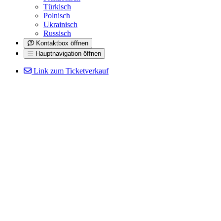
Türkisch
Polnisch
Ukrainisch
Russisch
Kontaktbox öffnen
Hauptnavigation öffnen
Link zum Ticketverkauf