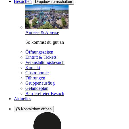
Besuchen
Dropdown umschalten
Anreise & Abreise
So kommst du gut an
Öffnungszeiten
Eintritt & Tickets
Veranstaltungsbesuch
Kontakt
Gastronomie
Führungen
Gruppenausflug
Geländeplan
Barrierefreier Besuch
Aktuelles
Kontaktbox öffnen