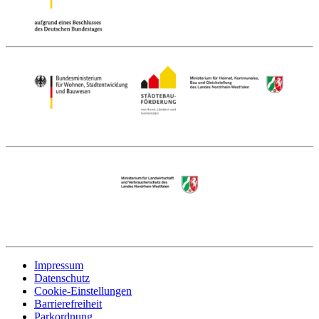
Impressum
Datenschutz
Cookie-Einstellungen
Barrierefreiheit
Parkordnung