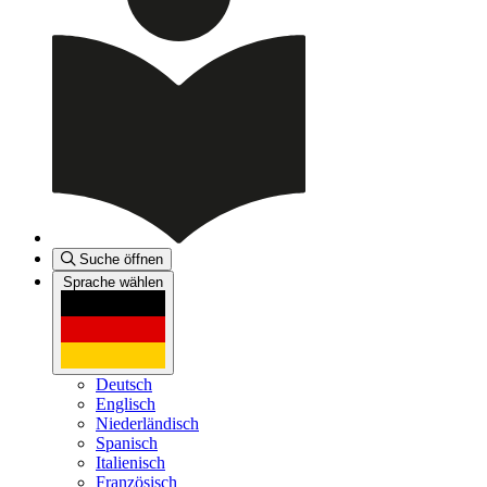
Suche öffnen
Sprache wählen
Deutsch
Englisch
Niederländisch
Spanisch
Italienisch
Französisch