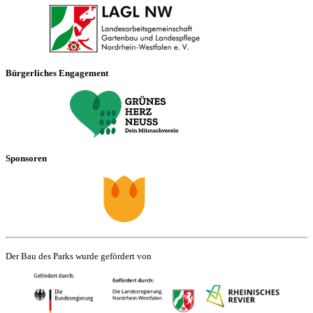
Bürgerliches Engagement
Sponsoren
Der Bau des Parks wurde gefördert von