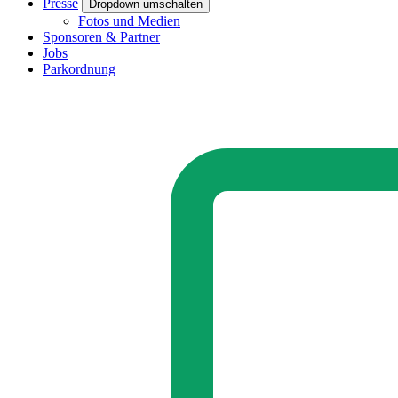
Presse
Dropdown umschalten
Fotos und Medien
Sponsoren & Partner
Jobs
Parkordnung