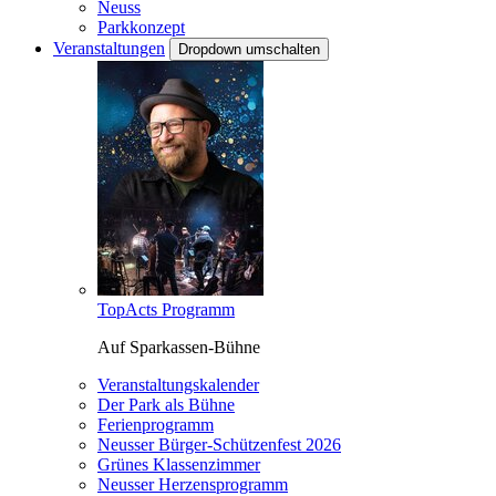
Neuss
Parkkonzept
Veranstaltungen
Dropdown umschalten
TopActs Programm
Auf Sparkassen-Bühne
Veranstaltungskalender
Der Park als Bühne
Ferienprogramm
Neusser Bürger-Schützenfest 2026
Grünes Klassenzimmer
Neusser Herzensprogramm