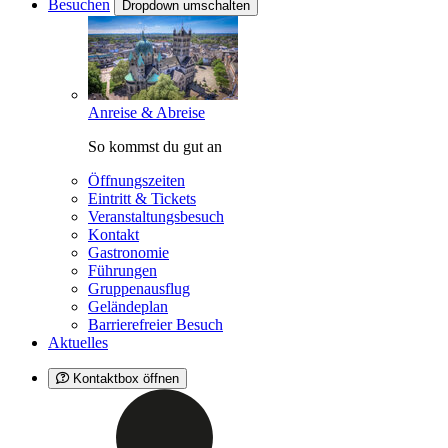
Besuchen
Dropdown umschalten
Anreise & Abreise
So kommst du gut an
Öffnungszeiten
Eintritt & Tickets
Veranstaltungsbesuch
Kontakt
Gastronomie
Führungen
Gruppenausflug
Geländeplan
Barrierefreier Besuch
Aktuelles
Kontaktbox öffnen