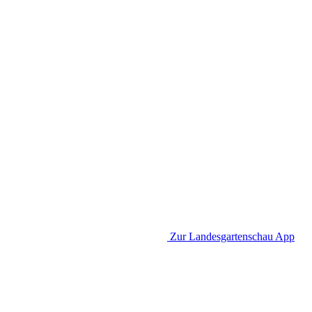
Zur Landesgartenschau App