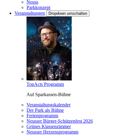
Neuss
Parkkonzept
Veranstaltungen
Dropdown umschalten
TopActs Programm
Auf Sparkassen-Bühne
Veranstaltungskalender
Der Park als Bühne
Ferienprogramm
Neusser Bürger-Schützenfest 2026
Grünes Klassenzimmer
Neusser Herzensprogramm