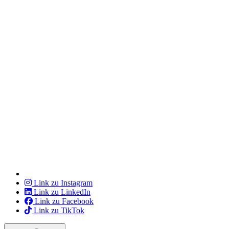
Link zu Instagram
Link zu LinkedIn
Link zu Facebook
Link zu TikTok