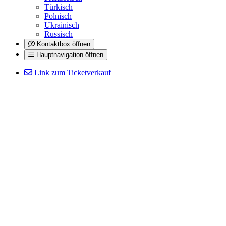
Türkisch
Polnisch
Ukrainisch
Russisch
Kontaktbox öffnen
Hauptnavigation öffnen
Link zum Ticketverkauf