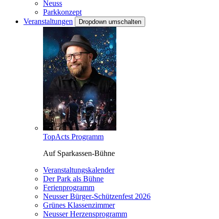
Neuss
Parkkonzept
Veranstaltungen
Dropdown umschalten
TopActs Programm
Auf Sparkassen-Bühne
Veranstaltungskalender
Der Park als Bühne
Ferienprogramm
Neusser Bürger-Schützenfest 2026
Grünes Klassenzimmer
Neusser Herzensprogramm