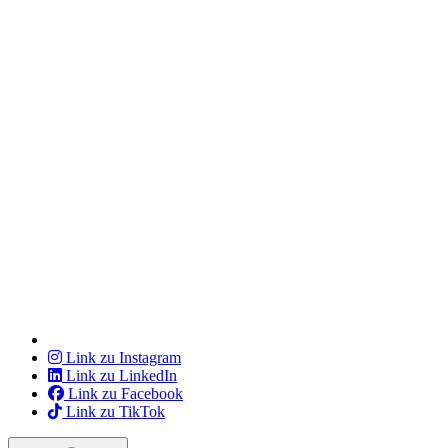
Link zu Instagram
Link zu LinkedIn
Link zu Facebook
Link zu TikTok