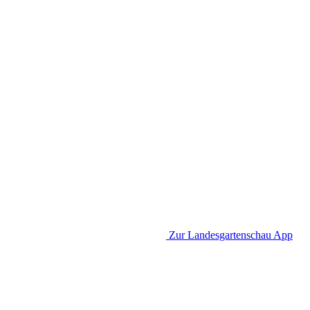
Zur Landesgartenschau App