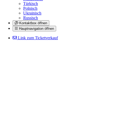
Türkisch
Polnisch
Ukrainisch
Russisch
Kontaktbox öffnen
Hauptnavigation öffnen
Link zum Ticketverkauf