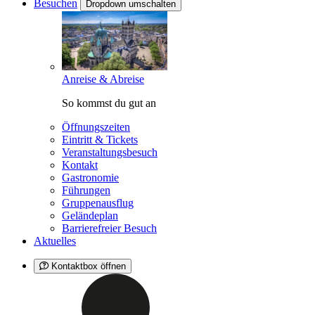
Besuchen
Dropdown umschalten
Anreise & Abreise
So kommst du gut an
Öffnungszeiten
Eintritt & Tickets
Veranstaltungsbesuch
Kontakt
Gastronomie
Führungen
Gruppenausflug
Geländeplan
Barrierefreier Besuch
Aktuelles
Kontaktbox öffnen