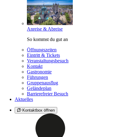
Anreise & Abreise
So kommst du gut an
Öffnungszeiten
Eintritt & Tickets
Veranstaltungsbesuch
Kontakt
Gastronomie
Führungen
Gruppenausflug
Geländeplan
Barrierefreier Besuch
Aktuelles
Kontaktbox öffnen