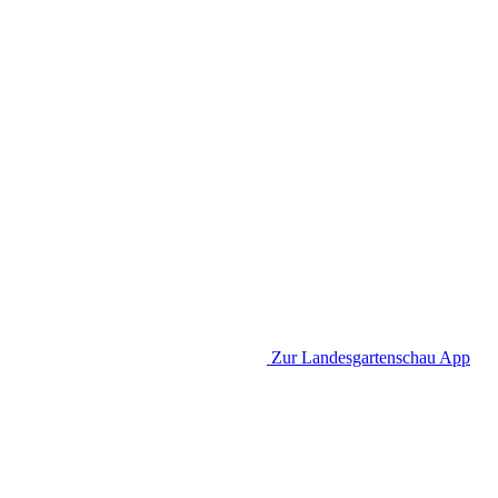
Zur Landesgartenschau App