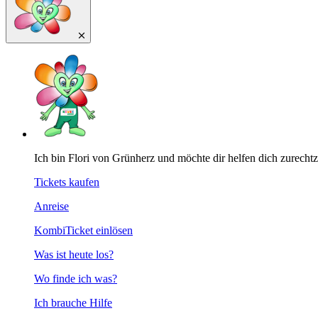
Ich bin Flori von Grünherz und möchte dir helfen dich zurecht
Tickets kaufen
Anreise
KombiTicket einlösen
Was ist heute los?
Wo finde ich was?
Ich brauche Hilfe