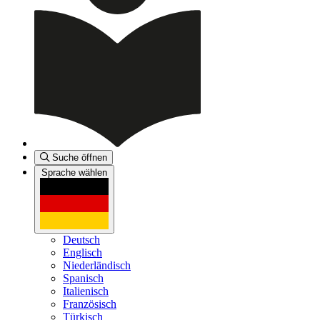
Suche öffnen
Sprache wählen
Deutsch
Englisch
Niederländisch
Spanisch
Italienisch
Französisch
Türkisch