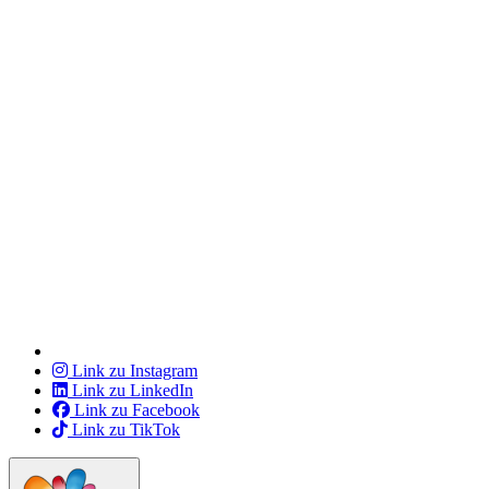
Link zu Instagram
Link zu LinkedIn
Link zu Facebook
Link zu TikTok