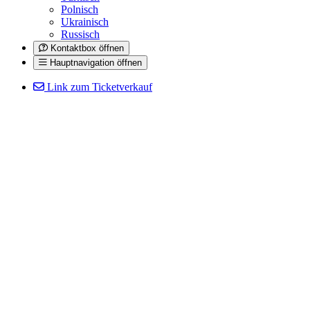
Polnisch
Ukrainisch
Russisch
Kontaktbox öffnen
Hauptnavigation öffnen
Link zum Ticketverkauf