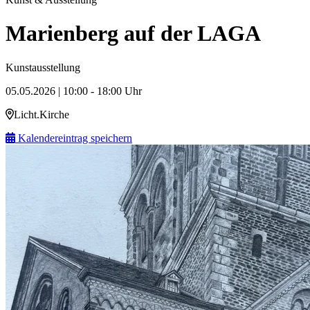
Marienberg auf der LAGA
Kunstausstellung
05.05.2026 | 10:00 - 18:00 Uhr
Licht.Kirche
Kalendereintrag speichern