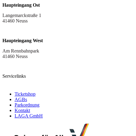
Haupteingang Ost
Langemarckstraße 1
41460 Neuss
Haupteingang West
Am Rennbahnpark
41460 Neuss
Servicelinks
Ticketshop
AGBs
Parkordnung
Kontakt
LAGA GmbH