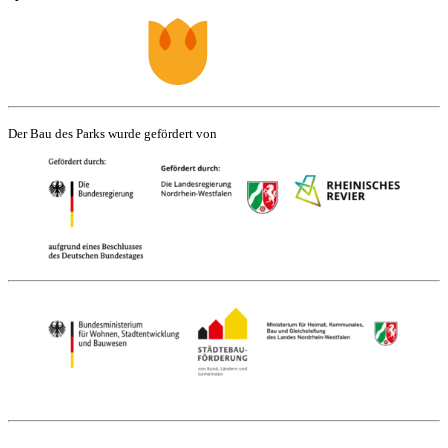
Der Bau des Parks wurde gefördert von