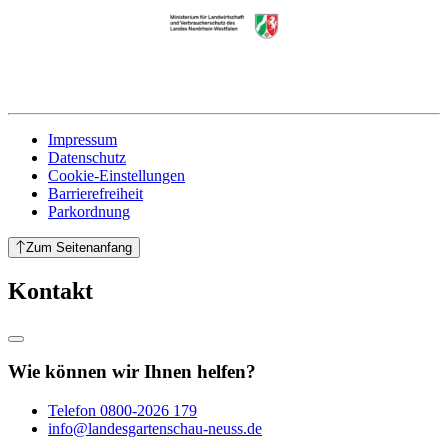
Impressum
Datenschutz
Cookie-Einstellungen
Barrierefreiheit
Parkordnung
Zum Seitenanfang
Kontakt
Wie können wir Ihnen helfen?
Telefon
0800-2026 179
info@landesgartenschau-neuss.de