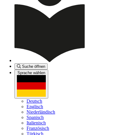
Suche öffnen
Sprache wählen
Deutsch
Englisch
Niederländisch
Spanisch
Italienisch
Französisch
Türkisch