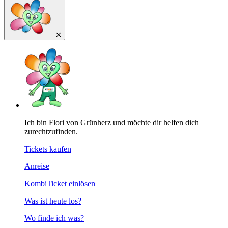
Ich bin Flori von Grünherz und möchte dir helfen dich
zurechtzufinden.
Tickets kaufen
Anreise
KombiTicket einlösen
Was ist heute los?
Wo finde ich was?