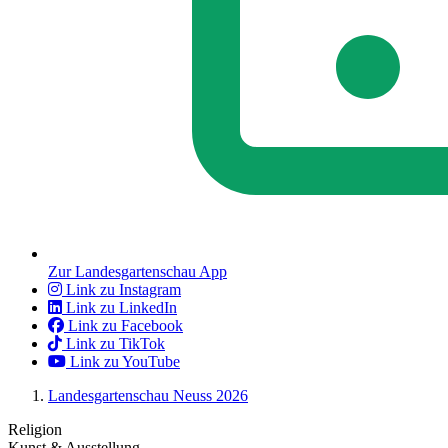
Zur Landesgartenschau App
Link zu Instagram
Link zu LinkedIn
Link zu Facebook
Link zu TikTok
Link zu YouTube
Landesgartenschau Neuss 2026
Religion
Kunst & Ausstellung