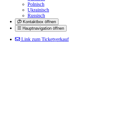
Polnisch
Ukrainisch
Russisch
Kontaktbox öffnen
Hauptnavigation öffnen
Link zum Ticketverkauf