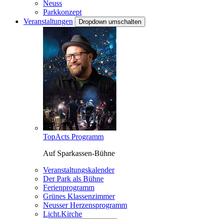
Neuss
Parkkonzept
Veranstaltungen
Dropdown umschalten
TopActs Programm
Auf Sparkassen-Bühne
Veranstaltungskalender
Der Park als Bühne
Ferienprogramm
Grünes Klassenzimmer
Neusser Herzensprogramm
Licht.Kirche