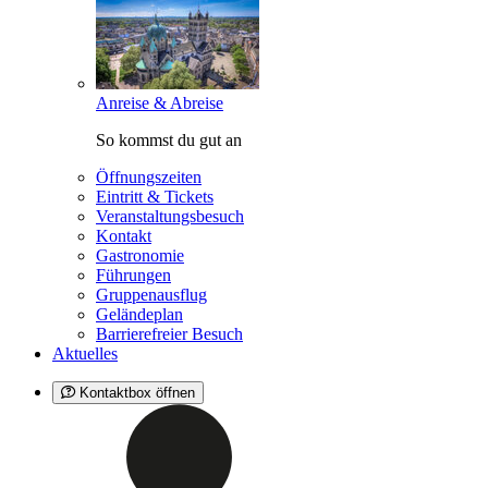
Anreise & Abreise
So kommst du gut an
Öffnungszeiten
Eintritt & Tickets
Veranstaltungsbesuch
Kontakt
Gastronomie
Führungen
Gruppenausflug
Geländeplan
Barrierefreier Besuch
Aktuelles
Kontaktbox öffnen