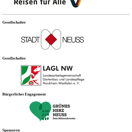
Gesellschafter
Gesellschafter
Bürgerliches Engagement
Sponsoren