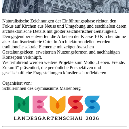
Naturalistische Zeichnungen der Einführungsphase richten den
Fokus auf Kirchen aus Neuss und Umgebung und erschließen deren
architektonische Details mit großer zeichnerischer Genauigkeit.
Demgegenüber entwerfen die Arbeiten der Klasse 10 Kirchenräume
als zukunftsorientierte Orte: In Architekturmodellen werden
traditionelle sakrale Elemente mit zeitgenössischen
Gestaltungsideen, erweiterten Nutzungsformen und nachhaltigen
Konzepten verknüpft.
Weiterführend werden weitere Projekte zum Motto „Leben. Freude.
Zukunft“ präsentiert, die persönliche Perspektiven und
gesellschaftliche Fragestellungen künstlerisch reflektieren.
Organisiert von:
Schülerinnen des Gymnasiums Marienberg