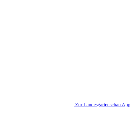
Zur Landesgartenschau App