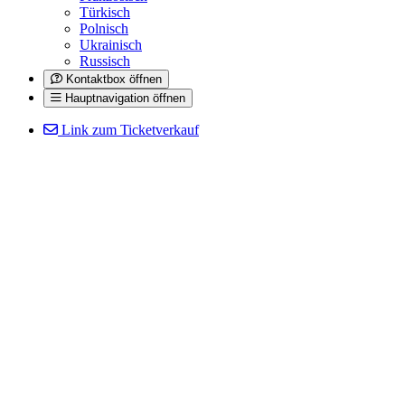
Türkisch
Polnisch
Ukrainisch
Russisch
Kontaktbox öffnen
Hauptnavigation öffnen
Link zum Ticketverkauf