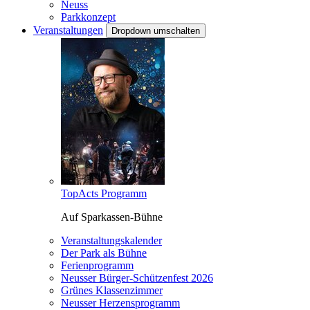
Neuss
Parkkonzept
Veranstaltungen
Dropdown umschalten
TopActs Programm
Auf Sparkassen-Bühne
Veranstaltungskalender
Der Park als Bühne
Ferienprogramm
Neusser Bürger-Schützenfest 2026
Grünes Klassenzimmer
Neusser Herzensprogramm