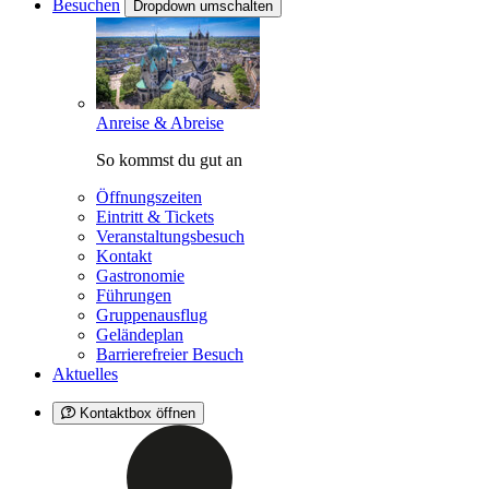
Besuchen
Dropdown umschalten
Anreise & Abreise
So kommst du gut an
Öffnungszeiten
Eintritt & Tickets
Veranstaltungsbesuch
Kontakt
Gastronomie
Führungen
Gruppenausflug
Geländeplan
Barrierefreier Besuch
Aktuelles
Kontaktbox öffnen