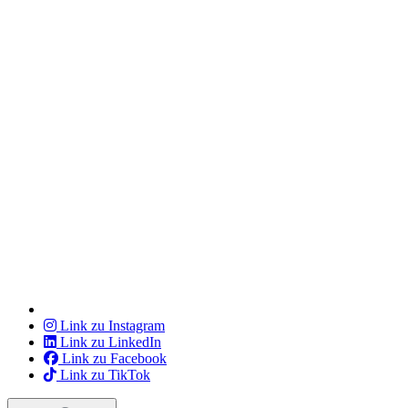
Link zu Instagram
Link zu LinkedIn
Link zu Facebook
Link zu TikTok