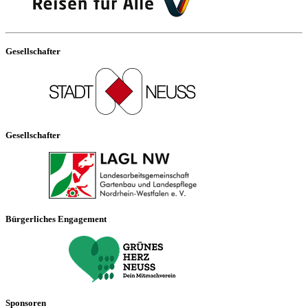
Gesellschafter
Gesellschafter
Bürgerliches Engagement
Sponsoren