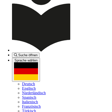
Suche öffnen
Sprache wählen
Deutsch
Englisch
Niederländisch
Spanisch
Italienisch
Französisch
Türkisch