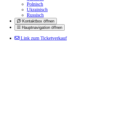
Polnisch
Ukrainisch
Russisch
Kontaktbox öffnen
Hauptnavigation öffnen
Link zum Ticketverkauf