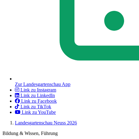
Zur Landesgartenschau App
Link zu Instagram
Link zu LinkedIn
Link zu Facebook
Link zu TikTok
Link zu YouTube
Landesgartenschau Neuss 2026
Bildung & Wissen, Führung