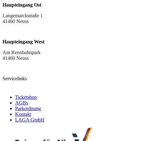
Haupteingang Ost
Langemarckstraße 1
41460 Neuss
Haupteingang West
Am Rennbahnpark
41460 Neuss
Servicelinks
Ticketshop
AGBs
Parkordnung
Kontakt
LAGA GmbH