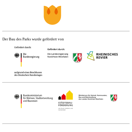
Der Bau des Parks wurde gefördert von