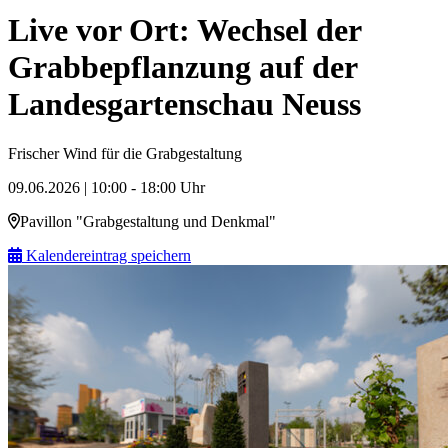
Live vor Ort: Wechsel der
Grabbepflanzung auf der
Landesgartenschau Neuss
Frischer Wind für die Grabgestaltung
09.06.2026 | 10:00 - 18:00 Uhr
Pavillon "Grabgestaltung und Denkmal"
Kalendereintrag speichern