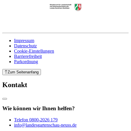
Impressum
Datenschutz
Cookie-Einstellungen
Barrierefreiheit
Parkordnung
Zum Seitenanfang
Kontakt
Wie können wir Ihnen helfen?
Telefon
0800-2026 179
info@landesgartenschau-neuss.de