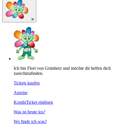
Ich bin Flori von Grünherz und möchte dir helfen dich
zurechtzufinden.
Tickets kaufen
Anreise
KombiTicket einlösen
Was ist heute los?
Wo finde ich was?