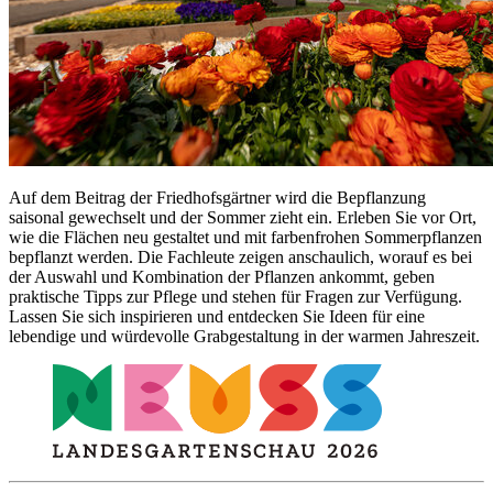
Auf dem Beitrag der Friedhofsgärtner wird die Bepflanzung
saisonal gewechselt und der Sommer zieht ein. Erleben Sie vor Ort,
wie die Flächen neu gestaltet und mit farbenfrohen Sommerpflanzen
bepflanzt werden. Die Fachleute zeigen anschaulich, worauf es bei
der Auswahl und Kombination der Pflanzen ankommt, geben
praktische Tipps zur Pflege und stehen für Fragen zur Verfügung.
Lassen Sie sich inspirieren und entdecken Sie Ideen für eine
lebendige und würdevolle Grabgestaltung in der warmen Jahreszeit.