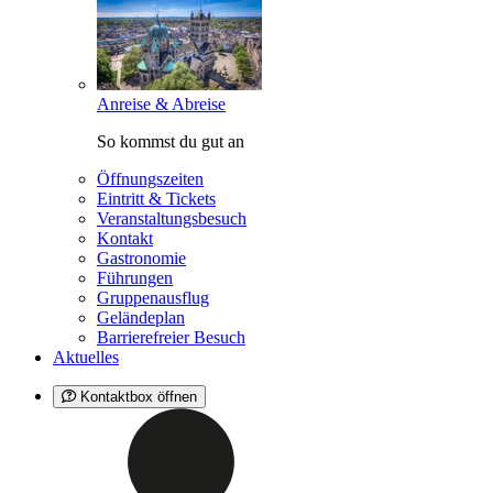
Anreise & Abreise
So kommst du gut an
Öffnungszeiten
Eintritt & Tickets
Veranstaltungsbesuch
Kontakt
Gastronomie
Führungen
Gruppenausflug
Geländeplan
Barrierefreier Besuch
Aktuelles
Kontaktbox öffnen