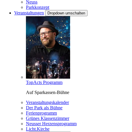
Neuss
Parkkonzept
Veranstaltungen
Dropdown umschalten
TopActs Programm
Auf Sparkassen-Bühne
Veranstaltungskalender
Der Park als Bühne
Ferienprogramm
Grünes Klassenzimmer
Neusser Herzensprogramm
Licht.Kirche