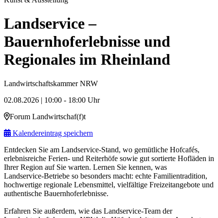
Landservice –
Bauernhoferlebnisse und
Regionales im Rheinland
Landwirtschaftskammer NRW
02.08.2026 | 10:00 - 18:00 Uhr
Forum Landwirtschaf(f)t
Kalendereintrag speichern
Entdecken Sie am Landservice‑Stand, wo gemütliche Hofcafés,
erlebnisreiche Ferien‑ und Reiterhöfe sowie gut sortierte Hofläden in
Ihrer Region auf Sie warten. Lernen Sie kennen, was
Landservice‑Betriebe so besonders macht: echte Familientradition,
hochwertige regionale Lebensmittel, vielfältige Freizeitangebote und
authentische Bauernhoferlebnisse.
Erfahren Sie außerdem, wie das Landservice‑Team der