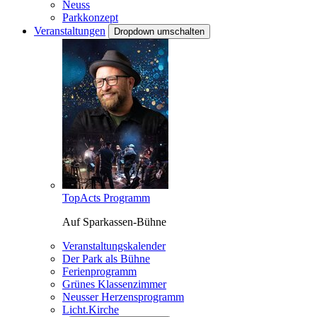
Neuss
Parkkonzept
Veranstaltungen
Dropdown umschalten
TopActs Programm
Auf Sparkassen-Bühne
Veranstaltungskalender
Der Park als Bühne
Ferienprogramm
Grünes Klassenzimmer
Neusser Herzensprogramm
Licht.Kirche