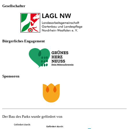
Gesellschafter
Bürgerliches Engagement
Sponsoren
Der Bau des Parks wurde gefördert von