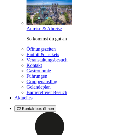
Anreise & Abreise
So kommst du gut an
Öffnungszeiten
Eintritt & Tickets
Veranstaltungsbesuch
Kontakt
Gastronomie
Führungen
Gruppenausflug
Geländeplan
Barrierefreier Besuch
Aktuelles
Kontaktbox öffnen