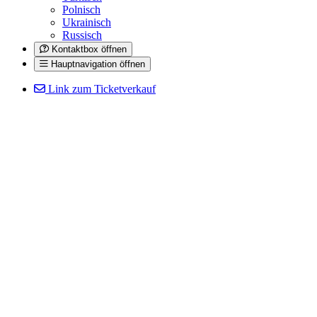
Polnisch
Ukrainisch
Russisch
Kontaktbox öffnen
Hauptnavigation öffnen
Link zum Ticketverkauf