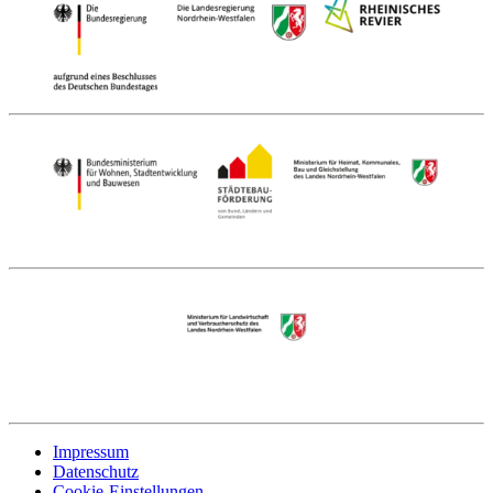
Impressum
Datenschutz
Cookie-Einstellungen