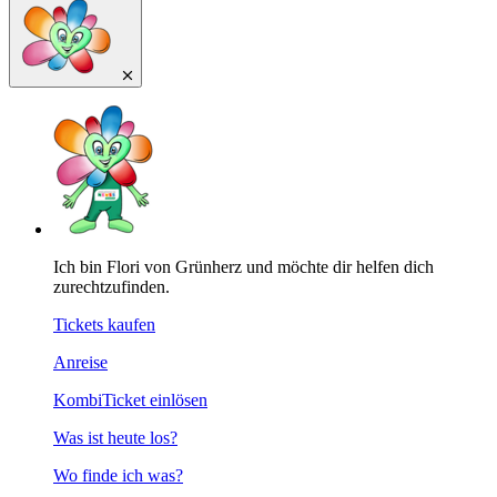
Ich bin Flori von Grünherz und möchte dir helfen dich
zurechtzufinden.
Tickets kaufen
Anreise
KombiTicket einlösen
Was ist heute los?
Wo finde ich was?