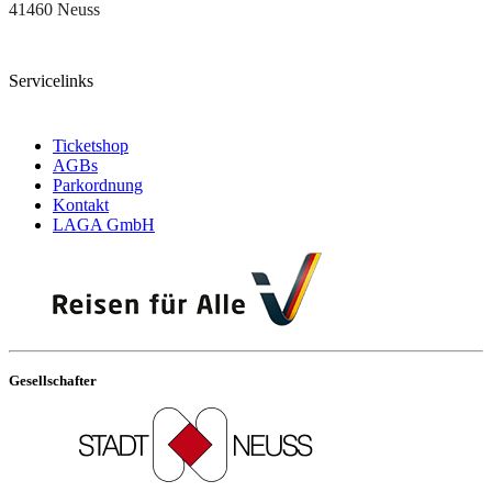
41460 Neuss
Servicelinks
Ticketshop
AGBs
Parkordnung
Kontakt
LAGA GmbH
Gesellschafter