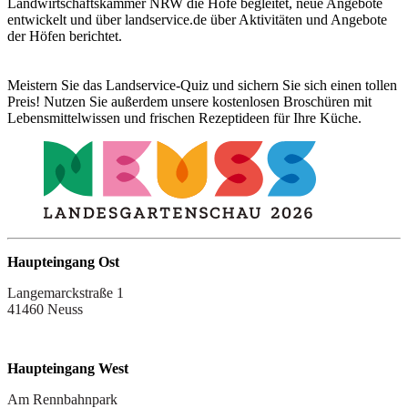
Landwirtschaftskammer NRW die Höfe begleitet, neue Angebote
entwickelt und über landservice.de über Aktivitäten und Angebote
der Höfen berichtet.
Meistern Sie das Landservice-Quiz und sichern Sie sich einen tollen
Preis! Nutzen Sie außerdem unsere kostenlosen Broschüren mit
Lebensmittelwissen und frischen Rezeptideen für Ihre Küche.
Haupteingang Ost
Langemarckstraße 1
41460 Neuss
Haupteingang West
Am Rennbahnpark