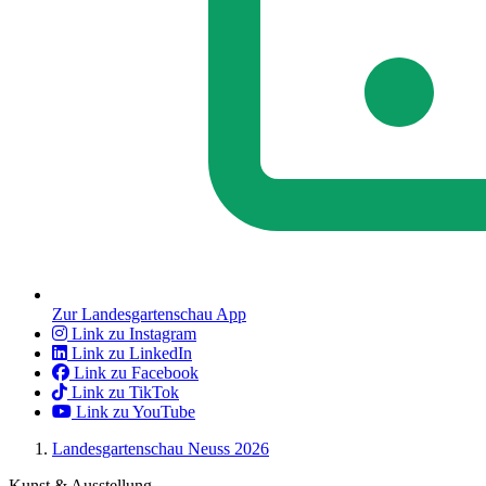
Zur Landesgartenschau App
Link zu Instagram
Link zu LinkedIn
Link zu Facebook
Link zu TikTok
Link zu YouTube
Landesgartenschau Neuss 2026
Kunst & Ausstellung