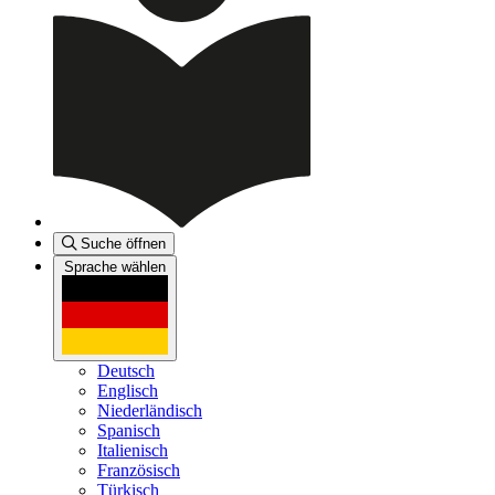
Suche öffnen
Sprache wählen
Deutsch
Englisch
Niederländisch
Spanisch
Italienisch
Französisch
Türkisch