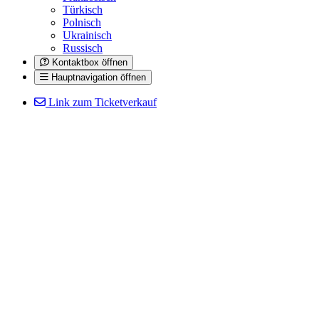
Türkisch
Polnisch
Ukrainisch
Russisch
Kontaktbox öffnen
Hauptnavigation öffnen
Link zum Ticketverkauf