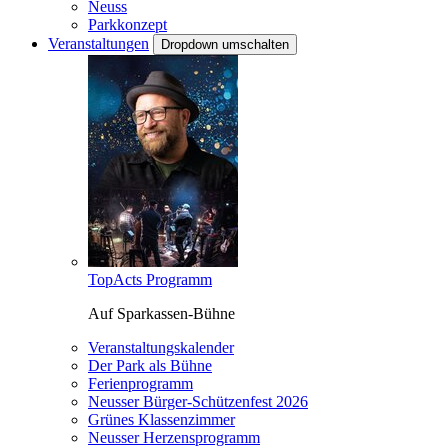
Neuss
Parkkonzept
Veranstaltungen
Dropdown umschalten
TopActs Programm
Auf Sparkassen-Bühne
Veranstaltungskalender
Der Park als Bühne
Ferienprogramm
Neusser Bürger-Schützenfest 2026
Grünes Klassenzimmer
Neusser Herzensprogramm