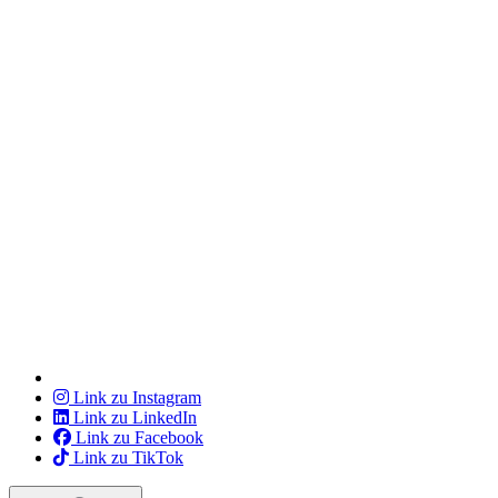
Link zu Instagram
Link zu LinkedIn
Link zu Facebook
Link zu TikTok