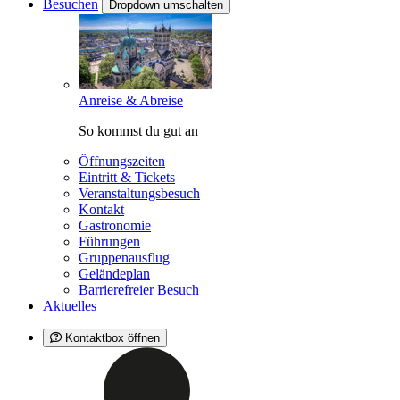
Besuchen
Dropdown umschalten
Anreise & Abreise
So kommst du gut an
Öffnungszeiten
Eintritt & Tickets
Veranstaltungsbesuch
Kontakt
Gastronomie
Führungen
Gruppenausflug
Geländeplan
Barrierefreier Besuch
Aktuelles
Kontaktbox öffnen