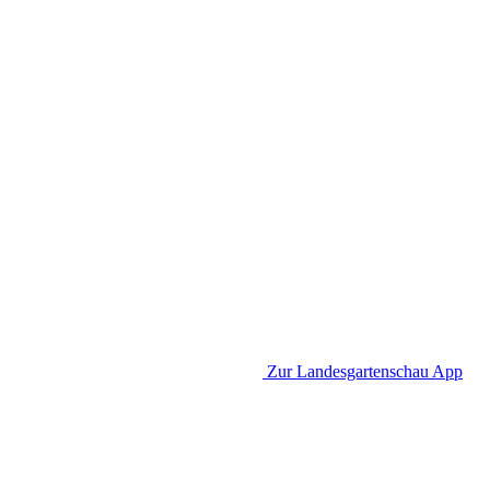
Zur Landesgartenschau App