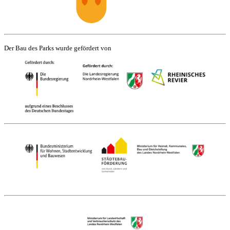
Der Bau des Parks wurde gefördert von