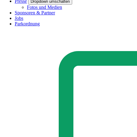
Presse
Dropdown umschalten
Fotos und Medien
Sponsoren & Partner
Jobs
Parkordnung