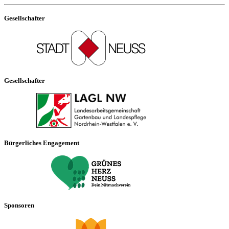
Gesellschafter
Gesellschafter
Bürgerliches Engagement
Sponsoren