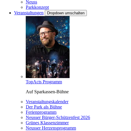
Neuss
Parkkonzept
Veranstaltungen
Dropdown umschalten
TopActs Programm
Auf Sparkassen-Bühne
Veranstaltungskalender
Der Park als Bühne
Ferienprogramm
Neusser Bürger-Schützenfest 2026
Grünes Klassenzimmer
Neusser Herzensprogramm