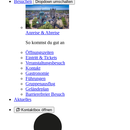
Besuchen
Dropdown umschalten
Anreise & Abreise
So kommst du gut an
Öffnungszeiten
Eintritt & Tickets
Veranstaltungsbesuch
Kontakt
Gastronomie
Führungen
Gruppenausflug
Geländeplan
Barrierefreier Besuch
Aktuelles
Kontaktbox öffnen