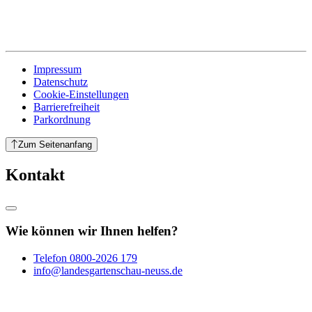
Impressum
Datenschutz
Cookie-Einstellungen
Barrierefreiheit
Parkordnung
Zum Seitenanfang
Kontakt
Wie können wir Ihnen helfen?
Telefon
0800-2026 179
info@landesgartenschau-neuss.de