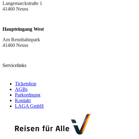
Langemarckstraße 1
41460 Neuss
Haupteingang West
Am Rennbahnpark
41460 Neuss
Servicelinks
Ticketshop
AGBs
Parkordnung
Kontakt
LAGA GmbH