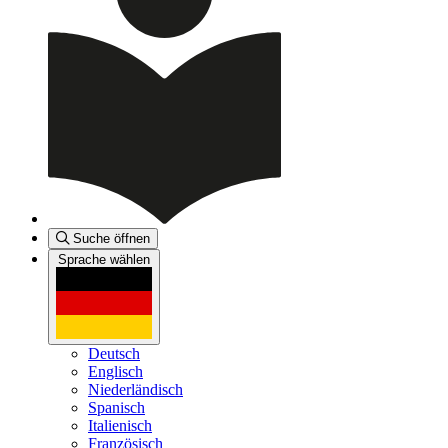
Suche öffnen
Sprache wählen
Deutsch
Englisch
Niederländisch
Spanisch
Italienisch
Französisch