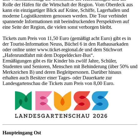
Rolle der Häfen für die Wirtschaft der Region. Vom Oberdeck aus
kann ein einzigartiger Blick auf Kräne, Schiffe, Lagerhallen und
moderne Logistikzentren genossen werden. Die Tour verbindet
spannende Informationen mit beeindruckenden Perspektiven auf
eine Seite der Region, die vielen sonst verborgen bleibt.
Tickets zum Preis von 11,50 Euro (gemäßigt acht Euro) gibt es in
der Tourist-Information Neuss, Büchel 6 in den Rathausarkaden
oder online unter www.ticket-regional.de und dem Stichwort
„Hafenrundfahrt mit dem Doppeldecker-Bus“.
Ermäßigungen gibt es für Kinder bis zwölf Jahre, Schüler,
Studenten und Senioren, Menschen mit Behinderung (über 50% und
Merkzeichen B) und deren Begleitpersonen. Darüber hinaus
erhalten auch Besitzer einer Tages- oder Dauerkarte zur
Landesgartenschau die Tickets zum Preis von 8,00 Euro.
Haupteingang Ost