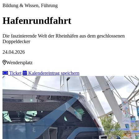
Bildung & Wissen, Führung
Hafenrundfahrt
Die faszinierende Welt der Rheinhäfen aus dem geschlossenen
Doppeldecker
24.04.2026
Wendersplatz
Ticket
Kalendereintrag speichern