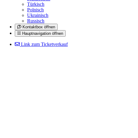
Türkisch
Polnisch
Ukrainisch
Russisch
Kontaktbox öffnen
Hauptnavigation öffnen
Link zum Ticketverkauf