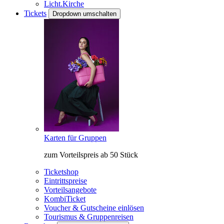
Licht.Kirche
Tickets
Dropdown umschalten
Karten für Gruppen
zum Vorteilspreis ab 50 Stück
Ticketshop
Eintrittspreise
Vorteilsangebote
KombiTicket
Voucher & Gutscheine einlösen
Tourismus & Gruppenreisen