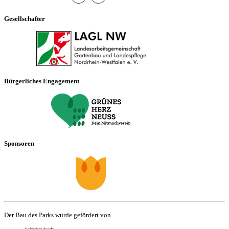
Gesellschafter
Bürgerliches Engagement
Sponsoren
Der Bau des Parks wurde gefördert von