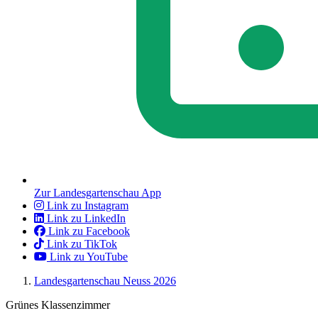
Zur Landesgartenschau App
Link zu Instagram
Link zu LinkedIn
Link zu Facebook
Link zu TikTok
Link zu YouTube
Landesgartenschau Neuss 2026
Grünes Klassenzimmer