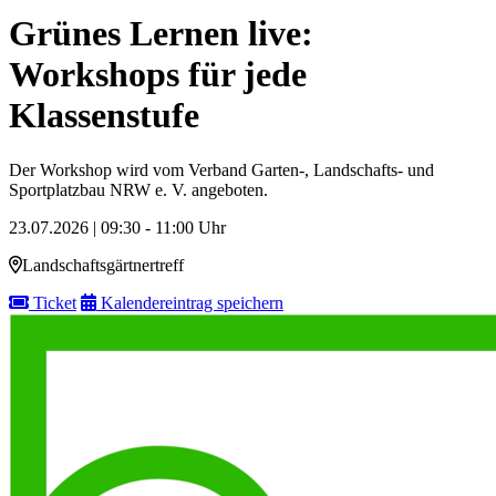
Grünes Lernen live:
Workshops für jede
Klassenstufe
Der Workshop wird vom Verband Garten-, Landschafts- und
Sportplatzbau NRW e. V. angeboten.
23.07.2026 | 09:30 - 11:00 Uhr
Landschaftsgärtnertreff
Ticket
Kalendereintrag speichern