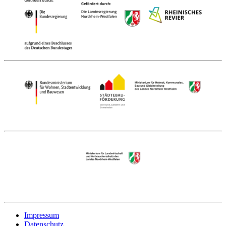
Impressum
Datenschutz