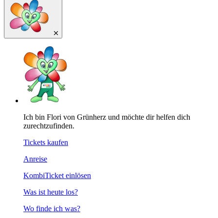
Ich bin Flori von Grünherz und möchte dir helfen dich
zurechtzufinden.
Tickets kaufen
Anreise
KombiTicket einlösen
Was ist heute los?
Wo finde ich was?