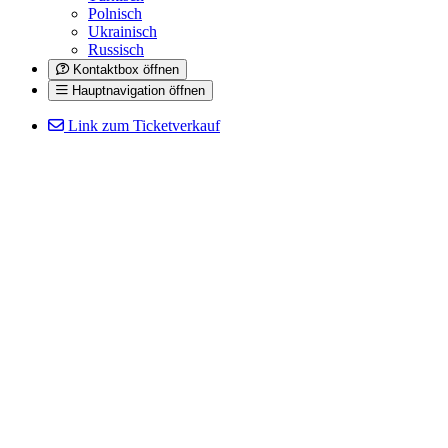
Polnisch
Ukrainisch
Russisch
Kontaktbox öffnen
Hauptnavigation öffnen
Link zum Ticketverkauf