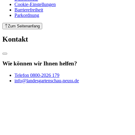
Cookie-Einstellungen
Barrierefreiheit
Parkordnung
Zum Seitenanfang
Kontakt
Wie können wir Ihnen helfen?
Telefon
0800-2026 179
info@landesgartenschau-neuss.de