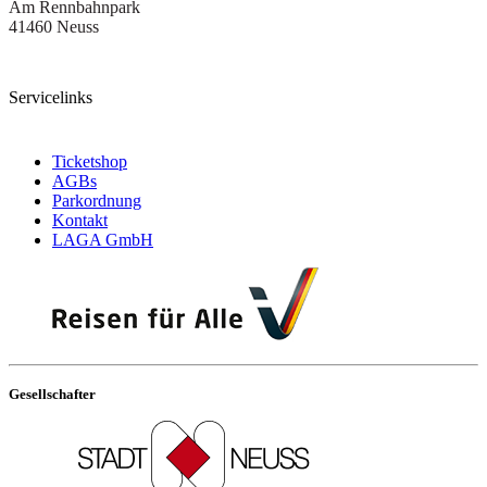
Am Rennbahnpark
41460 Neuss
Servicelinks
Ticketshop
AGBs
Parkordnung
Kontakt
LAGA GmbH
Gesellschafter