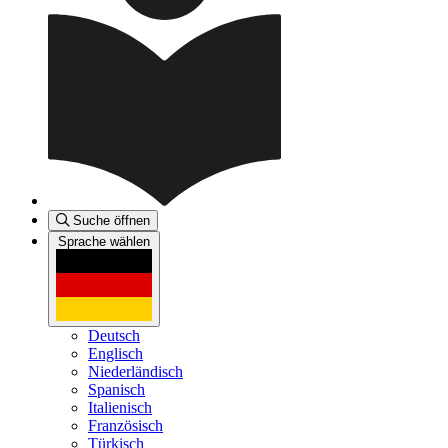
Suche öffnen
Sprache wählen
Deutsch
Englisch
Niederländisch
Spanisch
Italienisch
Französisch
Türkisch