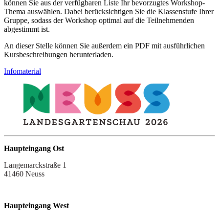
können Sie aus der verfügbaren Liste Ihr bevorzugtes Workshop-
Thema auswählen. Dabei berücksichtigen Sie die Klassenstufe Ihrer
Gruppe, sodass der Workshop optimal auf die Teilnehmenden
abgestimmt ist.
An dieser Stelle können Sie außerdem ein PDF mit ausführlichen
Kursbeschreibungen herunterladen.
Infomaterial
Haupteingang Ost
Langemarckstraße 1
41460 Neuss
Haupteingang West