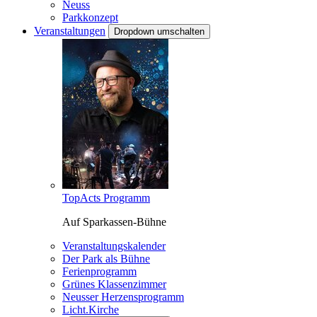
Neuss
Parkkonzept
Veranstaltungen
Dropdown umschalten
TopActs Programm
Auf Sparkassen-Bühne
Veranstaltungskalender
Der Park als Bühne
Ferienprogramm
Grünes Klassenzimmer
Neusser Herzensprogramm
Licht.Kirche