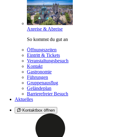
Anreise & Abreise
So kommst du gut an
Öffnungszeiten
Eintritt & Tickets
Veranstaltungsbesuch
Kontakt
Gastronomie
Führungen
Gruppenausflug
Geländeplan
Barrierefreier Besuch
Aktuelles
Kontaktbox öffnen