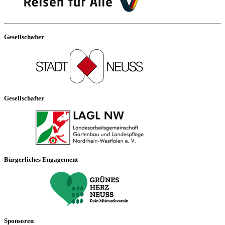
Gesellschafter
Gesellschafter
Bürgerliches Engagement
Sponsoren