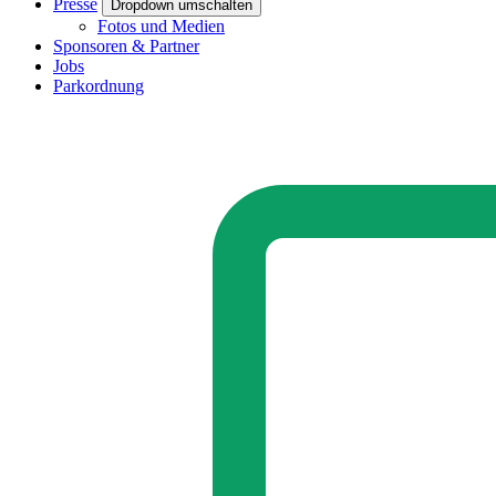
Presse
Dropdown umschalten
Fotos und Medien
Sponsoren & Partner
Jobs
Parkordnung