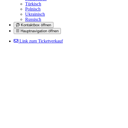
Türkisch
Polnisch
Ukrainisch
Russisch
Kontaktbox öffnen
Hauptnavigation öffnen
Link zum Ticketverkauf