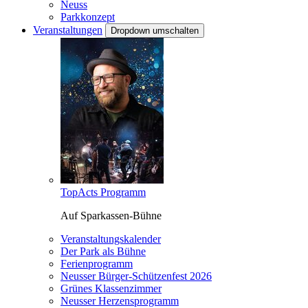
Neuss
Parkkonzept
Veranstaltungen
Dropdown umschalten
TopActs Programm
Auf Sparkassen-Bühne
Veranstaltungskalender
Der Park als Bühne
Ferienprogramm
Neusser Bürger-Schützenfest 2026
Grünes Klassenzimmer
Neusser Herzensprogramm