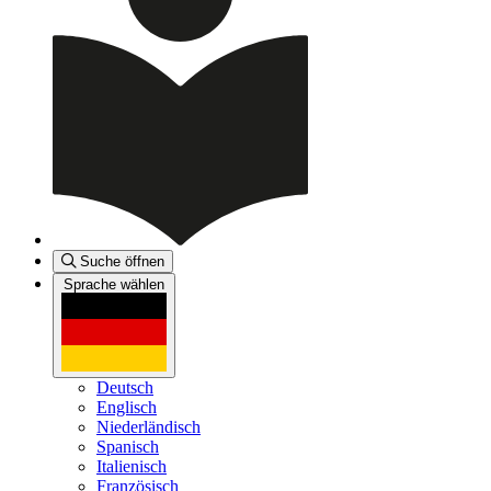
Suche öffnen
Sprache wählen
Deutsch
Englisch
Niederländisch
Spanisch
Italienisch
Französisch