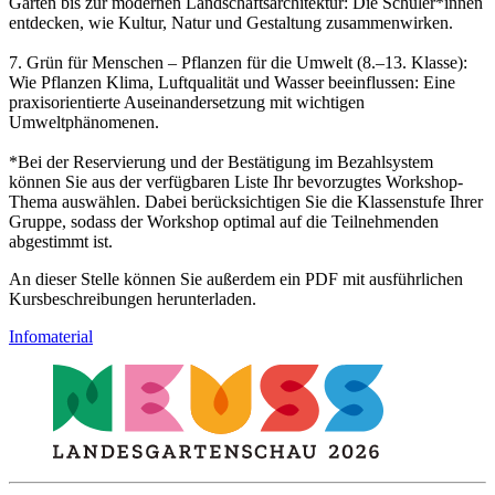
Gärten bis zur modernen Landschaftsarchitektur: Die Schüler*innen
entdecken, wie Kultur, Natur und Gestaltung zusammenwirken.
7. Grün für Menschen – Pflanzen für die Umwelt (8.–13. Klasse):
Wie Pflanzen Klima, Luftqualität und Wasser beeinflussen: Eine
praxisorientierte Auseinandersetzung mit wichtigen
Umweltphänomenen.
*Bei der Reservierung und der Bestätigung im Bezahlsystem
können Sie aus der verfügbaren Liste Ihr bevorzugtes Workshop-
Thema auswählen. Dabei berücksichtigen Sie die Klassenstufe Ihrer
Gruppe, sodass der Workshop optimal auf die Teilnehmenden
abgestimmt ist.
An dieser Stelle können Sie außerdem ein PDF mit ausführlichen
Kursbeschreibungen herunterladen.
Infomaterial