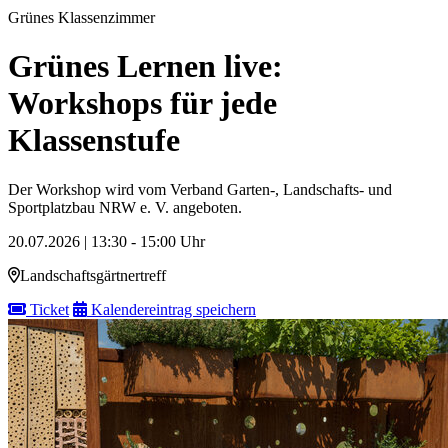
Grünes Klassenzimmer
Grünes Lernen live:
Workshops für jede
Klassenstufe
Der Workshop wird vom Verband Garten-, Landschafts- und
Sportplatzbau NRW e. V. angeboten.
20.07.2026 | 13:30 - 15:00 Uhr
Landschaftsgärtnertreff
Ticket
Kalendereintrag speichern