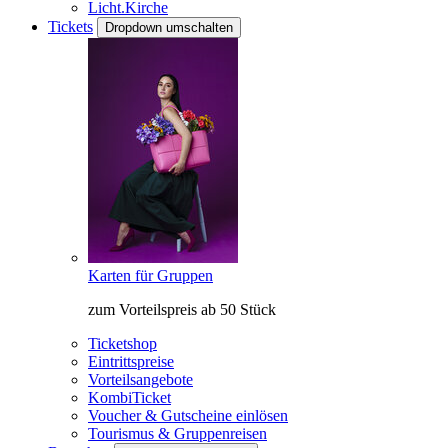
Licht.Kirche
Tickets
Dropdown umschalten
Karten für Gruppen
zum Vorteilspreis ab 50 Stück
Ticketshop
Eintrittspreise
Vorteilsangebote
KombiTicket
Voucher & Gutscheine einlösen
Tourismus & Gruppenreisen