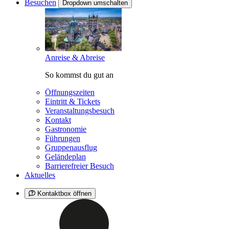
Besuchen
Dropdown umschalten
Anreise & Abreise
So kommst du gut an
Öffnungszeiten
Eintritt & Tickets
Veranstaltungsbesuch
Kontakt
Gastronomie
Führungen
Gruppenausflug
Geländeplan
Barrierefreier Besuch
Aktuelles
Kontaktbox öffnen