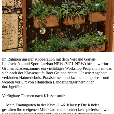
Im Rahmen unserer Kooperation mit dem Verband Garten-,
Landschafts- und Sportplatzbau NRW (VGL NRW) bieten wir im
Grünen Klassenzimmer ein vielfältiges Workshop Programm an, das
sich nach der Klassenstufe Ihrer Gruppe richtet. Unsere Angebote
verbinden Naturerlebnis, Praxislernen und fachliche Impulse – und
werden vor Ort von erfahrenen Landschaftsgärtner*innen
durchgeführt.
Verfügbare Themen nach Klassenstufe:
1. Mein Traumgarten in der Kiste (1.–6. Klasse): Die Kinder
gestalten ihren eigenen Mini Garten und entdecken spielerisch, wie