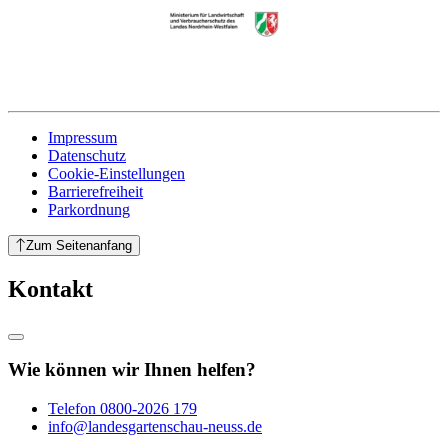
Impressum
Datenschutz
Cookie-Einstellungen
Barrierefreiheit
Parkordnung
Zum Seitenanfang
Kontakt
Wie können wir Ihnen helfen?
Telefon
0800-2026 179
info@landesgartenschau-neuss.de