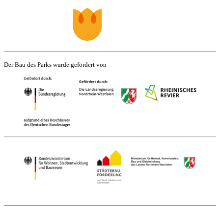
Der Bau des Parks wurde gefördert von