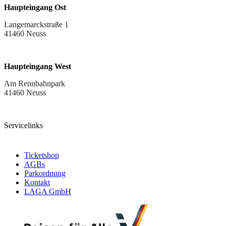
Haupteingang Ost
Langemarckstraße 1
41460 Neuss
Haupteingang West
Am Rennbahnpark
41460 Neuss
Servicelinks
Ticketshop
AGBs
Parkordnung
Kontakt
LAGA GmbH