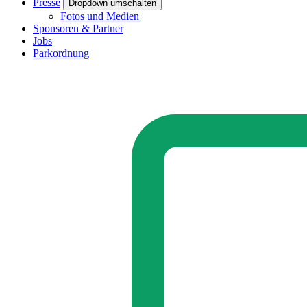
Presse
Dropdown umschalten
Fotos und Medien
Sponsoren & Partner
Jobs
Parkordnung