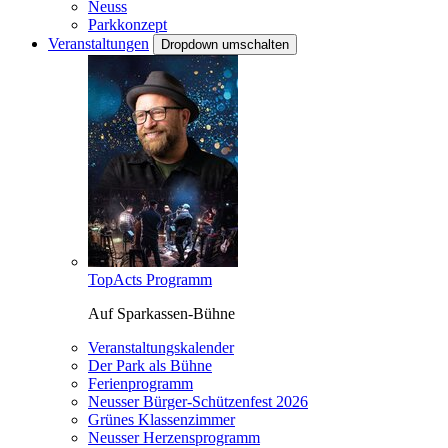
Neuss
Parkkonzept
Veranstaltungen
Dropdown umschalten
TopActs Programm
Auf Sparkassen-Bühne
Veranstaltungskalender
Der Park als Bühne
Ferienprogramm
Neusser Bürger-Schützenfest 2026
Grünes Klassenzimmer
Neusser Herzensprogramm