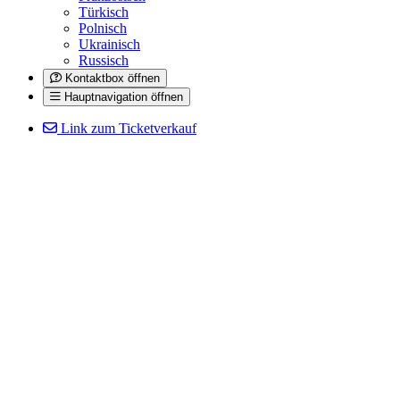
Türkisch
Polnisch
Ukrainisch
Russisch
Kontaktbox öffnen
Hauptnavigation öffnen
Link zum Ticketverkauf