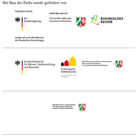
Der Bau des Parks wurde gefördert von