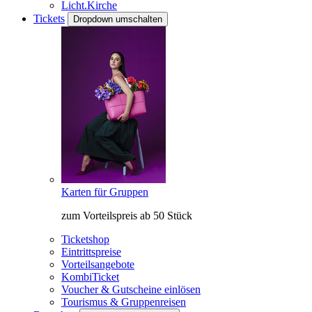
Licht.Kirche
Tickets
Dropdown umschalten
Karten für Gruppen
zum Vorteilspreis ab 50 Stück
Ticketshop
Eintrittspreise
Vorteilsangebote
KombiTicket
Voucher & Gutscheine einlösen
Tourismus & Gruppenreisen