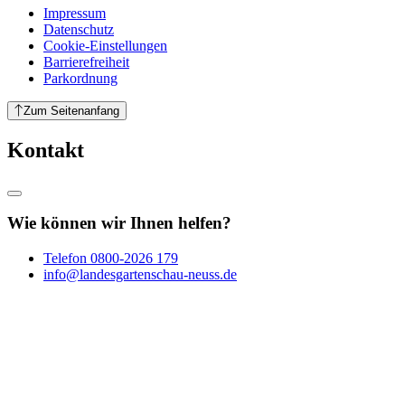
Impressum
Datenschutz
Cookie-Einstellungen
Barrierefreiheit
Parkordnung
Zum Seitenanfang
Kontakt
Wie können wir Ihnen helfen?
Telefon
0800-2026 179
info@landesgartenschau-neuss.de