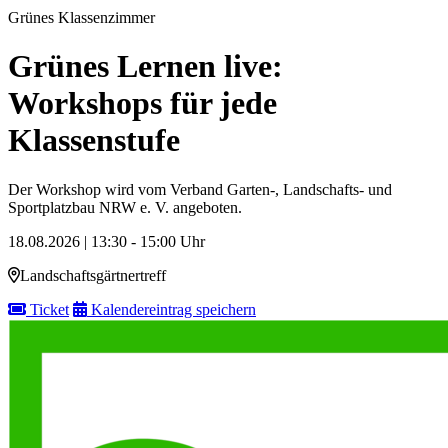
Grünes Klassenzimmer
Grünes Lernen live:
Workshops für jede
Klassenstufe
Der Workshop wird vom Verband Garten-, Landschafts- und
Sportplatzbau NRW e. V. angeboten.
18.08.2026 | 13:30 - 15:00 Uhr
Landschaftsgärtnertreff
Ticket
Kalendereintrag speichern