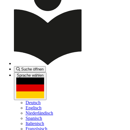
Suche öffnen
Sprache wählen
Deutsch
Englisch
Niederländisch
Spanisch
Italienisch
Französisch