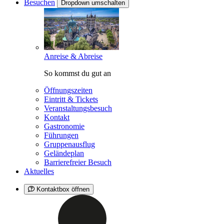
Besuchen
Dropdown umschalten
Anreise & Abreise
So kommst du gut an
Öffnungszeiten
Eintritt & Tickets
Veranstaltungsbesuch
Kontakt
Gastronomie
Führungen
Gruppenausflug
Geländeplan
Barrierefreier Besuch
Aktuelles
Kontaktbox öffnen