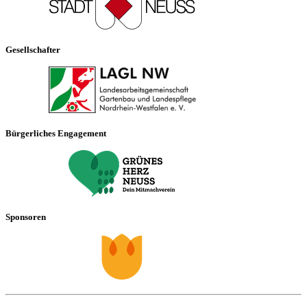
Gesellschafter
Bürgerliches Engagement
Sponsoren