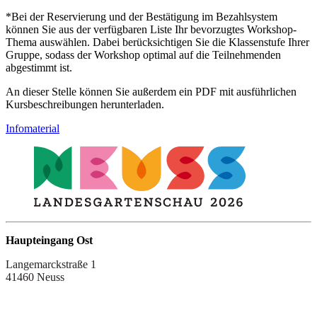
*Bei der Reservierung und der Bestätigung im Bezahlsystem
können Sie aus der verfügbaren Liste Ihr bevorzugtes Workshop-
Thema auswählen. Dabei berücksichtigen Sie die Klassenstufe Ihrer
Gruppe, sodass der Workshop optimal auf die Teilnehmenden
abgestimmt ist.
An dieser Stelle können Sie außerdem ein PDF mit ausführlichen
Kursbeschreibungen herunterladen.
Infomaterial
Haupteingang Ost
Langemarckstraße 1
41460 Neuss