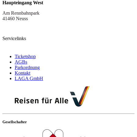
Haupteingang West
Am Rennbahnpark
41460 Neuss
Servicelinks
Ticketshop
AGBs
Parkordnung
Kontakt
LAGA GmbH
Gesellschafter