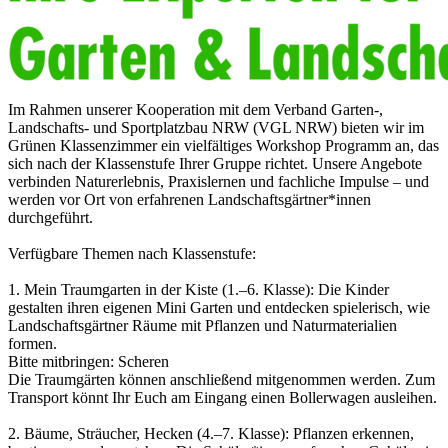
Im Rahmen unserer Kooperation mit dem Verband Garten-,
Landschafts- und Sportplatzbau NRW (VGL NRW) bieten wir im
Grünen Klassenzimmer ein vielfältiges Workshop Programm an, das
sich nach der Klassenstufe Ihrer Gruppe richtet. Unsere Angebote
verbinden Naturerlebnis, Praxislernen und fachliche Impulse – und
werden vor Ort von erfahrenen Landschaftsgärtner*innen
durchgeführt.
Verfügbare Themen nach Klassenstufe:
1. Mein Traumgarten in der Kiste (1.–6. Klasse): Die Kinder
gestalten ihren eigenen Mini Garten und entdecken spielerisch, wie
Landschaftsgärtner Räume mit Pflanzen und Naturmaterialien
formen.
Bitte mitbringen: Scheren
Die Traumgärten können anschließend mitgenommen werden. Zum
Transport könnt Ihr Euch am Eingang einen Bollerwagen ausleihen.
2. Bäume, Sträucher, Hecken (4.–7. Klasse): Pflanzen erkennen,