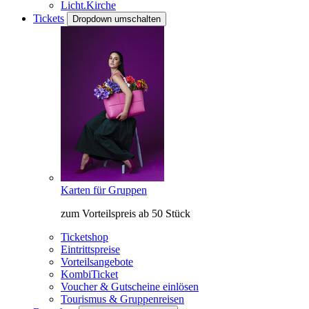
Licht.Kirche
Tickets
Dropdown umschalten
Karten für Gruppen
zum Vorteilspreis ab 50 Stück
Ticketshop
Eintrittspreise
Vorteilsangebote
KombiTicket
Voucher & Gutscheine einlösen
Tourismus & Gruppenreisen