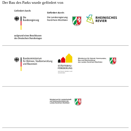
Der Bau des Parks wurde gefördert von