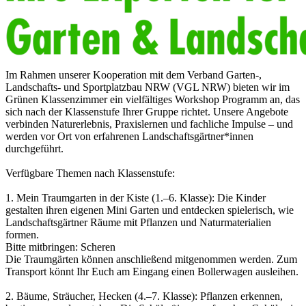
Im Rahmen unserer Kooperation mit dem Verband Garten-,
Landschafts- und Sportplatzbau NRW (VGL NRW) bieten wir im
Grünen Klassenzimmer ein vielfältiges Workshop Programm an, das
sich nach der Klassenstufe Ihrer Gruppe richtet. Unsere Angebote
verbinden Naturerlebnis, Praxislernen und fachliche Impulse – und
werden vor Ort von erfahrenen Landschaftsgärtner*innen
durchgeführt.
Verfügbare Themen nach Klassenstufe:
1. Mein Traumgarten in der Kiste (1.–6. Klasse): Die Kinder
gestalten ihren eigenen Mini Garten und entdecken spielerisch, wie
Landschaftsgärtner Räume mit Pflanzen und Naturmaterialien
formen.
Bitte mitbringen: Scheren
Die Traumgärten können anschließend mitgenommen werden. Zum
Transport könnt Ihr Euch am Eingang einen Bollerwagen ausleihen.
2. Bäume, Sträucher, Hecken (4.–7. Klasse): Pflanzen erkennen,