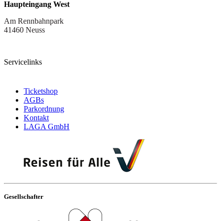
Haupteingang West
Am Rennbahnpark
41460 Neuss
Servicelinks
Ticketshop
AGBs
Parkordnung
Kontakt
LAGA GmbH
Gesellschafter