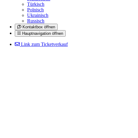
Türkisch
Polnisch
Ukrainisch
Russisch
Kontaktbox öffnen
Hauptnavigation öffnen
Link zum Ticketverkauf