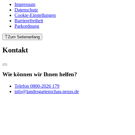
Impressum
Datenschutz
Cookie-Einstellungen
Barrierefreiheit
Parkordnung
Zum Seitenanfang
Kontakt
Wie können wir Ihnen helfen?
Telefon
0800-2026 179
info@landesgartenschau-neuss.de