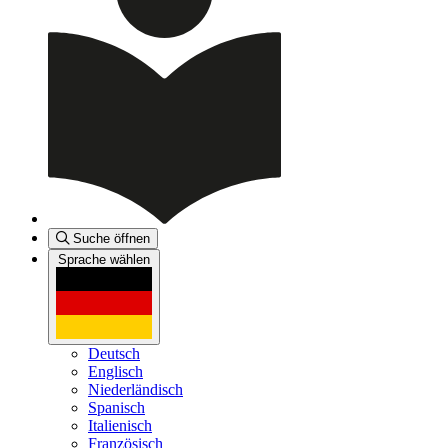
Suche öffnen
Sprache wählen
Deutsch
Englisch
Niederländisch
Spanisch
Italienisch
Französisch