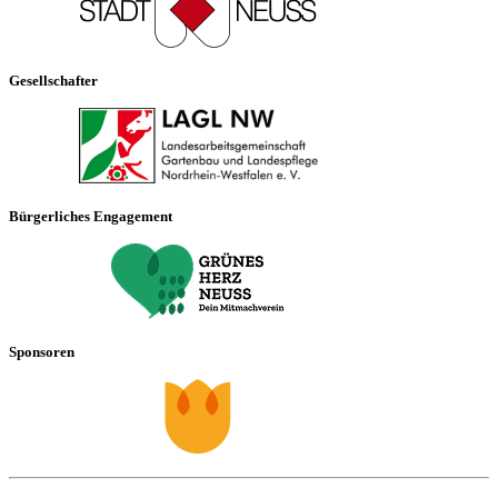
Gesellschafter
Bürgerliches Engagement
Sponsoren