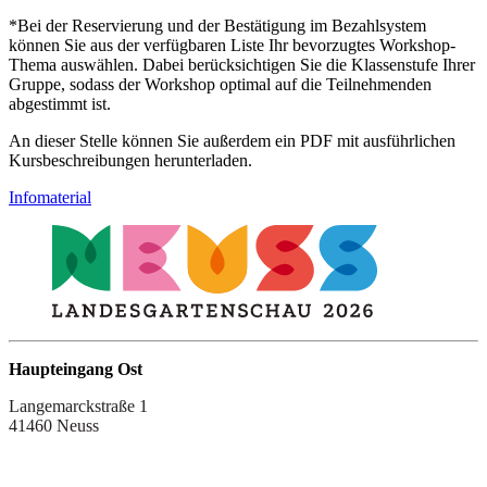
*Bei der Reservierung und der Bestätigung im Bezahlsystem
können Sie aus der verfügbaren Liste Ihr bevorzugtes Workshop-
Thema auswählen. Dabei berücksichtigen Sie die Klassenstufe Ihrer
Gruppe, sodass der Workshop optimal auf die Teilnehmenden
abgestimmt ist.
An dieser Stelle können Sie außerdem ein PDF mit ausführlichen
Kursbeschreibungen herunterladen.
Infomaterial
Haupteingang Ost
Langemarckstraße 1
41460 Neuss