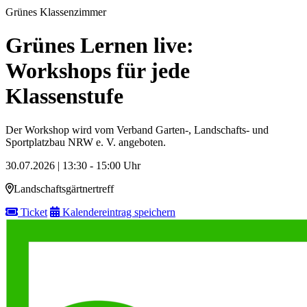
Grünes Klassenzimmer
Grünes Lernen live:
Workshops für jede
Klassenstufe
Der Workshop wird vom Verband Garten-, Landschafts- und
Sportplatzbau NRW e. V. angeboten.
30.07.2026 | 13:30 - 15:00 Uhr
Landschaftsgärtnertreff
Ticket
Kalendereintrag speichern