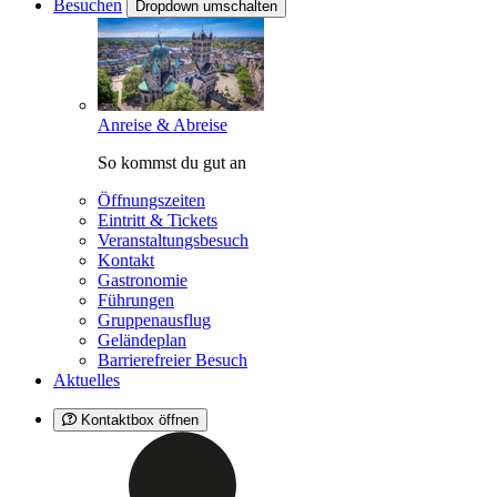
Besuchen
Dropdown umschalten
Anreise & Abreise
So kommst du gut an
Öffnungszeiten
Eintritt & Tickets
Veranstaltungsbesuch
Kontakt
Gastronomie
Führungen
Gruppenausflug
Geländeplan
Barrierefreier Besuch
Aktuelles
Kontaktbox öffnen