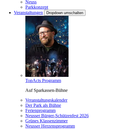
Neuss
Parkkonzept
Veranstaltungen
Dropdown umschalten
TopActs Programm
Auf Sparkassen-Bühne
Veranstaltungskalender
Der Park als Bühne
Ferienprogramm
Neusser Bürger-Schützenfest 2026
Grünes Klassenzimmer
Neusser Herzensprogramm