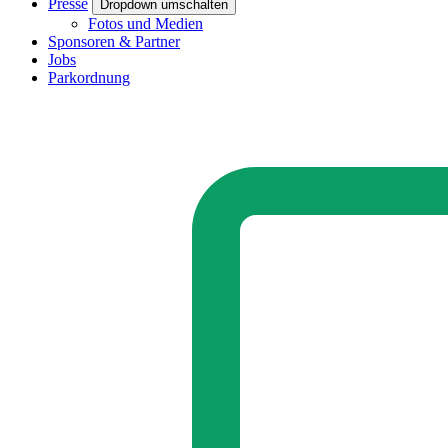
Presse
Dropdown umschalten
Fotos und Medien
Sponsoren & Partner
Jobs
Parkordnung