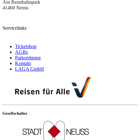
Am Rennbahnpark
41460 Neuss
Servicelinks
Ticketshop
AGBs
Parkordnung
Kontakt
LAGA GmbH
Gesellschafter