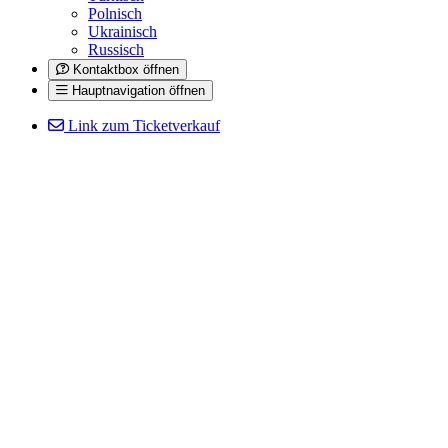
Polnisch
Ukrainisch
Russisch
Kontaktbox öffnen
Hauptnavigation öffnen
Link zum Ticketverkauf