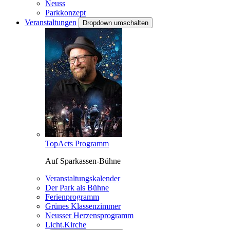
Neuss
Parkkonzept
Veranstaltungen
Dropdown umschalten
TopActs Programm
Auf Sparkassen-Bühne
Veranstaltungskalender
Der Park als Bühne
Ferienprogramm
Grünes Klassenzimmer
Neusser Herzensprogramm
Licht.Kirche