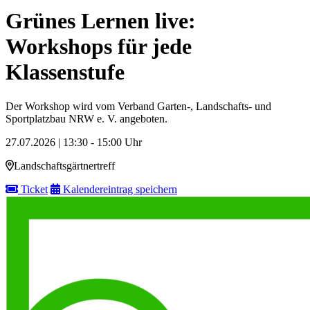
Grünes Lernen live:
Workshops für jede
Klassenstufe
Der Workshop wird vom Verband Garten-, Landschafts- und
Sportplatzbau NRW e. V. angeboten.
27.07.2026 | 13:30 - 15:00 Uhr
Landschaftsgärtnertreff
Ticket
Kalendereintrag speichern