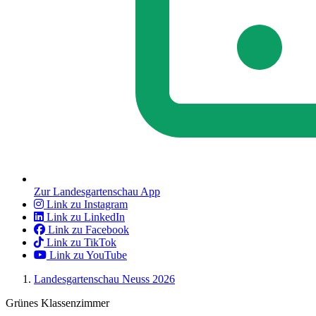
Zur Landesgartenschau App
Link zu Instagram
Link zu LinkedIn
Link zu Facebook
Link zu TikTok
Link zu YouTube
Landesgartenschau Neuss 2026
Grünes Klassenzimmer