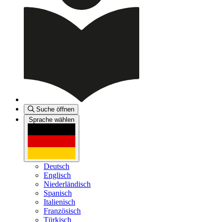
Suche öffnen
Sprache wählen
Deutsch
Englisch
Niederländisch
Spanisch
Italienisch
Französisch
Türkisch