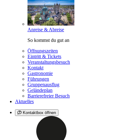
Anreise & Abreise
So kommst du gut an
Öffnungszeiten
Eintritt & Tickets
Veranstaltungsbesuch
Kontakt
Gastronomie
Führungen
Gruppenausflug
Geländeplan
Barrierefreier Besuch
Aktuelles
Kontaktbox öffnen