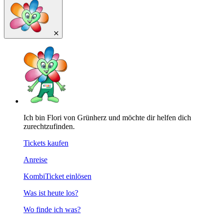
Ich bin Flori von Grünherz und möchte dir helfen dich
zurechtzufinden.
Tickets kaufen
Anreise
KombiTicket einlösen
Was ist heute los?
Wo finde ich was?