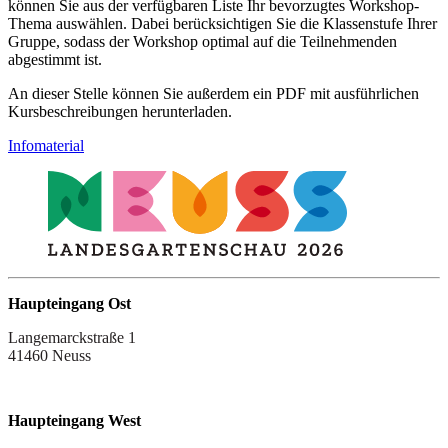
können Sie aus der verfügbaren Liste Ihr bevorzugtes Workshop-
Thema auswählen. Dabei berücksichtigen Sie die Klassenstufe Ihrer
Gruppe, sodass der Workshop optimal auf die Teilnehmenden
abgestimmt ist.
An dieser Stelle können Sie außerdem ein PDF mit ausführlichen
Kursbeschreibungen herunterladen.
Infomaterial
Haupteingang Ost
Langemarckstraße 1
41460 Neuss
Haupteingang West