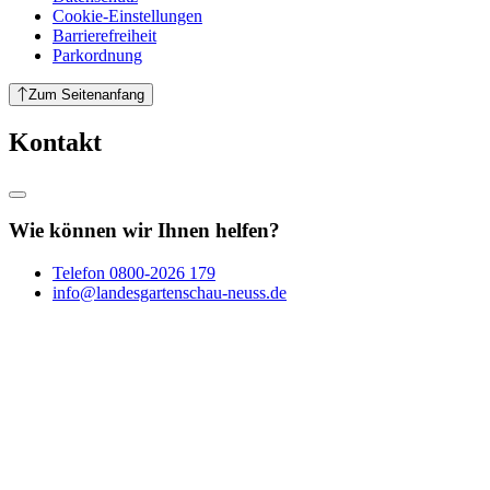
Cookie-Einstellungen
Barrierefreiheit
Parkordnung
Zum Seitenanfang
Kontakt
Wie können wir Ihnen helfen?
Telefon
0800-2026 179
info@landesgartenschau-neuss.de