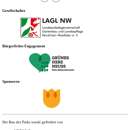
Gesellschafter
Bürgerliches Engagement
Sponsoren
Der Bau des Parks wurde gefördert von