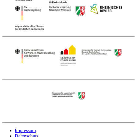
Impressum
Datenschutz