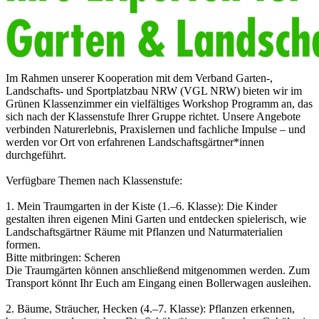
Im Rahmen unserer Kooperation mit dem Verband Garten-,
Landschafts- und Sportplatzbau NRW (VGL NRW) bieten wir im
Grünen Klassenzimmer ein vielfältiges Workshop Programm an, das
sich nach der Klassenstufe Ihrer Gruppe richtet. Unsere Angebote
verbinden Naturerlebnis, Praxislernen und fachliche Impulse – und
werden vor Ort von erfahrenen Landschaftsgärtner*innen
durchgeführt.
Verfügbare Themen nach Klassenstufe:
1. Mein Traumgarten in der Kiste (1.–6. Klasse): Die Kinder
gestalten ihren eigenen Mini Garten und entdecken spielerisch, wie
Landschaftsgärtner Räume mit Pflanzen und Naturmaterialien
formen.
Bitte mitbringen: Scheren
Die Traumgärten können anschließend mitgenommen werden. Zum
Transport könnt Ihr Euch am Eingang einen Bollerwagen ausleihen.
2. Bäume, Sträucher, Hecken (4.–7. Klasse): Pflanzen erkennen,