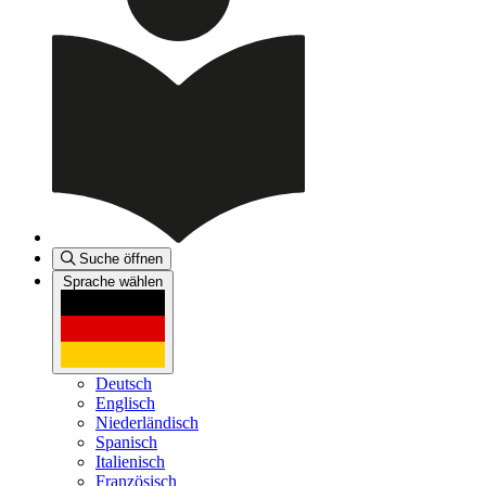
Suche öffnen
Sprache wählen
Deutsch
Englisch
Niederländisch
Spanisch
Italienisch
Französisch