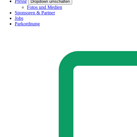
Presse
Dropdown umschalten
Fotos und Medien
Sponsoren & Partner
Jobs
Parkordnung