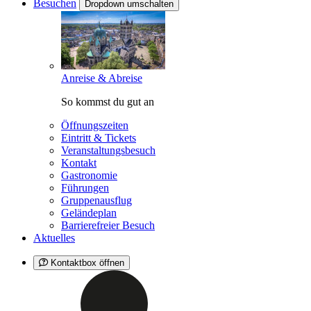
Besuchen
Dropdown umschalten
Anreise & Abreise
So kommst du gut an
Öffnungszeiten
Eintritt & Tickets
Veranstaltungsbesuch
Kontakt
Gastronomie
Führungen
Gruppenausflug
Geländeplan
Barrierefreier Besuch
Aktuelles
Kontaktbox öffnen