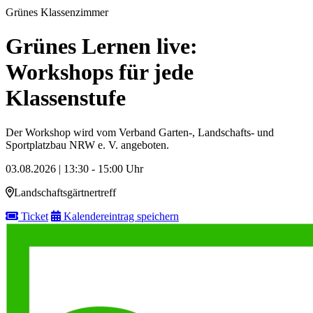
Grünes Klassenzimmer
Grünes Lernen live:
Workshops für jede
Klassenstufe
Der Workshop wird vom Verband Garten-, Landschafts- und
Sportplatzbau NRW e. V. angeboten.
03.08.2026 | 13:30 - 15:00 Uhr
Landschaftsgärtnertreff
Ticket
Kalendereintrag speichern