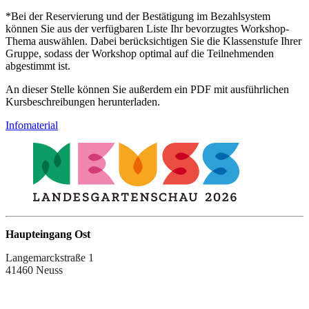
*Bei der Reservierung und der Bestätigung im Bezahlsystem
können Sie aus der verfügbaren Liste Ihr bevorzugtes Workshop-
Thema auswählen. Dabei berücksichtigen Sie die Klassenstufe Ihrer
Gruppe, sodass der Workshop optimal auf die Teilnehmenden
abgestimmt ist.
An dieser Stelle können Sie außerdem ein PDF mit ausführlichen
Kursbeschreibungen herunterladen.
Infomaterial
Haupteingang Ost
Langemarckstraße 1
41460 Neuss