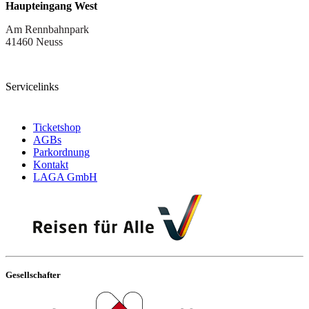
Haupteingang West
Am Rennbahnpark
41460 Neuss
Servicelinks
Ticketshop
AGBs
Parkordnung
Kontakt
LAGA GmbH
Gesellschafter