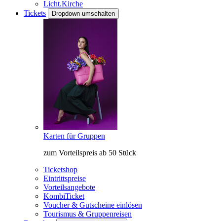
Licht.Kirche
Tickets
Dropdown umschalten
Karten für Gruppen
zum Vorteilspreis ab 50 Stück
Ticketshop
Eintrittspreise
Vorteilsangebote
KombiTicket
Voucher & Gutscheine einlösen
Tourismus & Gruppenreisen