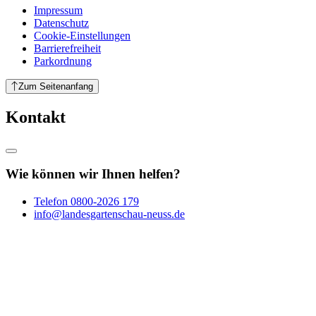
Impressum
Datenschutz
Cookie-Einstellungen
Barrierefreiheit
Parkordnung
Zum Seitenanfang
Kontakt
Wie können wir Ihnen helfen?
Telefon
0800-2026 179
info@landesgartenschau-neuss.de