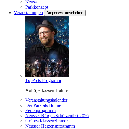
Neuss
Parkkonzept
Veranstaltungen
Dropdown umschalten
TopActs Programm
Auf Sparkassen-Bühne
Veranstaltungskalender
Der Park als Bühne
Ferienprogramm
Neusser Bürger-Schützenfest 2026
Grünes Klassenzimmer
Neusser Herzensprogramm