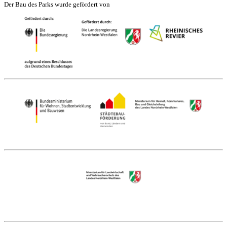
Der Bau des Parks wurde gefördert von