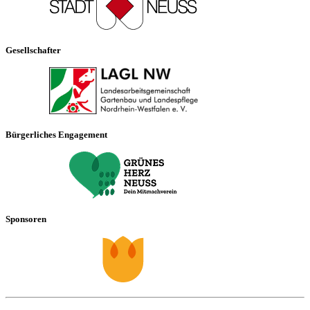
Gesellschafter
Bürgerliches Engagement
Sponsoren