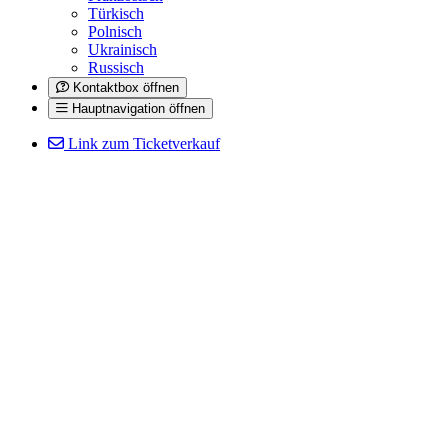
Türkisch
Polnisch
Ukrainisch
Russisch
Kontaktbox öffnen
Hauptnavigation öffnen
Link zum Ticketverkauf