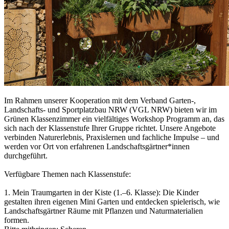
Im Rahmen unserer Kooperation mit dem Verband Garten-,
Landschafts- und Sportplatzbau NRW (VGL NRW) bieten wir im
Grünen Klassenzimmer ein vielfältiges Workshop Programm an, das
sich nach der Klassenstufe Ihrer Gruppe richtet. Unsere Angebote
verbinden Naturerlebnis, Praxislernen und fachliche Impulse – und
werden vor Ort von erfahrenen Landschaftsgärtner*innen
durchgeführt.
Verfügbare Themen nach Klassenstufe:
1. Mein Traumgarten in der Kiste (1.–6. Klasse): Die Kinder
gestalten ihren eigenen Mini Garten und entdecken spielerisch, wie
Landschaftsgärtner Räume mit Pflanzen und Naturmaterialien
formen.