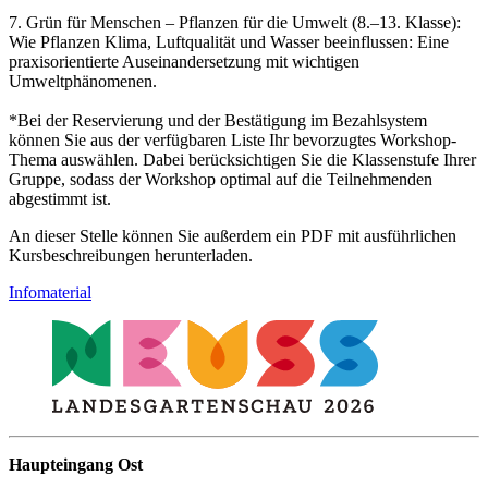
7. Grün für Menschen – Pflanzen für die Umwelt (8.–13. Klasse):
Wie Pflanzen Klima, Luftqualität und Wasser beeinflussen: Eine
praxisorientierte Auseinandersetzung mit wichtigen
Umweltphänomenen.
*Bei der Reservierung und der Bestätigung im Bezahlsystem
können Sie aus der verfügbaren Liste Ihr bevorzugtes Workshop-
Thema auswählen. Dabei berücksichtigen Sie die Klassenstufe Ihrer
Gruppe, sodass der Workshop optimal auf die Teilnehmenden
abgestimmt ist.
An dieser Stelle können Sie außerdem ein PDF mit ausführlichen
Kursbeschreibungen herunterladen.
Infomaterial
Haupteingang Ost