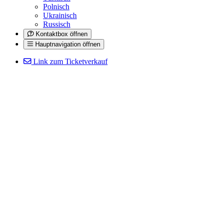
Polnisch
Ukrainisch
Russisch
Kontaktbox öffnen
Hauptnavigation öffnen
Link zum Ticketverkauf