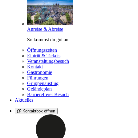
Anreise & Abreise
So kommst du gut an
Öffnungszeiten
Eintritt & Tickets
Veranstaltungsbesuch
Kontakt
Gastronomie
Führungen
Gruppenausflug
Geländeplan
Barrierefreier Besuch
Aktuelles
Kontaktbox öffnen