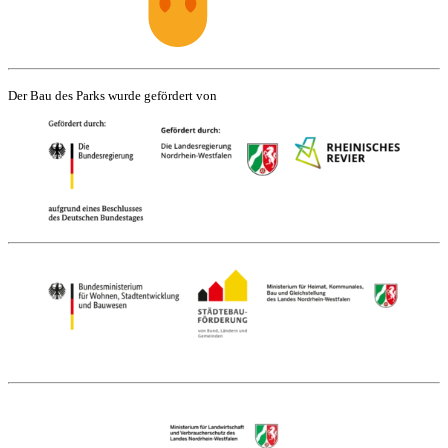
Der Bau des Parks wurde gefördert von