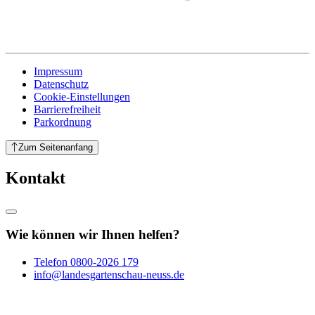
Impressum
Datenschutz
Cookie-Einstellungen
Barrierefreiheit
Parkordnung
Zum Seitenanfang
Kontakt
Wie können wir Ihnen helfen?
Telefon
0800-2026 179
info@landesgartenschau-neuss.de