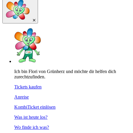
Ich bin Flori von Grünherz und möchte dir helfen dich
zurechtzufinden.
Tickets kaufen
Anreise
KombiTicket einlösen
Was ist heute los?
Wo finde ich was?