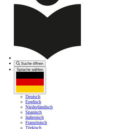
Suche öffnen
Sprache wählen
Deutsch
Englisch
Niederländisch
Spanisch
Italienisch
Französisch
Türkisch