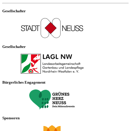
Gesellschafter
Gesellschafter
Bürgerliches Engagement
Sponsoren