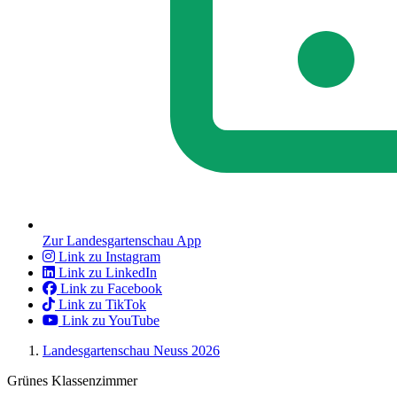
Zur Landesgartenschau App
Link zu Instagram
Link zu LinkedIn
Link zu Facebook
Link zu TikTok
Link zu YouTube
Landesgartenschau Neuss 2026
Grünes Klassenzimmer