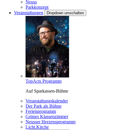
Neuss
Parkkonzept
Veranstaltungen
Dropdown umschalten
TopActs Programm
Auf Sparkassen-Bühne
Veranstaltungskalender
Der Park als Bühne
Ferienprogramm
Grünes Klassenzimmer
Neusser Herzensprogramm
Licht.Kirche