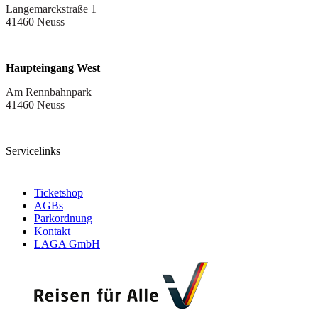
Langemarckstraße 1
41460 Neuss
Haupteingang West
Am Rennbahnpark
41460 Neuss
Servicelinks
Ticketshop
AGBs
Parkordnung
Kontakt
LAGA GmbH