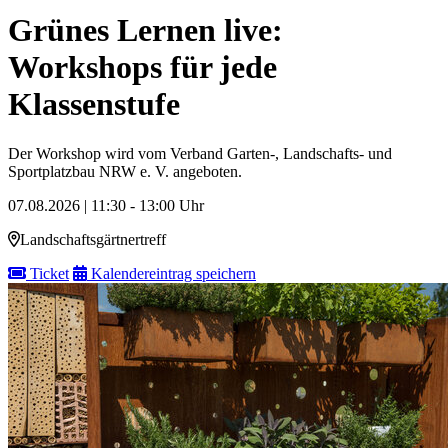
Grünes Lernen live:
Workshops für jede
Klassenstufe
Der Workshop wird vom Verband Garten-, Landschafts- und
Sportplatzbau NRW e. V. angeboten.
07.08.2026 | 11:30 - 13:00 Uhr
Landschaftsgärtnertreff
Ticket
Kalendereintrag speichern