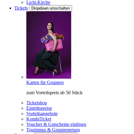
Licht.Kirche
Tickets
Dropdown umschalten
Karten für Gruppen
zum Vorteilspreis ab 50 Stück
Ticketshop
Eintrittspreise
Vorteilsangebote
KombiTicket
Voucher & Gutscheine einlösen
Tourismus & Gruppenreisen