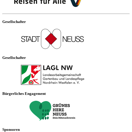
Gesellschafter
Gesellschafter
Bürgerliches Engagement
Sponsoren