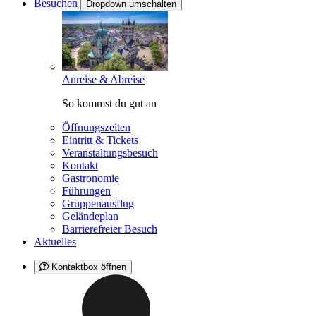
Besuchen
Dropdown umschalten
Anreise & Abreise
So kommst du gut an
Öffnungszeiten
Eintritt & Tickets
Veranstaltungsbesuch
Kontakt
Gastronomie
Führungen
Gruppenausflug
Geländeplan
Barrierefreier Besuch
Aktuelles
Kontaktbox öffnen