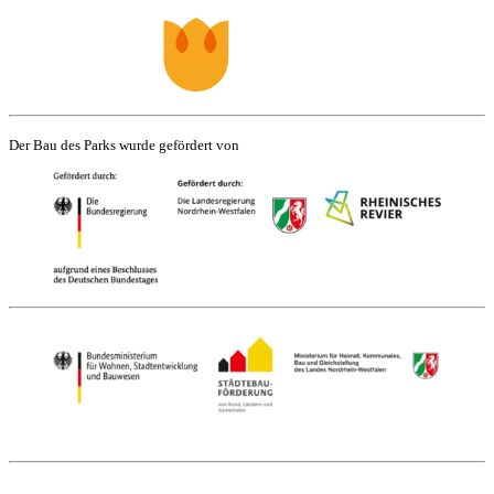
Der Bau des Parks wurde gefördert von