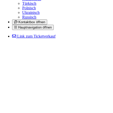
Türkisch
Polnisch
Ukrainisch
Russisch
Kontaktbox öffnen
Hauptnavigation öffnen
Link zum Ticketverkauf