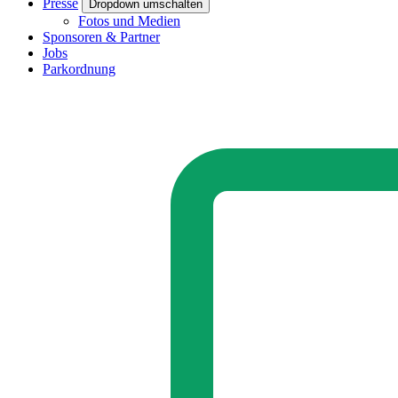
Presse
Dropdown umschalten
Fotos und Medien
Sponsoren & Partner
Jobs
Parkordnung