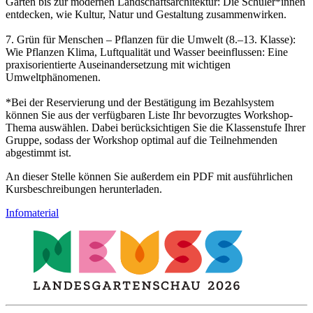
Gärten bis zur modernen Landschaftsarchitektur: Die Schüler*innen
entdecken, wie Kultur, Natur und Gestaltung zusammenwirken.
7. Grün für Menschen – Pflanzen für die Umwelt (8.–13. Klasse):
Wie Pflanzen Klima, Luftqualität und Wasser beeinflussen: Eine
praxisorientierte Auseinandersetzung mit wichtigen
Umweltphänomenen.
*Bei der Reservierung und der Bestätigung im Bezahlsystem
können Sie aus der verfügbaren Liste Ihr bevorzugtes Workshop-
Thema auswählen. Dabei berücksichtigen Sie die Klassenstufe Ihrer
Gruppe, sodass der Workshop optimal auf die Teilnehmenden
abgestimmt ist.
An dieser Stelle können Sie außerdem ein PDF mit ausführlichen
Kursbeschreibungen herunterladen.
Infomaterial