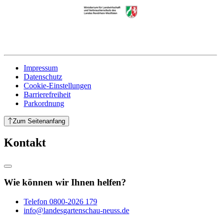
Impressum
Datenschutz
Cookie-Einstellungen
Barrierefreiheit
Parkordnung
Zum Seitenanfang
Kontakt
Wie können wir Ihnen helfen?
Telefon
0800-2026 179
info@landesgartenschau-neuss.de