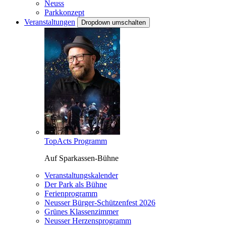
Neuss
Parkkonzept
Veranstaltungen
Dropdown umschalten
TopActs Programm
Auf Sparkassen-Bühne
Veranstaltungskalender
Der Park als Bühne
Ferienprogramm
Neusser Bürger-Schützenfest 2026
Grünes Klassenzimmer
Neusser Herzensprogramm