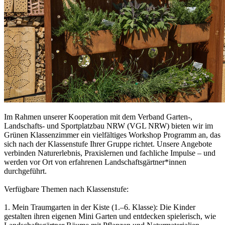
Im Rahmen unserer Kooperation mit dem Verband Garten-,
Landschafts- und Sportplatzbau NRW (VGL NRW) bieten wir im
Grünen Klassenzimmer ein vielfältiges Workshop Programm an, das
sich nach der Klassenstufe Ihrer Gruppe richtet. Unsere Angebote
verbinden Naturerlebnis, Praxislernen und fachliche Impulse – und
werden vor Ort von erfahrenen Landschaftsgärtner*innen
durchgeführt.
Verfügbare Themen nach Klassenstufe:
1. Mein Traumgarten in der Kiste (1.–6. Klasse): Die Kinder
gestalten ihren eigenen Mini Garten und entdecken spielerisch, wie