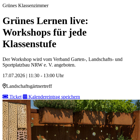
Grünes Klassenzimmer
Grünes Lernen live:
Workshops für jede
Klassenstufe
Der Workshop wird vom Verband Garten-, Landschafts- und
Sportplatzbau NRW e. V. angeboten.
17.07.2026 | 11:30 - 13:00 Uhr
Landschaftsgärtnertreff
Ticket
Kalendereintrag speichern