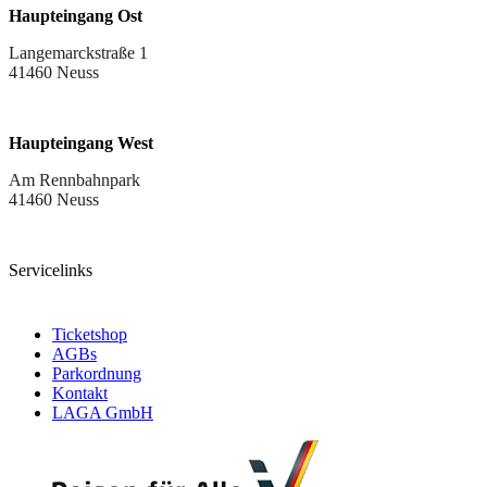
Haupteingang Ost
Langemarckstraße 1
41460 Neuss
Haupteingang West
Am Rennbahnpark
41460 Neuss
Servicelinks
Ticketshop
AGBs
Parkordnung
Kontakt
LAGA GmbH