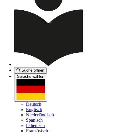
Suche öffnen
Sprache wählen
Deutsch
Englisch
Niederländisch
Spanisch
Italienisch
Französisch