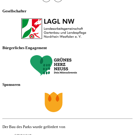
Gesellschafter
Bürgerliches Engagement
Sponsoren
Der Bau des Parks wurde gefördert von