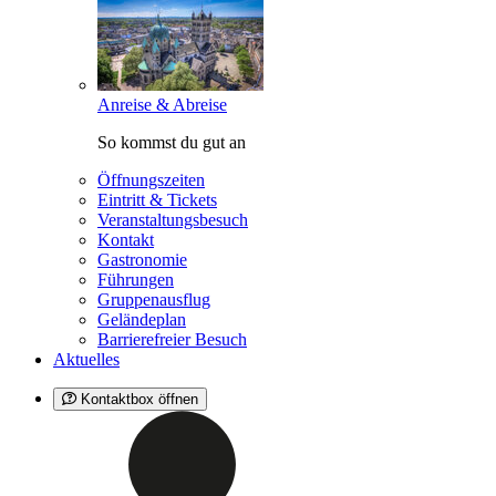
Anreise & Abreise
So kommst du gut an
Öffnungszeiten
Eintritt & Tickets
Veranstaltungsbesuch
Kontakt
Gastronomie
Führungen
Gruppenausflug
Geländeplan
Barrierefreier Besuch
Aktuelles
Kontaktbox öffnen