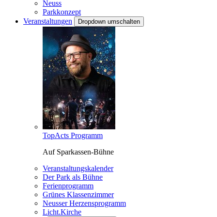
Neuss
Parkkonzept
Veranstaltungen
Dropdown umschalten
TopActs Programm
Auf Sparkassen-Bühne
Veranstaltungskalender
Der Park als Bühne
Ferienprogramm
Grünes Klassenzimmer
Neusser Herzensprogramm
Licht.Kirche