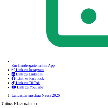
Zur Landesgartenschau App
Link zu Instagram
Link zu LinkedIn
Link zu Facebook
Link zu TikTok
Link zu YouTube
Landesgartenschau Neuss 2026
Grünes Klassenzimmer