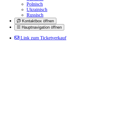
Polnisch
Ukrainisch
Russisch
Kontaktbox öffnen
Hauptnavigation öffnen
Link zum Ticketverkauf