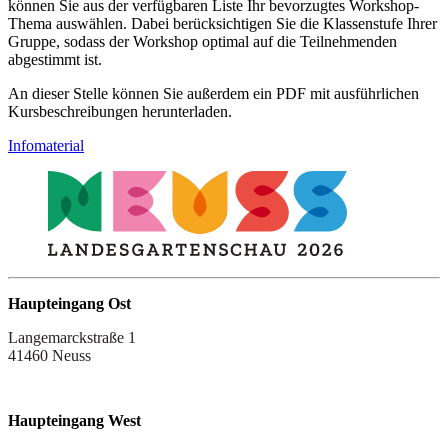
können Sie aus der verfügbaren Liste Ihr bevorzugtes Workshop-
Thema auswählen. Dabei berücksichtigen Sie die Klassenstufe Ihrer
Gruppe, sodass der Workshop optimal auf die Teilnehmenden
abgestimmt ist.
An dieser Stelle können Sie außerdem ein PDF mit ausführlichen
Kursbeschreibungen herunterladen.
Infomaterial
Haupteingang Ost
Langemarckstraße 1
41460 Neuss
Haupteingang West