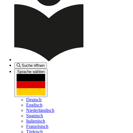
Suche öffnen
Sprache wählen
Deutsch
Englisch
Niederländisch
Spanisch
Italienisch
Französisch
Türkisch