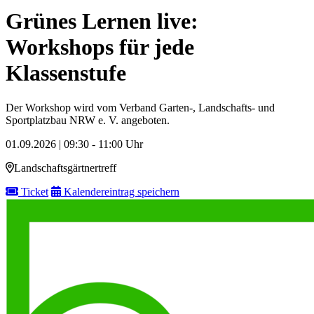
Grünes Lernen live:
Workshops für jede
Klassenstufe
Der Workshop wird vom Verband Garten-, Landschafts- und
Sportplatzbau NRW e. V. angeboten.
01.09.2026 | 09:30 - 11:00 Uhr
Landschaftsgärtnertreff
Ticket
Kalendereintrag speichern