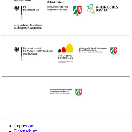
Impressum
Datenschutz