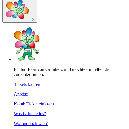
Ich bin Flori von Grünherz und möchte dir helfen dich
zurechtzufinden.
Tickets kaufen
Anreise
KombiTicket einlösen
Was ist heute los?
Wo finde ich was?