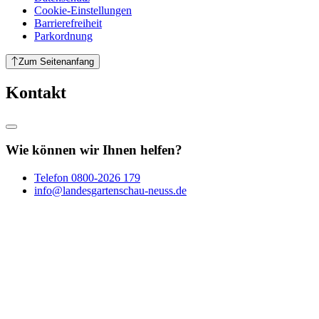
Cookie-Einstellungen
Barrierefreiheit
Parkordnung
Zum Seitenanfang
Kontakt
Wie können wir Ihnen helfen?
Telefon
0800-2026 179
info@landesgartenschau-neuss.de