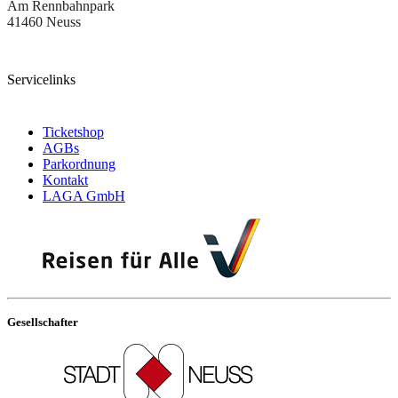
Am Rennbahnpark
41460 Neuss
Servicelinks
Ticketshop
AGBs
Parkordnung
Kontakt
LAGA GmbH
Gesellschafter