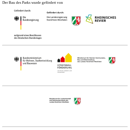
Der Bau des Parks wurde gefördert von