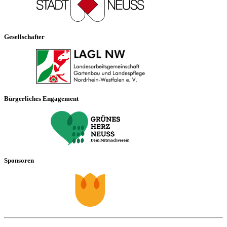
Gesellschafter
Bürgerliches Engagement
Sponsoren