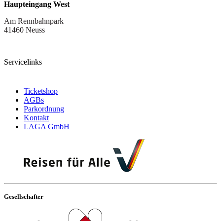
Haupteingang West
Am Rennbahnpark
41460 Neuss
Servicelinks
Ticketshop
AGBs
Parkordnung
Kontakt
LAGA GmbH
Gesellschafter