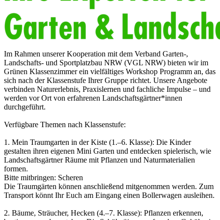
Im Rahmen unserer Kooperation mit dem Verband Garten-,
Landschafts- und Sportplatzbau NRW (VGL NRW) bieten wir im
Grünen Klassenzimmer ein vielfältiges Workshop Programm an, das
sich nach der Klassenstufe Ihrer Gruppe richtet. Unsere Angebote
verbinden Naturerlebnis, Praxislernen und fachliche Impulse – und
werden vor Ort von erfahrenen Landschaftsgärtner*innen
durchgeführt.
Verfügbare Themen nach Klassenstufe:
1. Mein Traumgarten in der Kiste (1.–6. Klasse): Die Kinder
gestalten ihren eigenen Mini Garten und entdecken spielerisch, wie
Landschaftsgärtner Räume mit Pflanzen und Naturmaterialien
formen.
Bitte mitbringen: Scheren
Die Traumgärten können anschließend mitgenommen werden. Zum
Transport könnt Ihr Euch am Eingang einen Bollerwagen ausleihen.
2. Bäume, Sträucher, Hecken (4.–7. Klasse): Pflanzen erkennen,