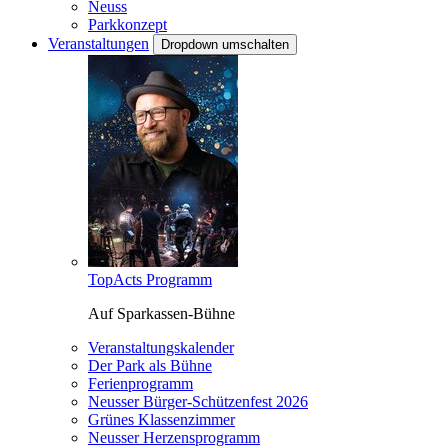
Neuss
Parkkonzept
Veranstaltungen
Dropdown umschalten
TopActs Programm
Auf Sparkassen-Bühne
Veranstaltungskalender
Der Park als Bühne
Ferienprogramm
Neusser Bürger-Schützenfest 2026
Grünes Klassenzimmer
Neusser Herzensprogramm