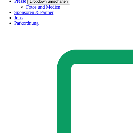
Presse
Dropdown umschalten
Fotos und Medien
Sponsoren & Partner
Jobs
Parkordnung