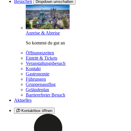
Besuchen
Dropdown umschalten
Anreise & Abreise
So kommst du gut an
Öffnungszeiten
Eintritt & Tickets
Veranstaltungsbesuch
Kontakt
Gastronomie
Führungen
Gruppenausflug
Geländeplan
Barrierefreier Besuch
Aktuelles
Kontaktbox öffnen