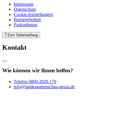
Impressum
Datenschutz
Cookie-Einstellungen
Barrierefreiheit
Parkordnung
Zum Seitenanfang
Kontakt
Wie können wir Ihnen helfen?
Telefon
0800-2026 179
info@landesgartenschau-neuss.de