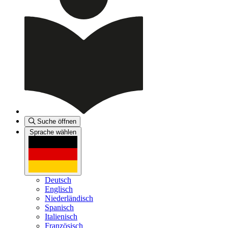
Suche öffnen
Sprache wählen
Deutsch
Englisch
Niederländisch
Spanisch
Italienisch
Französisch