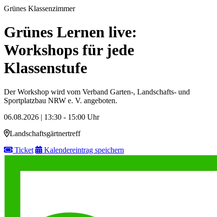
Grünes Klassenzimmer
Grünes Lernen live:
Workshops für jede
Klassenstufe
Der Workshop wird vom Verband Garten-, Landschafts- und
Sportplatzbau NRW e. V. angeboten.
06.08.2026 | 13:30 - 15:00 Uhr
Landschaftsgärtnertreff
Ticket
Kalendereintrag speichern