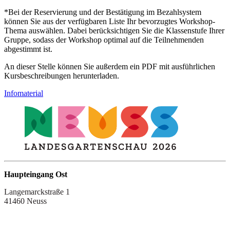
*Bei der Reservierung und der Bestätigung im Bezahlsystem
können Sie aus der verfügbaren Liste Ihr bevorzugtes Workshop-
Thema auswählen. Dabei berücksichtigen Sie die Klassenstufe Ihrer
Gruppe, sodass der Workshop optimal auf die Teilnehmenden
abgestimmt ist.
An dieser Stelle können Sie außerdem ein PDF mit ausführlichen
Kursbeschreibungen herunterladen.
Infomaterial
Haupteingang Ost
Langemarckstraße 1
41460 Neuss