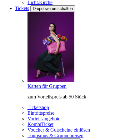
Licht.Kirche
Tickets
Dropdown umschalten
Karten für Gruppen
zum Vorteilspreis ab 50 Stück
Ticketshop
Eintrittspreise
Vorteilsangebote
KombiTicket
Voucher & Gutscheine einlösen
Tourismus & Gruppenreisen