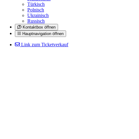
Türkisch
Polnisch
Ukrainisch
Russisch
Kontaktbox öffnen
Hauptnavigation öffnen
Link zum Ticketverkauf