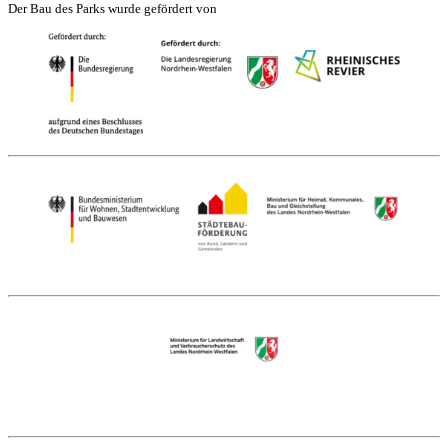
Der Bau des Parks wurde gefördert von