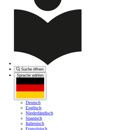
Suche öffnen
Sprache wählen
Deutsch
Englisch
Niederländisch
Spanisch
Italienisch
Französisch