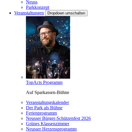
Neuss
Parkkonzept
Veranstaltungen
Dropdown umschalten
TopActs Programm
Auf Sparkassen-Bühne
Veranstaltungskalender
Der Park als Bühne
Ferienprogramm
Neusser Bürger-Schützenfest 2026
Grünes Klassenzimmer
Neusser Herzensprogramm