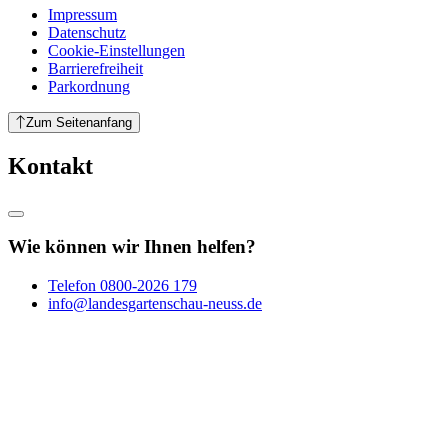
Impressum
Datenschutz
Cookie-Einstellungen
Barrierefreiheit
Parkordnung
Zum Seitenanfang
Kontakt
Wie können wir Ihnen helfen?
Telefon
0800-2026 179
info@landesgartenschau-neuss.de