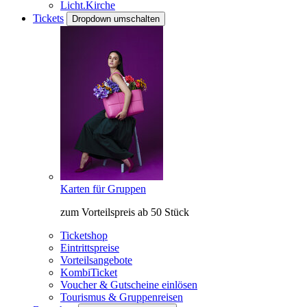
Licht.Kirche
Tickets
Dropdown umschalten
Karten für Gruppen
zum Vorteilspreis ab 50 Stück
Ticketshop
Eintrittspreise
Vorteilsangebote
KombiTicket
Voucher & Gutscheine einlösen
Tourismus & Gruppenreisen