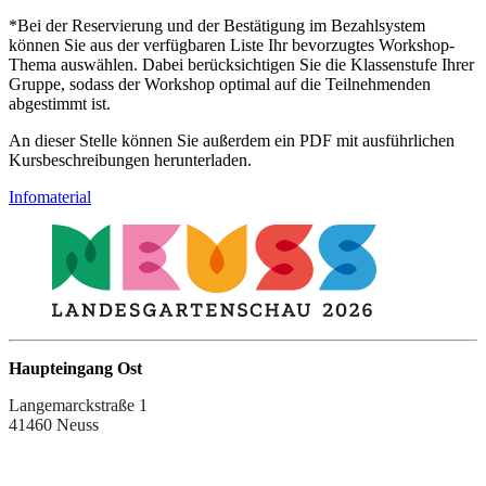
*Bei der Reservierung und der Bestätigung im Bezahlsystem
können Sie aus der verfügbaren Liste Ihr bevorzugtes Workshop-
Thema auswählen. Dabei berücksichtigen Sie die Klassenstufe Ihrer
Gruppe, sodass der Workshop optimal auf die Teilnehmenden
abgestimmt ist.
An dieser Stelle können Sie außerdem ein PDF mit ausführlichen
Kursbeschreibungen herunterladen.
Infomaterial
Haupteingang Ost
Langemarckstraße 1
41460 Neuss