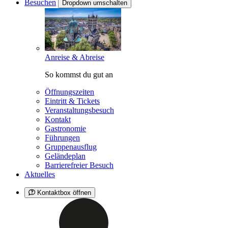
Besuchen
Dropdown umschalten
Anreise & Abreise
So kommst du gut an
Öffnungszeiten
Eintritt & Tickets
Veranstaltungsbesuch
Kontakt
Gastronomie
Führungen
Gruppenausflug
Geländeplan
Barrierefreier Besuch
Aktuelles
Kontaktbox öffnen