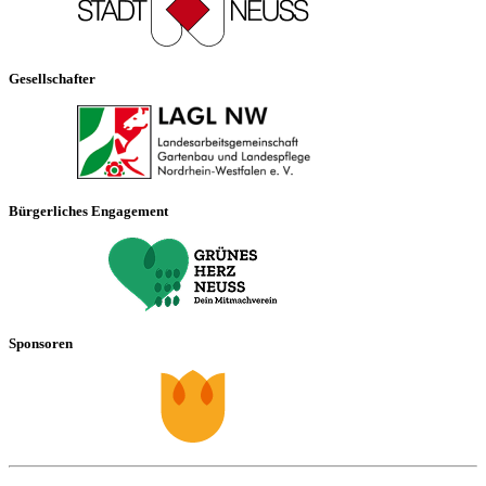
Gesellschafter
Bürgerliches Engagement
Sponsoren