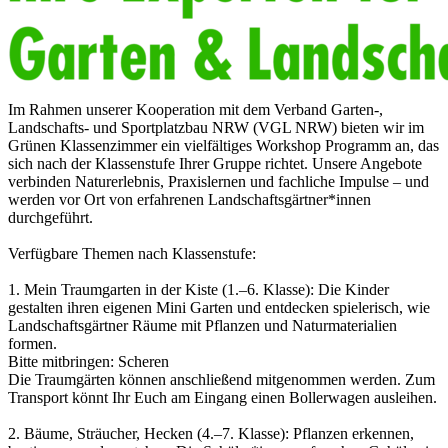
Im Rahmen unserer Kooperation mit dem Verband Garten-,
Landschafts- und Sportplatzbau NRW (VGL NRW) bieten wir im
Grünen Klassenzimmer ein vielfältiges Workshop Programm an, das
sich nach der Klassenstufe Ihrer Gruppe richtet. Unsere Angebote
verbinden Naturerlebnis, Praxislernen und fachliche Impulse – und
werden vor Ort von erfahrenen Landschaftsgärtner*innen
durchgeführt.
Verfügbare Themen nach Klassenstufe:
1. Mein Traumgarten in der Kiste (1.–6. Klasse): Die Kinder
gestalten ihren eigenen Mini Garten und entdecken spielerisch, wie
Landschaftsgärtner Räume mit Pflanzen und Naturmaterialien
formen.
Bitte mitbringen: Scheren
Die Traumgärten können anschließend mitgenommen werden. Zum
Transport könnt Ihr Euch am Eingang einen Bollerwagen ausleihen.
2. Bäume, Sträucher, Hecken (4.–7. Klasse): Pflanzen erkennen,