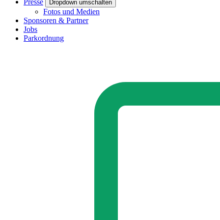
Presse
Dropdown umschalten
Fotos und Medien
Sponsoren & Partner
Jobs
Parkordnung