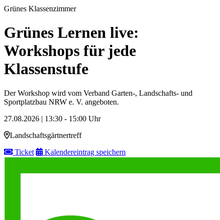
Grünes Klassenzimmer
Grünes Lernen live:
Workshops für jede
Klassenstufe
Der Workshop wird vom Verband Garten-, Landschafts- und
Sportplatzbau NRW e. V. angeboten.
27.08.2026 | 13:30 - 15:00 Uhr
Landschaftsgärtnertreff
Ticket
Kalendereintrag speichern