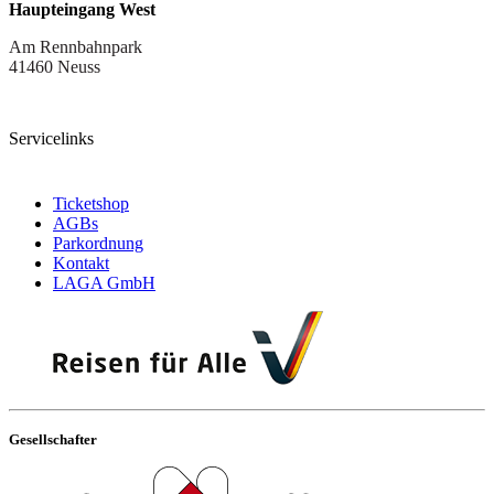
Haupteingang West
Am Rennbahnpark
41460 Neuss
Servicelinks
Ticketshop
AGBs
Parkordnung
Kontakt
LAGA GmbH
Gesellschafter