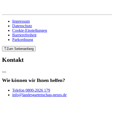
Impressum
Datenschutz
Cookie-Einstellungen
Barrierefreiheit
Parkordnung
Zum Seitenanfang
Kontakt
Wie können wir Ihnen helfen?
Telefon
0800-2026 179
info@landesgartenschau-neuss.de