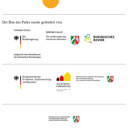
Der Bau des Parks wurde gefördert von