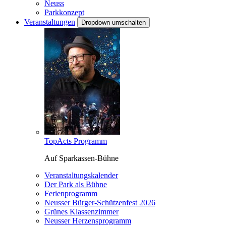
Neuss
Parkkonzept
Veranstaltungen
Dropdown umschalten
TopActs Programm
Auf Sparkassen-Bühne
Veranstaltungskalender
Der Park als Bühne
Ferienprogramm
Neusser Bürger-Schützenfest 2026
Grünes Klassenzimmer
Neusser Herzensprogramm