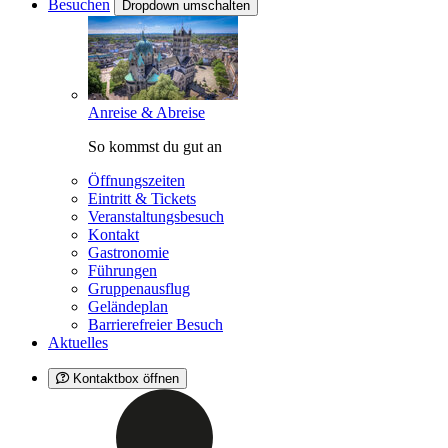
Besuchen
Dropdown umschalten
Anreise & Abreise
So kommst du gut an
Öffnungszeiten
Eintritt & Tickets
Veranstaltungsbesuch
Kontakt
Gastronomie
Führungen
Gruppenausflug
Geländeplan
Barrierefreier Besuch
Aktuelles
Kontaktbox öffnen