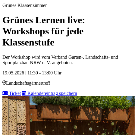
Grünes Klassenzimmer
Grünes Lernen live:
Workshops für jede
Klassenstufe
Der Workshop wird vom Verband Garten-, Landschafts- und
Sportplatzbau NRW e. V. angeboten.
19.05.2026 | 11:30 - 13:00 Uhr
Landschaftsgärtnertreff
Ticket
Kalendereintrag speichern