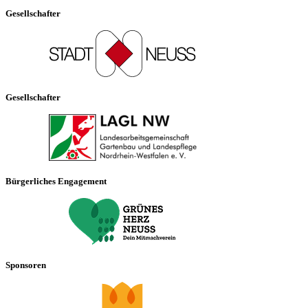
Gesellschafter
Gesellschafter
Bürgerliches Engagement
Sponsoren