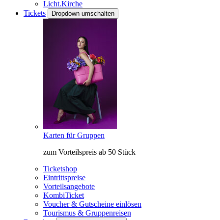
Licht.Kirche
Tickets
Dropdown umschalten
Karten für Gruppen
zum Vorteilspreis ab 50 Stück
Ticketshop
Eintrittspreise
Vorteilsangebote
KombiTicket
Voucher & Gutscheine einlösen
Tourismus & Gruppenreisen