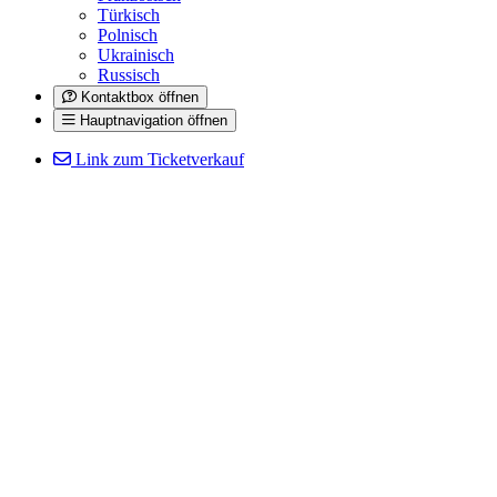
Türkisch
Polnisch
Ukrainisch
Russisch
Kontaktbox öffnen
Hauptnavigation öffnen
Link zum Ticketverkauf