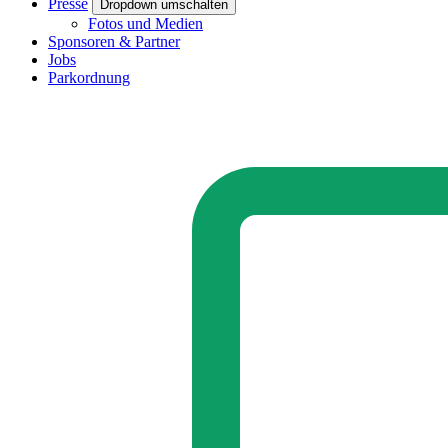
Presse
Dropdown umschalten
Fotos und Medien
Sponsoren & Partner
Jobs
Parkordnung