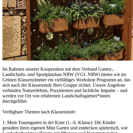
Im Rahmen unserer Kooperation mit dem Verband Garten-,
Landschafts- und Sportplatzbau NRW (VGL NRW) bieten wir im
Grünen Klassenzimmer ein vielfältiges Workshop Programm an, das
sich nach der Klassenstufe Ihrer Gruppe richtet. Unsere Angebote
verbinden Naturerlebnis, Praxislernen und fachliche Impulse – und
werden vor Ort von erfahrenen Landschaftsgärtner*innen
durchgeführt.
Verfügbare Themen nach Klassenstufe:
1. Mein Traumgarten in der Kiste (1.–6. Klasse): Die Kinder
gestalten ihren eigenen Mini Garten und entdecken spielerisch, wie