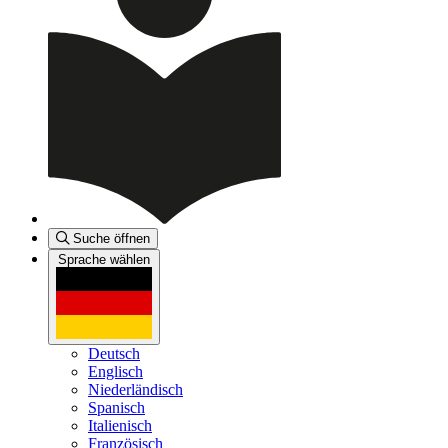
Suche öffnen
Sprache wählen
Deutsch
Englisch
Niederländisch
Spanisch
Italienisch
Französisch