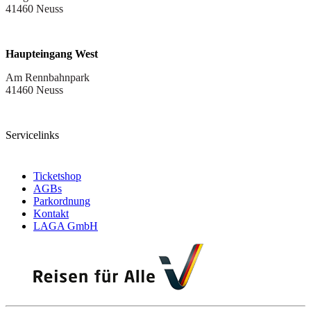
41460 Neuss
Haupteingang West
Am Rennbahnpark
41460 Neuss
Servicelinks
Ticketshop
AGBs
Parkordnung
Kontakt
LAGA GmbH