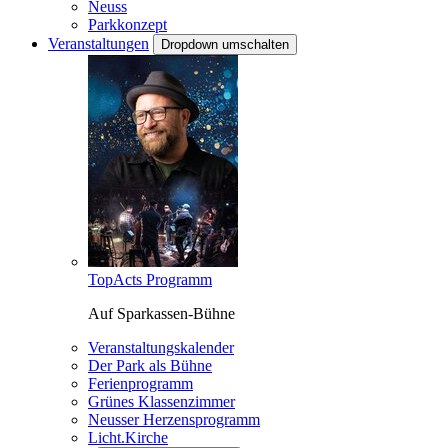
Neuss
Parkkonzept
Veranstaltungen
Dropdown umschalten
TopActs Programm
Auf Sparkassen-Bühne
Veranstaltungskalender
Der Park als Bühne
Ferienprogramm
Grünes Klassenzimmer
Neusser Herzensprogramm
Licht.Kirche