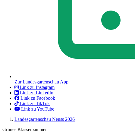
Zur Landesgartenschau App
Link zu Instagram
Link zu LinkedIn
Link zu Facebook
Link zu TikTok
Link zu YouTube
Landesgartenschau Neuss 2026
Grünes Klassenzimmer