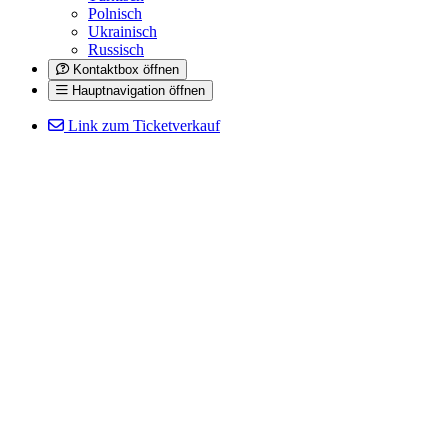
Polnisch
Ukrainisch
Russisch
Kontaktbox öffnen
Hauptnavigation öffnen
Link zum Ticketverkauf