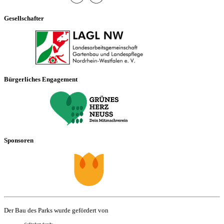
Gesellschafter
Bürgerliches Engagement
Sponsoren
Der Bau des Parks wurde gefördert von