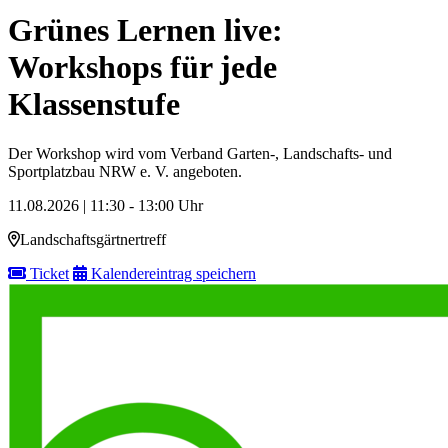
Grünes Lernen live:
Workshops für jede
Klassenstufe
Der Workshop wird vom Verband Garten-, Landschafts- und
Sportplatzbau NRW e. V. angeboten.
11.08.2026 | 11:30 - 13:00 Uhr
Landschaftsgärtnertreff
Ticket
Kalendereintrag speichern