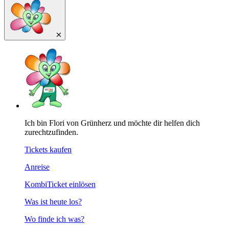
Ich bin Flori von Grünherz und möchte dir helfen dich
zurechtzufinden.
Tickets kaufen
Anreise
KombiTicket einlösen
Was ist heute los?
Wo finde ich was?