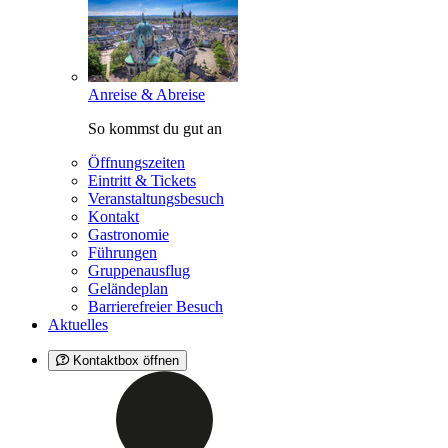
Anreise & Abreise
So kommst du gut an
Öffnungszeiten
Eintritt & Tickets
Veranstaltungsbesuch
Kontakt
Gastronomie
Führungen
Gruppenausflug
Geländeplan
Barrierefreier Besuch
Aktuelles
Kontaktbox öffnen