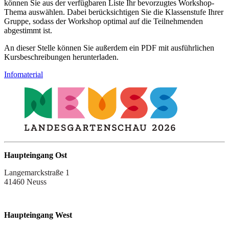
können Sie aus der verfügbaren Liste Ihr bevorzugtes Workshop-
Thema auswählen. Dabei berücksichtigen Sie die Klassenstufe Ihrer
Gruppe, sodass der Workshop optimal auf die Teilnehmenden
abgestimmt ist.
An dieser Stelle können Sie außerdem ein PDF mit ausführlichen
Kursbeschreibungen herunterladen.
Infomaterial
Haupteingang Ost
Langemarckstraße 1
41460 Neuss
Haupteingang West