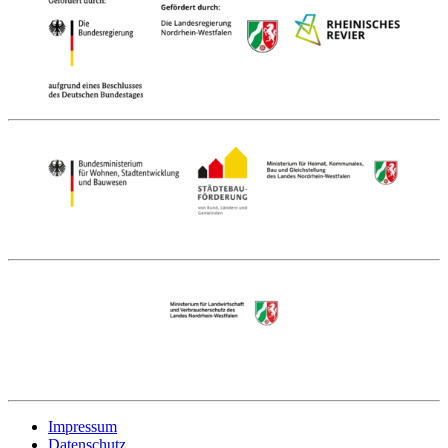
Impressum
Datenschutz