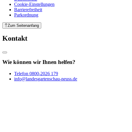
Cookie-Einstellungen
Barrierefreiheit
Parkordnung
Zum Seitenanfang
Kontakt
Wie können wir Ihnen helfen?
Telefon
0800-2026 179
info@landesgartenschau-neuss.de