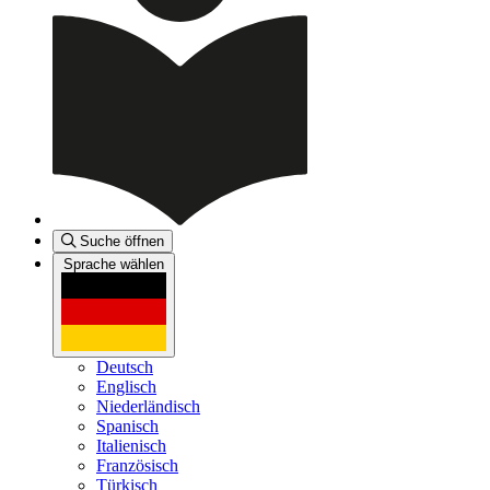
Suche öffnen
Sprache wählen
Deutsch
Englisch
Niederländisch
Spanisch
Italienisch
Französisch
Türkisch