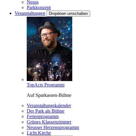
Neuss
Parkkonzept
Veranstaltungen
Dropdown umschalten
TopActs Programm
Auf Sparkassen-Bühne
Veranstaltungskalender
Der Park als Bühne
Ferienprogramm
Grünes Klassenzimmer
Neusser Herzensprogramm
Licht.Kirche