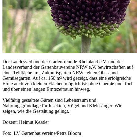
Der Landesverband der Gartenfreunde Rheinland e.V. und der
Landesverband der Gartenbauvereine NRW e.V. bewirtschaften auf
einer Teilfläche im „Zukunftsgarten NRW“ einen Obst- und
Gemüsegarten. Auf ca. 150 m² wird gezeigt, dass eine erfolgreiche
Ernte auch von kleinen Flächen möglich ist: ohne Chemie und Torf
und über einen langen Erntezeitraum hinweg.
Vielfältig gestaltete Gärten sind Lebensraum und
Nahrungsgrundlage für Insekten, Vögel und Kleinsäuger. Wir
zeigen, wie die Gestaltung gelingt.
Dozent: Helmut Kessler
Foto: LV Gartenbauvereine/Petra Bloom