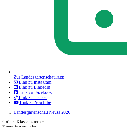
Zur Landesgartenschau App
Link zu Instagram
Link zu LinkedIn
Link zu Facebook
Link zu TikTok
Link zu YouTube
Landesgartenschau Neuss 2026
Grünes Klassenzimmer
Kunst & Ausstellung