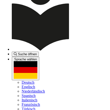
Suche öffnen
Sprache wählen
Deutsch
Englisch
Niederländisch
Spanisch
Italienisch
Französisch
Türkisch