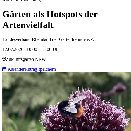
Gärten als Hotspots der
Artenvielfalt
Landesverband Rheinland der Gartenfreunde e.V.
12.07.2026 | 10:00 - 18:00 Uhr
Zukunftsgarten NRW
Kalendereintrag speichern