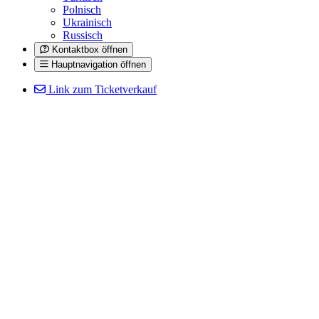
Polnisch
Ukrainisch
Russisch
Kontaktbox öffnen
Hauptnavigation öffnen
Link zum Ticketverkauf