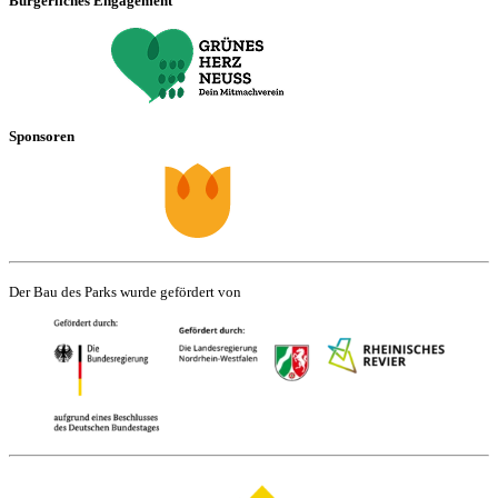
Bürgerliches Engagement
Sponsoren
Der Bau des Parks wurde gefördert von