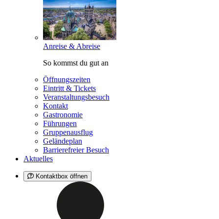
Anreise & Abreise
So kommst du gut an
Öffnungszeiten
Eintritt & Tickets
Veranstaltungsbesuch
Kontakt
Gastronomie
Führungen
Gruppenausflug
Geländeplan
Barrierefreier Besuch
Aktuelles
Kontaktbox öffnen