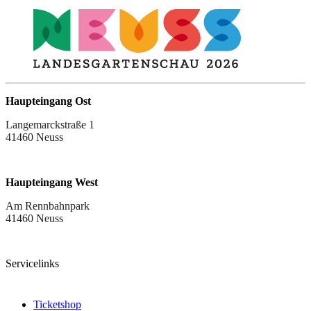
Haupteingang Ost
Langemarckstraße 1
41460 Neuss
Haupteingang West
Am Rennbahnpark
41460 Neuss
Servicelinks
Ticketshop