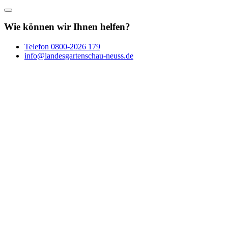
Wie können wir Ihnen helfen?
Telefon
0800-2026 179
info@landesgartenschau-neuss.de