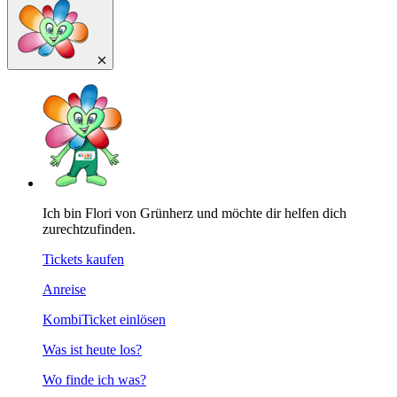
Ich bin Flori von Grünherz und möchte dir helfen dich
zurechtzufinden.
Tickets kaufen
Anreise
KombiTicket einlösen
Was ist heute los?
Wo finde ich was?