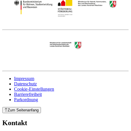
Impressum
Datenschutz
Cookie-Einstellungen
Barrierefreiheit
Parkordnung
Zum Seitenanfang
Kontakt