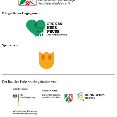
Bürgerliches Engagement
Sponsoren
Der Bau des Parks wurde gefördert von