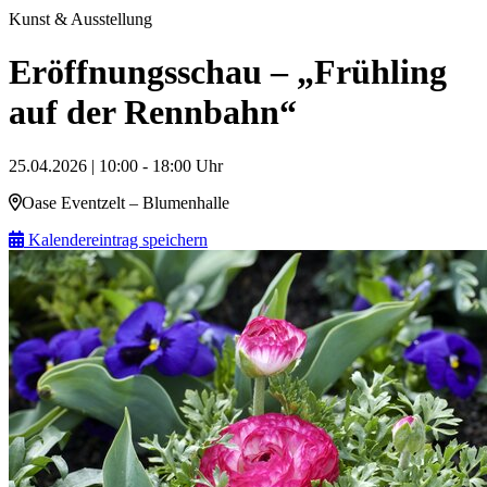
Kunst & Ausstellung
Eröffnungsschau – „Frühling
auf der Rennbahn“
25.04.2026 | 10:00 - 18:00 Uhr
Oase Eventzelt – Blumenhalle
Kalendereintrag speichern