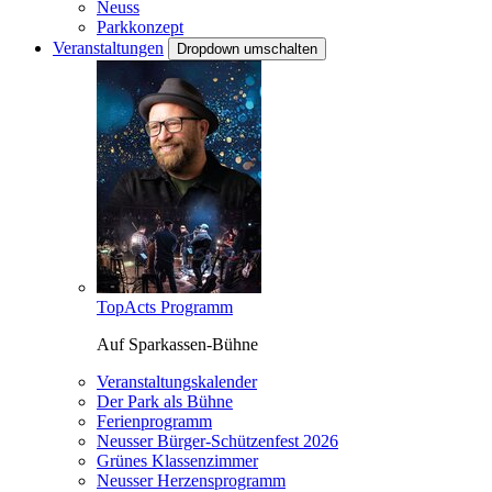
Neuss
Parkkonzept
Veranstaltungen
Dropdown umschalten
TopActs Programm
Auf Sparkassen-Bühne
Veranstaltungskalender
Der Park als Bühne
Ferienprogramm
Neusser Bürger-Schützenfest 2026
Grünes Klassenzimmer
Neusser Herzensprogramm