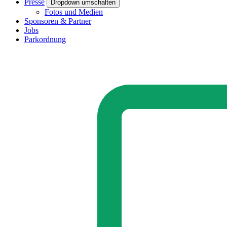
Presse
Dropdown umschalten
Fotos und Medien
Sponsoren & Partner
Jobs
Parkordnung