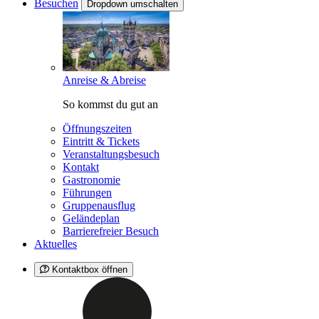
Besuchen
Dropdown umschalten
Anreise & Abreise
So kommst du gut an
Öffnungszeiten
Eintritt & Tickets
Veranstaltungsbesuch
Kontakt
Gastronomie
Führungen
Gruppenausflug
Geländeplan
Barrierefreier Besuch
Aktuelles
Kontaktbox öffnen