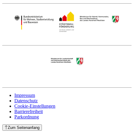
Impressum
Datenschutz
Cookie-Einstellungen
Barrierefreiheit
Parkordnung
Zum Seitenanfang