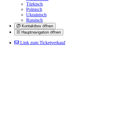
Türkisch
Polnisch
Ukrainisch
Russisch
Kontaktbox öffnen
Hauptnavigation öffnen
Link zum Ticketverkauf