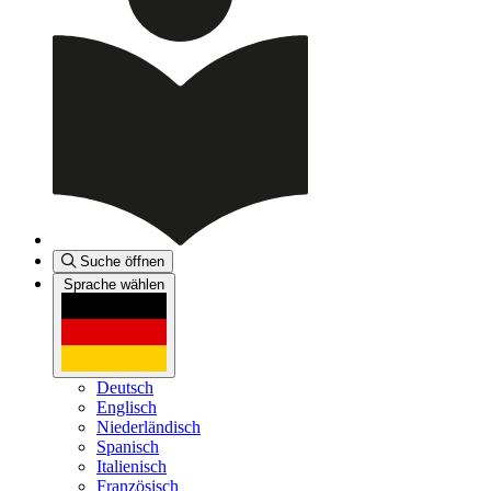
Suche öffnen
Sprache wählen
Deutsch
Englisch
Niederländisch
Spanisch
Italienisch
Französisch