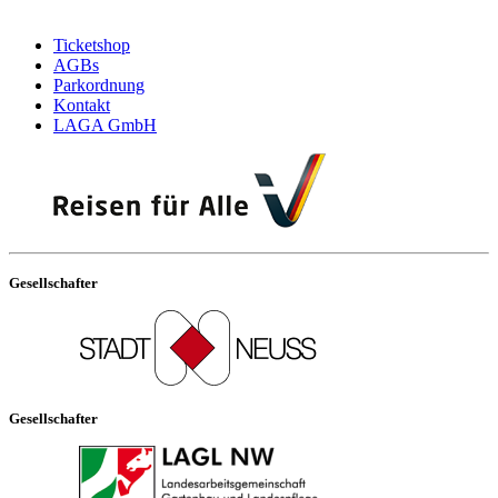
Ticketshop
AGBs
Parkordnung
Kontakt
LAGA GmbH
Gesellschafter
Gesellschafter