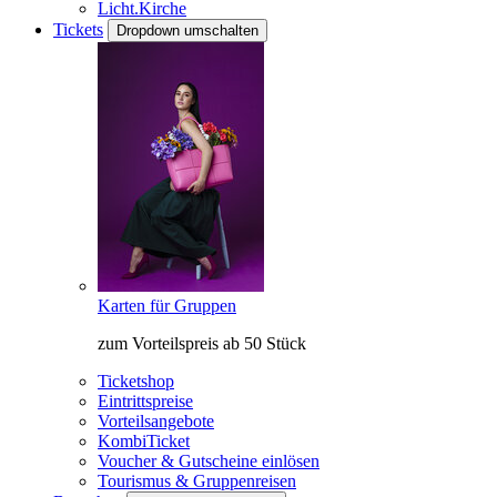
Licht.Kirche
Tickets
Dropdown umschalten
Karten für Gruppen
zum Vorteilspreis ab 50 Stück
Ticketshop
Eintrittspreise
Vorteilsangebote
KombiTicket
Voucher & Gutscheine einlösen
Tourismus & Gruppenreisen