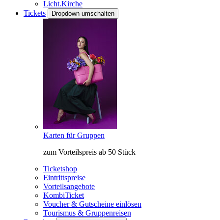
Licht.Kirche
Tickets
Dropdown umschalten
Karten für Gruppen
zum Vorteilspreis ab 50 Stück
Ticketshop
Eintrittspreise
Vorteilsangebote
KombiTicket
Voucher & Gutscheine einlösen
Tourismus & Gruppenreisen