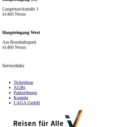
Langemarckstraße 1
41460 Neuss
Haupteingang West
Am Rennbahnpark
41460 Neuss
Servicelinks
Ticketshop
AGBs
Parkordnung
Kontakt
LAGA GmbH