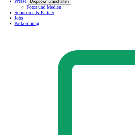
Presse
Dropdown umschalten
Fotos und Medien
Sponsoren & Partner
Jobs
Parkordnung