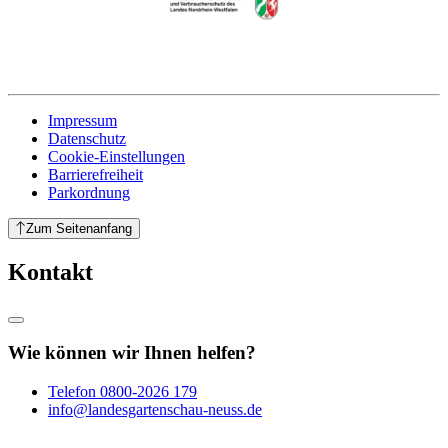
Impressum
Datenschutz
Cookie-Einstellungen
Barrierefreiheit
Parkordnung
Zum Seitenanfang
Kontakt
Wie können wir Ihnen helfen?
Telefon
0800-2026 179
info@landesgartenschau-neuss.de