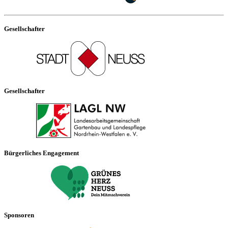
Gesellschafter
Gesellschafter
Bürgerliches Engagement
Sponsoren