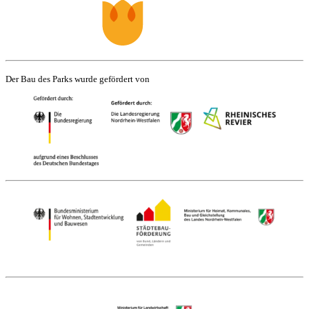
Der Bau des Parks wurde gefördert von