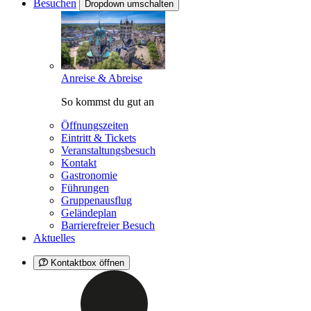
Besuchen
Dropdown umschalten
Anreise & Abreise
So kommst du gut an
Öffnungszeiten
Eintritt & Tickets
Veranstaltungsbesuch
Kontakt
Gastronomie
Führungen
Gruppenausflug
Geländeplan
Barrierefreier Besuch
Aktuelles
Kontaktbox öffnen