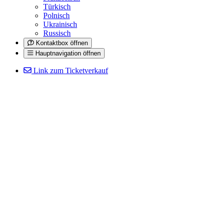
Türkisch
Polnisch
Ukrainisch
Russisch
Kontaktbox öffnen
Hauptnavigation öffnen
Link zum Ticketverkauf