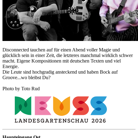
Disconnected tauchen auf für einen Abend voller Magie und
glücklich sein in einer Zeit, die letzteres manchmal wirklich schwer
macht. Eigene Kompositionen mit deutschen Texten und viel
Energie.
Die Leute sind hochgradig ansteckend und haben Bock auf
Groove...wo bleibst Du?
Photo by Toto Rud
Haupteingang Ost