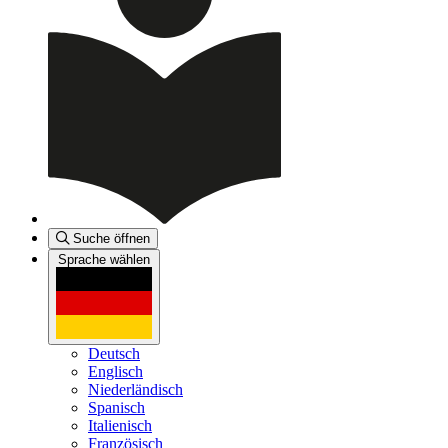
Suche öffnen
Sprache wählen
Deutsch
Englisch
Niederländisch
Spanisch
Italienisch
Französisch