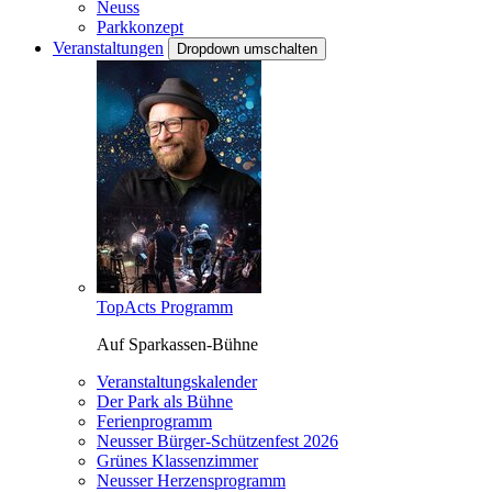
Neuss
Parkkonzept
Veranstaltungen
Dropdown umschalten
TopActs Programm
Auf Sparkassen-Bühne
Veranstaltungskalender
Der Park als Bühne
Ferienprogramm
Neusser Bürger-Schützenfest 2026
Grünes Klassenzimmer
Neusser Herzensprogramm