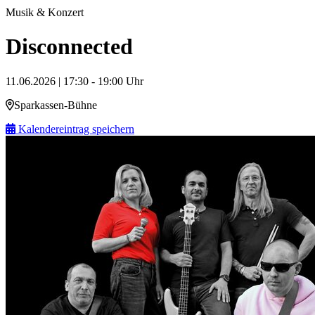
Musik & Konzert
Disconnected
11.06.2026 | 17:30 - 19:00 Uhr
Sparkassen-Bühne
Kalendereintrag speichern