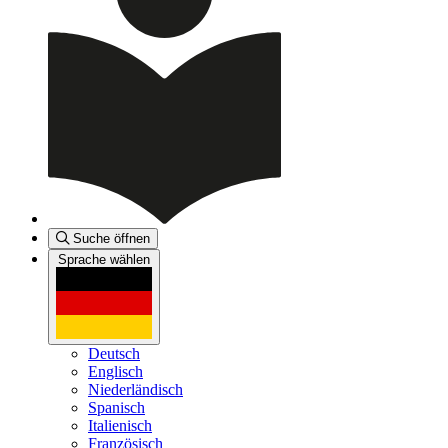
Suche öffnen
Sprache wählen
Deutsch
Englisch
Niederländisch
Spanisch
Italienisch
Französisch