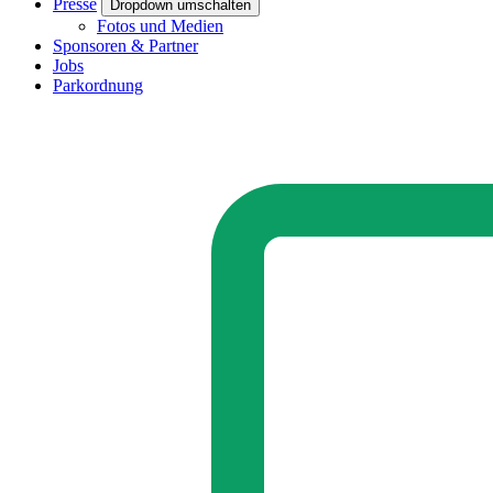
Presse
Dropdown umschalten
Fotos und Medien
Sponsoren & Partner
Jobs
Parkordnung