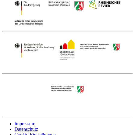
Impressum
Datenschutz
Cookie-Einstellungen