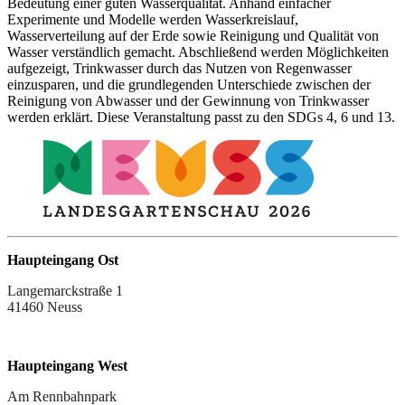
Bedeutung einer guten Wasserqualität. Anhand einfacher
Experimente und Modelle werden Wasserkreislauf,
Wasserverteilung auf der Erde sowie Reinigung und Qualität von
Wasser verständlich gemacht. Abschließend werden Möglichkeiten
aufgezeigt, Trinkwasser durch das Nutzen von Regenwasser
einzusparen, und die grundlegenden Unterschiede zwischen der
Reinigung von Abwasser und der Gewinnung von Trinkwasser
werden erklärt. Diese Veranstaltung passt zu den SDGs 4, 6 und 13.
Haupteingang Ost
Langemarckstraße 1
41460 Neuss
Haupteingang West
Am Rennbahnpark