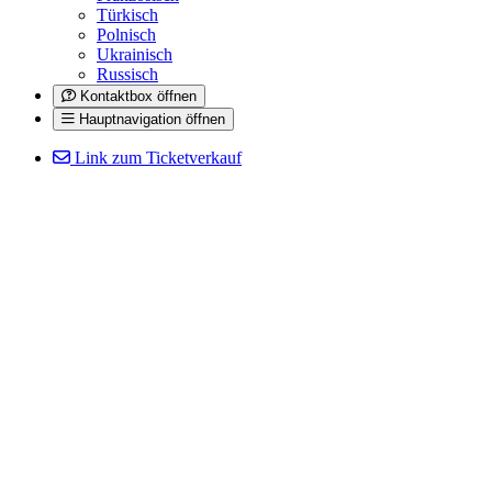
Türkisch
Polnisch
Ukrainisch
Russisch
Kontaktbox öffnen
Hauptnavigation öffnen
Link zum Ticketverkauf