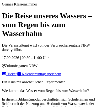
Grünes Klassenzimmer
Die Reise unseres Wassers –
vom Regen bis zum
Wasserhahn
Die Veranstaltung wird von der Verbraucherzentrale NRW
durchgeführt.
17.09.2026 | 09:30 - 11:00 Uhr
Zukunftsgarten NRW
Ticket
Kalendereintrag speichern
Ein Kurs mit anschaulichen Experimenten
Wie kommt das Wasser vom Regen bis zum Wasserhahn?
In diesem Bildungsmodul beschäftigen sich Schülerinnen und
Schüler mit der Nutzung und Herkunft von Wasser sowie der