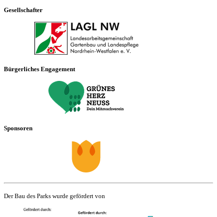
Gesellschafter
Bürgerliches Engagement
Sponsoren
Der Bau des Parks wurde gefördert von