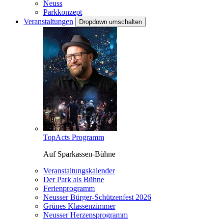
Neuss
Parkkonzept
Veranstaltungen
Dropdown umschalten
TopActs Programm
Auf Sparkassen-Bühne
Veranstaltungskalender
Der Park als Bühne
Ferienprogramm
Neusser Bürger-Schützenfest 2026
Grünes Klassenzimmer
Neusser Herzensprogramm