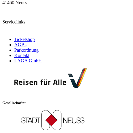
41460 Neuss
Servicelinks
Ticketshop
AGBs
Parkordnung
Kontakt
LAGA GmbH
Gesellschafter