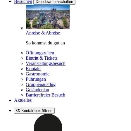
Besuchen
Dropdown umschalten
Anreise & Abreise
So kommst du gut an
Öffnungszeiten
Eintritt & Tickets
Veranstaltungsbesuch
Kontakt
Gastronomie
Führungen
Gruppenausflug
Geländeplan
Barrierefreier Besuch
Aktuelles
Kontaktbox öffnen