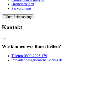
Barrierefreiheit
Parkordnung
Zum Seitenanfang
Kontakt
Wie können wir Ihnen helfen?
Telefon
0800-2026 179
info@landesgartenschau-neuss.de