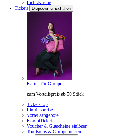
Licht.Kirche
Tickets
Dropdown umschalten
Karten für Gruppen
zum Vorteilspreis ab 50 Stück
Ticketshop
Eintrittspreise
Vorteilsangebote
KombiTicket
Voucher & Gutscheine einlösen
Tourismus & Gruppenreisen