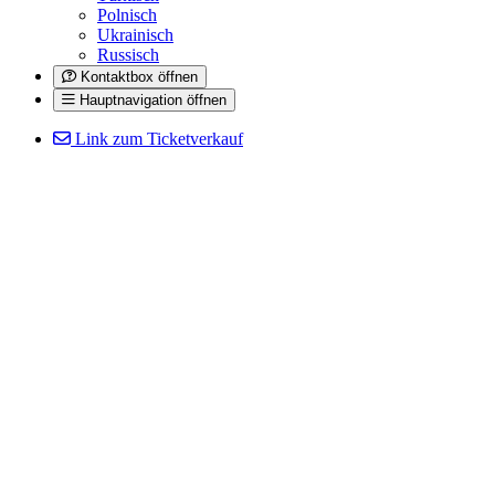
Polnisch
Ukrainisch
Russisch
Kontaktbox öffnen
Hauptnavigation öffnen
Link zum Ticketverkauf