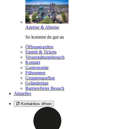
Anreise & Abreise
So kommst du gut an
Öffnungszeiten
Eintritt & Tickets
Veranstaltungsbesuch
Kontakt
Gastronomie
Führungen
Gruppenausflug
Geländeplan
Barrierefreier Besuch
Aktuelles
Kontaktbox öffnen