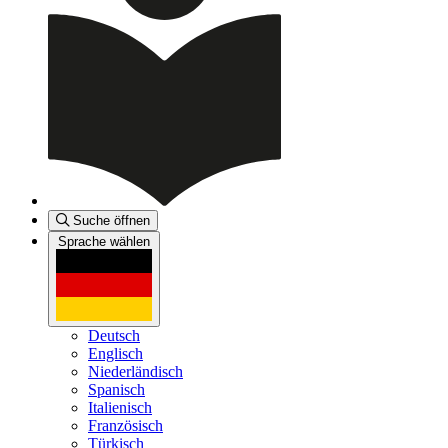
Suche öffnen
Sprache wählen
Deutsch
Englisch
Niederländisch
Spanisch
Italienisch
Französisch
Türkisch