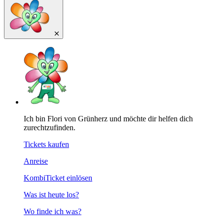
Ich bin Flori von Grünherz und möchte dir helfen dich
zurechtzufinden.
Tickets kaufen
Anreise
KombiTicket einlösen
Was ist heute los?
Wo finde ich was?