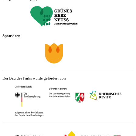
Sponsoren
Der Bau des Parks wurde gefördert von