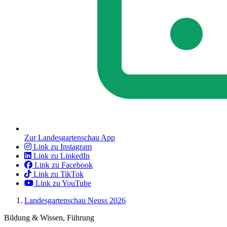
Zur Landesgartenschau App
Link zu Instagram
Link zu LinkedIn
Link zu Facebook
Link zu TikTok
Link zu YouTube
Landesgartenschau Neuss 2026
Bildung & Wissen, Führung