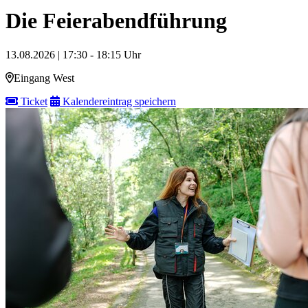
Die Feierabendführung
13.08.2026 | 17:30 - 18:15 Uhr
Eingang West
Ticket
Kalendereintrag speichern