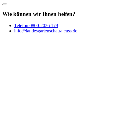
Wie können wir Ihnen helfen?
Telefon
0800-2026 179
info@landesgartenschau-neuss.de