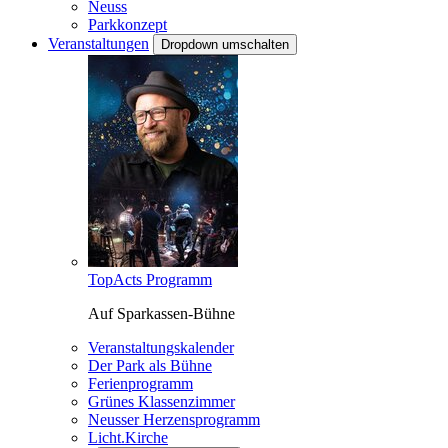
Neuss
Parkkonzept
Veranstaltungen
Dropdown umschalten
TopActs Programm
Auf Sparkassen-Bühne
Veranstaltungskalender
Der Park als Bühne
Ferienprogramm
Grünes Klassenzimmer
Neusser Herzensprogramm
Licht.Kirche