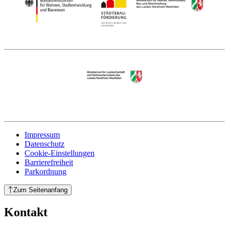
Impressum
Datenschutz
Cookie-Einstellungen
Barrierefreiheit
Parkordnung
Zum Seitenanfang
Kontakt