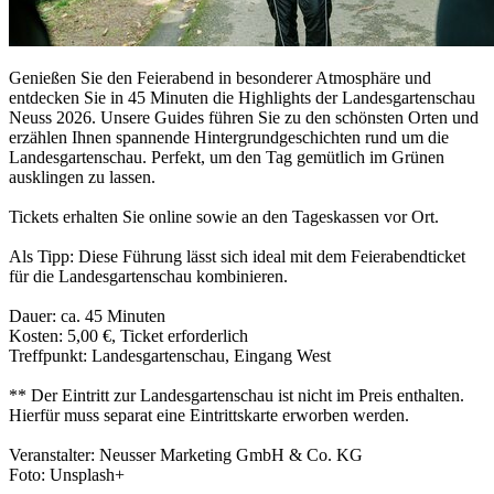
Genießen Sie den Feierabend in besonderer Atmosphäre und
entdecken Sie in 45 Minuten die Highlights der Landesgartenschau
Neuss 2026. Unsere Guides führen Sie zu den schönsten Orten und
erzählen Ihnen spannende Hintergrundgeschichten rund um die
Landesgartenschau. Perfekt, um den Tag gemütlich im Grünen
ausklingen zu lassen.
Tickets erhalten Sie online sowie an den Tageskassen vor Ort.
Als Tipp: Diese Führung lässt sich ideal mit dem Feierabendticket
für die Landesgartenschau kombinieren.
Dauer: ca. 45 Minuten
Kosten: 5,00 €, Ticket erforderlich
Treffpunkt: Landesgartenschau, Eingang West
** Der Eintritt zur Landesgartenschau ist nicht im Preis enthalten.
Hierfür muss separat eine Eintrittskarte erworben werden.
Veranstalter: Neusser Marketing GmbH & Co. KG
Foto: Unsplash+