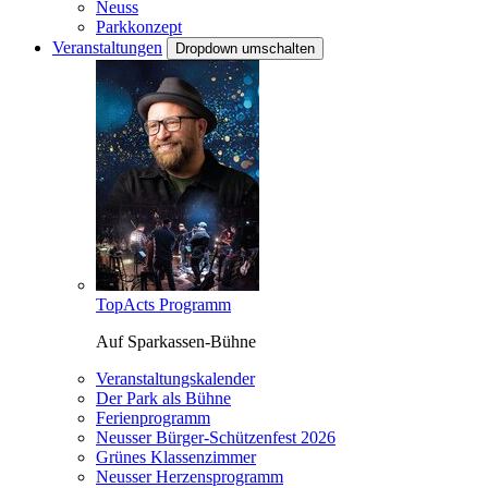
Neuss
Parkkonzept
Veranstaltungen
Dropdown umschalten
TopActs Programm
Auf Sparkassen-Bühne
Veranstaltungskalender
Der Park als Bühne
Ferienprogramm
Neusser Bürger-Schützenfest 2026
Grünes Klassenzimmer
Neusser Herzensprogramm