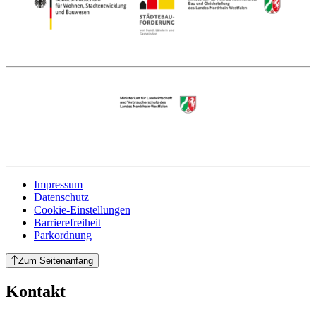
Impressum
Datenschutz
Cookie-Einstellungen
Barrierefreiheit
Parkordnung
Zum Seitenanfang
Kontakt