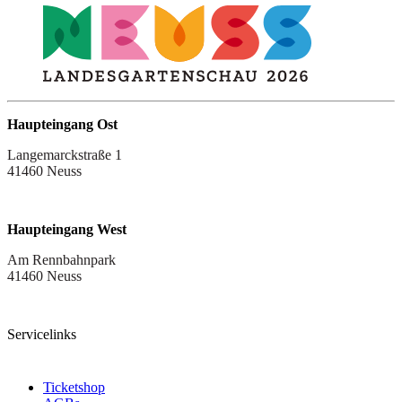
Haupteingang Ost
Langemarckstraße 1
41460 Neuss
Haupteingang West
Am Rennbahnpark
41460 Neuss
Servicelinks
Ticketshop