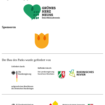
Sponsoren
Der Bau des Parks wurde gefördert von