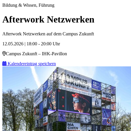
Bildung & Wissen, Führung
Afterwork Netzwerken
Afterwork Netzwerken auf dem Campus Zukunft
12.05.2026 | 18:00 - 20:00 Uhr
Campus Zukunft – IHK-Pavillon
Kalendereintrag speichern