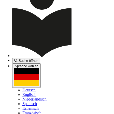
Suche öffnen
Sprache wählen
Deutsch
Englisch
Niederländisch
Spanisch
Italienisch
Französisch