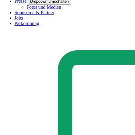
Presse
Dropdown umschalten
Fotos und Medien
Sponsoren & Partner
Jobs
Parkordnung