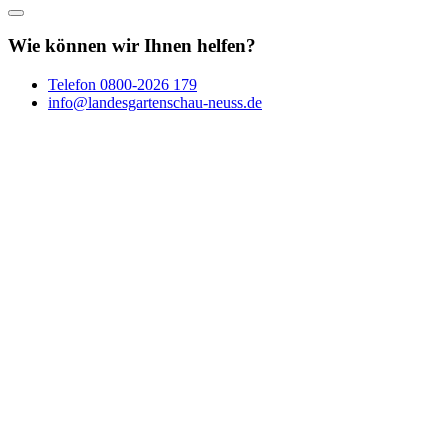
Wie können wir Ihnen helfen?
Telefon
0800-2026 179
info@landesgartenschau-neuss.de