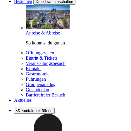
Besuchen
Dropdown umschalten
Anreise & Abreise
So kommst du gut an
Öffnungszeiten
Eintritt & Tickets
Veranstaltungsbesuch
Kontakt
Gastronomie
Führungen
Gruppenausflug
Geländeplan
Barrierefreier Besuch
Aktuelles
Kontaktbox öffnen