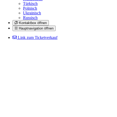
Türkisch
Polnisch
Ukrainisch
Russisch
Kontaktbox öffnen
Hauptnavigation öffnen
Link zum Ticketverkauf