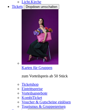
Licht.Kirche
Tickets
Dropdown umschalten
Karten für Gruppen
zum Vorteilspreis ab 50 Stück
Ticketshop
Eintrittspreise
Vorteilsangebote
KombiTicket
Voucher & Gutscheine einlösen
Tourismus & Gruppenreisen