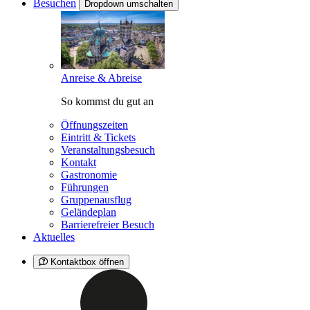
Besuchen
Dropdown umschalten
Anreise & Abreise
So kommst du gut an
Öffnungszeiten
Eintritt & Tickets
Veranstaltungsbesuch
Kontakt
Gastronomie
Führungen
Gruppenausflug
Geländeplan
Barrierefreier Besuch
Aktuelles
Kontaktbox öffnen