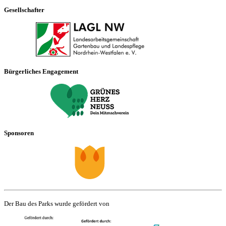
Gesellschafter
Bürgerliches Engagement
Sponsoren
Der Bau des Parks wurde gefördert von