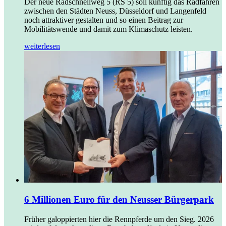
Der neue Radschnellweg 5 (RS 5) soll künftig das Radfahren
zwischen den Städten Neuss, Düsseldorf und Langenfeld
noch attraktiver gestalten und so einen Beitrag zur
Mobilitätswende und damit zum Klimaschutz leisten.
weiterlesen
6 Millionen Euro für den Neusser Bürgerpark
Früher galoppierten hier die Rennpferde um den Sieg. 2026