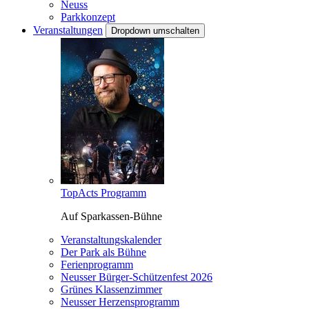
Neuss
Parkkonzept
Veranstaltungen
Dropdown umschalten
TopActs Programm
Auf Sparkassen-Bühne
Veranstaltungskalender
Der Park als Bühne
Ferienprogramm
Neusser Bürger-Schützenfest 2026
Grünes Klassenzimmer
Neusser Herzensprogramm