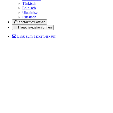
Türkisch
Polnisch
Ukrainisch
Russisch
Kontaktbox öffnen
Hauptnavigation öffnen
Link zum Ticketverkauf