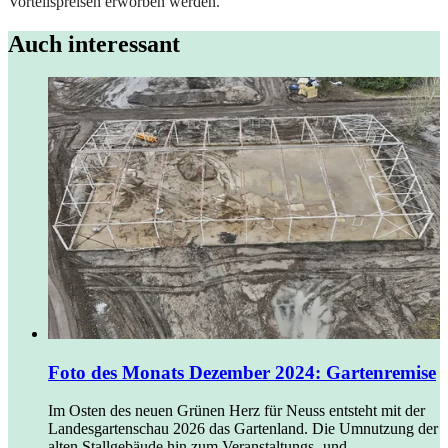
Vorteilspreisen erworben werden.
Auch interessant
Foto des Monats Dezember 2024: Gartenremise
Im Osten des neuen Grünen Herz für Neuss entsteht mit der
Landesgartenschau 2026 das Gartenland. Die Umnutzung der
alten Stallgebäude hin zum Veranstaltungs- und