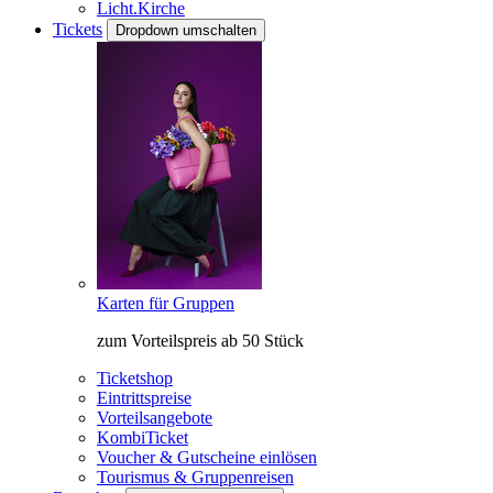
Licht.Kirche
Tickets
Dropdown umschalten
Karten für Gruppen
zum Vorteilspreis ab 50 Stück
Ticketshop
Eintrittspreise
Vorteilsangebote
KombiTicket
Voucher & Gutscheine einlösen
Tourismus & Gruppenreisen