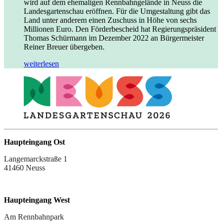
wird auf dem ehemaligen Rennbahngelände in Neuss die
Landesgartenschau eröffnen. Für die Umgestaltung gibt das
Land unter anderem einen Zuschuss in Höhe von sechs
Millionen Euro. Den Förderbescheid hat Regierungspräsident
Thomas Schürmann im Dezember 2022 an Bürgermeister
Reiner Breuer übergeben.
weiterlesen
Haupteingang Ost
Langemarckstraße 1
41460 Neuss
Haupteingang West
Am Rennbahnpark