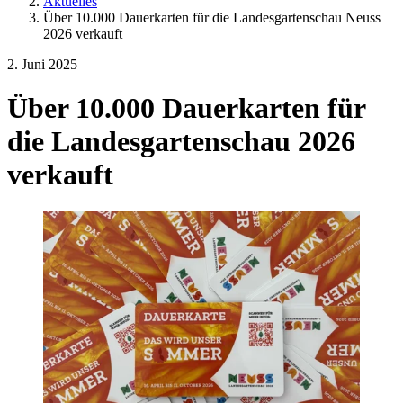
Aktuelles
Über 10.000 Dauerkarten für die Landesgartenschau Neuss
2026 verkauft
2. Juni 2025
Über 10.000 Dauerkarten für
die Landesgartenschau 2026
verkauft