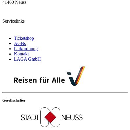
41460 Neuss
Servicelinks
Ticketshop
AGBs
Parkordnung
Kontakt
LAGA GmbH
Gesellschafter