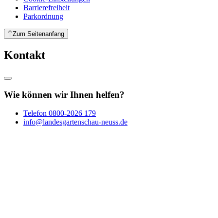
Barrierefreiheit
Parkordnung
Zum Seitenanfang
Kontakt
Wie können wir Ihnen helfen?
Telefon
0800-2026 179
info@landesgartenschau-neuss.de