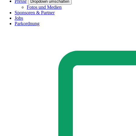
Presse
Dropdown umschalten
Fotos und Medien
Sponsoren & Partner
Jobs
Parkordnung