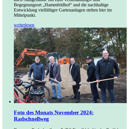
Begegnungsort „Hammfeldhof“ und die nachhaltige
Entwicklung vielfältiger Gartenanlagen stehen hier im
Mittelpunkt.
weiterlesen
Foto des Monats November 2024:
Radschnellweg