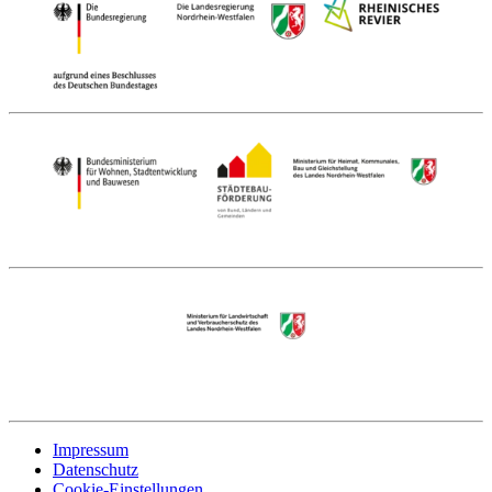
Impressum
Datenschutz
Cookie-Einstellungen