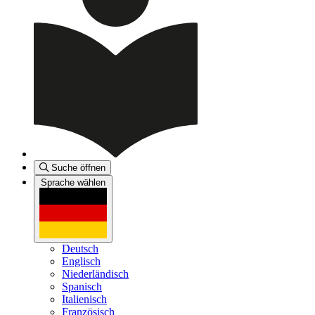
Suche öffnen
Sprache wählen
Deutsch
Englisch
Niederländisch
Spanisch
Italienisch
Französisch